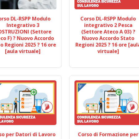
orso DL-RSPP Modulo
Corso DL-RSPP Modulo
Integrativo 3
integrativo 2 Pesca
OSTRUZIONI (Settore
(Settore Ateco A 03) ?
co F) ? Nuovo Accordo
Nuovo Accordo Stato
o Regioni 2025 ? 16 ore
Regioni 2025 ? 16 ore [aul
[aula virtuale]
virtuale]
so per Datori di Lavoro
Corso di Formazione per