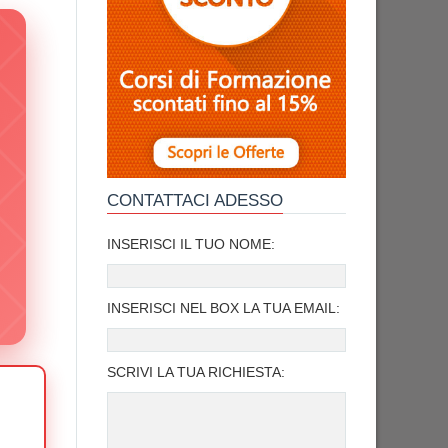
CONTATTACI ADESSO
INSERISCI IL TUO NOME:
INSERISCI NEL BOX LA TUA EMAIL:
SCRIVI LA TUA RICHIESTA: