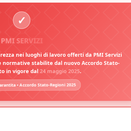
PMI SERVIZI
urezza nei luoghi di lavoro offerti da PMI Servizi
normative stabilite dal nuovo Accordo Stato-
to in vigore dal
24 maggio 2025
.
rantita • Accordo Stato-Regioni 2025