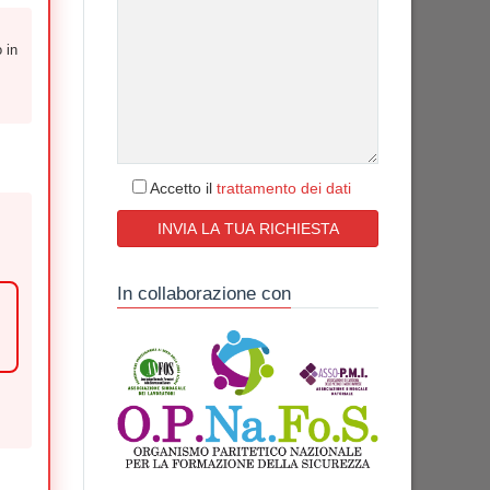
 in
Accetto il
trattamento dei dati
In collaborazione con