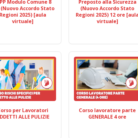
PP Modulo Comune 8
Preposto alla Sicurezza
 (Nuovo Accordo Stato
(Nuovo Accordo Stato
Regioni 2025) [aula
Regioni 2025) 12 ore [aul
virtuale]
virtuale]
orso per Lavoratori
Corso lavoratore parte
DDETTI ALLE PULIZIE
GENERALE 4 ore