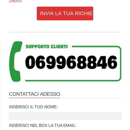
196/03
CONTATTACI ADESSO
INSERISCI IL TUO NOME:
INSERISCI NEL BOX LA TUA EMAIL: