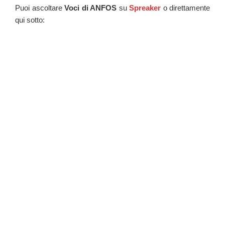
Puoi ascoltare
Voci di ANFOS
su
Spreaker
o direttamente
qui sotto: