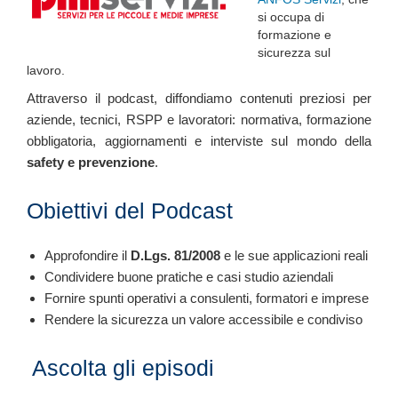
si occupa di
formazione e
sicurezza sul
lavoro.
Attraverso il podcast, diffondiamo contenuti preziosi per
aziende, tecnici, RSPP e lavoratori: normativa, formazione
obbligatoria, aggiornamenti e interviste sul mondo della
safety e prevenzione
.
Obiettivi del Podcast
Approfondire il
D.Lgs. 81/2008
e le sue applicazioni reali
Condividere buone pratiche e casi studio aziendali
Fornire spunti operativi a consulenti, formatori e imprese
Rendere la sicurezza un valore accessibile e condiviso
️ Ascolta gli episodi