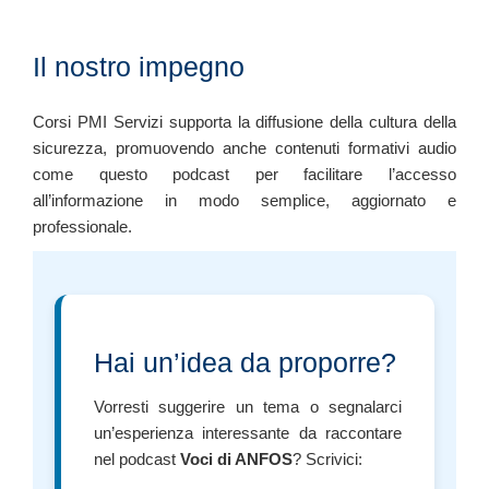
Il nostro impegno
Corsi PMI Servizi supporta la diffusione della cultura della
sicurezza, promuovendo anche contenuti formativi audio
come questo podcast per facilitare l’accesso
all’informazione in modo semplice, aggiornato e
professionale.
Hai un’idea da proporre?
Vorresti suggerire un tema o segnalarci
un’esperienza interessante da raccontare
nel podcast
Voci di ANFOS
? Scrivici: