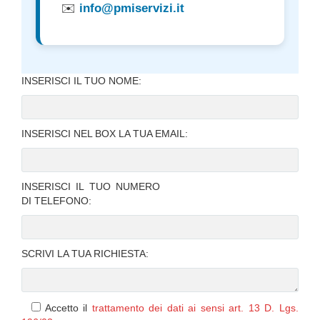
✉️
info@pmiservizi.it
INSERISCI IL TUO NOME:
INSERISCI NEL BOX LA TUA EMAIL:
INSERISCI IL TUO NUMERO
DI TELEFONO:
SCRIVI LA TUA RICHIESTA:
Accetto il
trattamento dei dati ai sensi art. 13 D. Lgs.