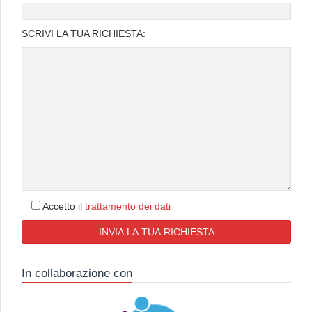
SCRIVI LA TUA RICHIESTA:
Accetto il
trattamento dei dati
In collaborazione con