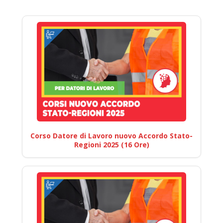
Corso Datore di Lavoro nuovo Accordo Stato-
Regioni 2025 (16 Ore)