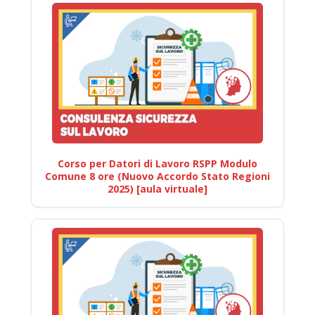
Corso per Datori di Lavoro RSPP Modulo
Comune 8 ore (Nuovo Accordo Stato Regioni
2025) [aula virtuale]