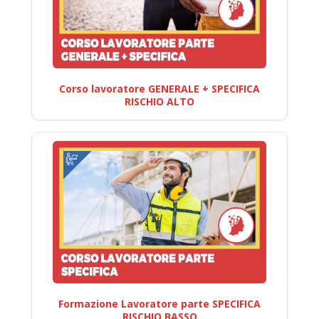
Corso lavoratore GENERALE + SPECIFICA
RISCHIO ALTO
Formazione Lavoratore parte SPECIFICA
RISCHIO BASSO