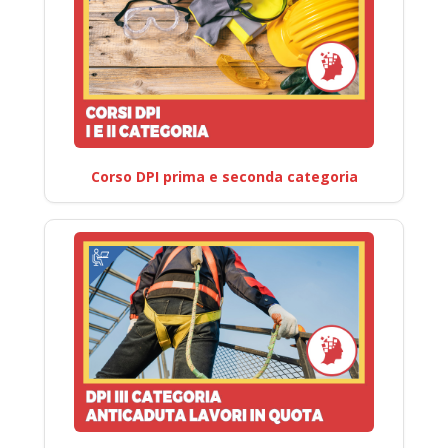
Corso DPI prima e seconda categoria