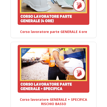
Corso lavoratore parte GENERALE 4 ore
Corso lavoratore GENERALE + SPECIFICA
RISCHIO BASSO