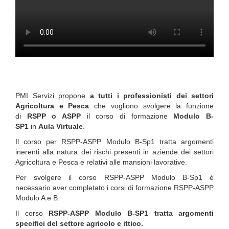
PMI Servizi propone
a tutti i professionisti dei settori
Agricoltura e Pesca
che vogliono svolgere la funzione
di
RSPP o ASPP
il corso di formazione
Modulo B-
SP1
in
Aula Virtuale
.
Il corso per RSPP-ASPP Modulo B-Sp1 tratta argomenti
inerenti alla natura dei rischi presenti in aziende dei settori
Agricoltura e Pesca e relativi alle mansioni lavorative.
Per svolgere il corso RSPP-ASPP Modulo B-Sp1 è
necessario aver completato i corsi di formazione RSPP-ASPP
Modulo A e B.
Il corso
RSPP-ASPP Modulo B-SP1 tratta argomenti
specifici del settore agricolo e ittico.