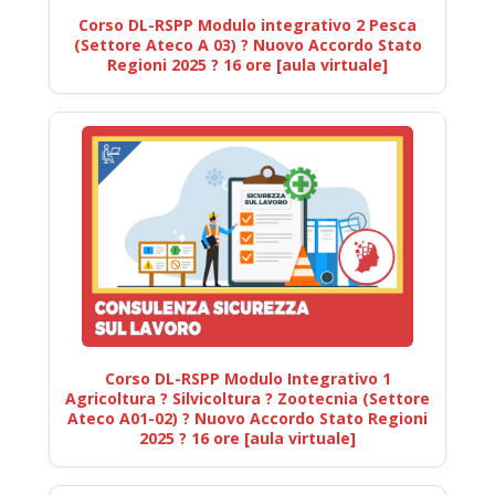
Corso DL-RSPP Modulo integrativo 2 Pesca
(Settore Ateco A 03) ? Nuovo Accordo Stato
Regioni 2025 ? 16 ore [aula virtuale]
Corso DL-RSPP Modulo Integrativo 1
Agricoltura ? Silvicoltura ? Zootecnia (Settore
Ateco A01-02) ? Nuovo Accordo Stato Regioni
2025 ? 16 ore [aula virtuale]