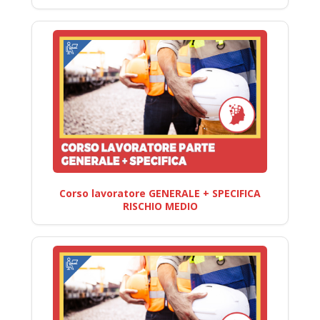
Corso lavoratore GENERALE + SPECIFICA
RISCHIO MEDIO