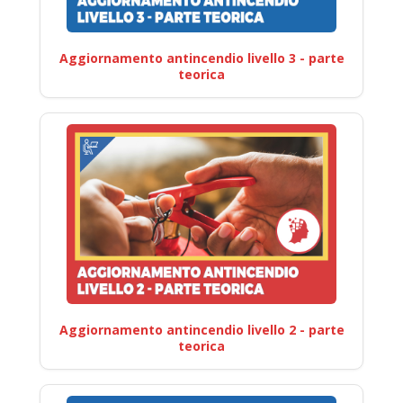
Aggiornamento antincendio livello 3 - parte
teorica
Aggiornamento antincendio livello 2 - parte
teorica