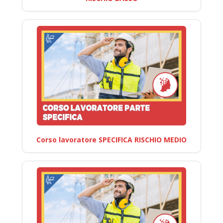
Corso lavoratore SPECIFICA RISCHIO MEDIO