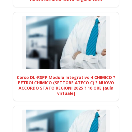
Corso DL-RSPP Modulo Integrativo 4 CHIMICO ?
PETROLCHIMICO (SETTORE ATECO C) ? NUOVO
ACCORDO STATO REGIONI 2025 ? 16 ORE [aula
virtuale]