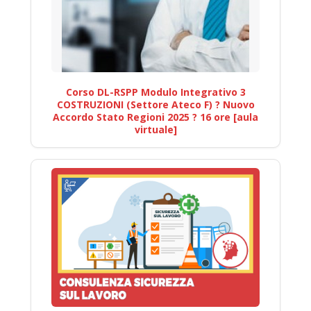
Corso DL-RSPP Modulo Integrativo 3
COSTRUZIONI (Settore Ateco F) ? Nuovo
Accordo Stato Regioni 2025 ? 16 ore [aula
virtuale]