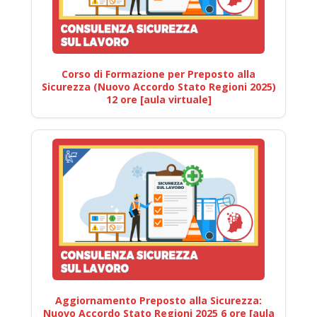
Corso di Formazione per Preposto alla
Sicurezza (Nuovo Accordo Stato Regioni 2025)
12 ore [aula virtuale]
Aggiornamento Preposto alla Sicurezza:
Nuovo Accordo Stato Regioni 2025 6 ore [aula