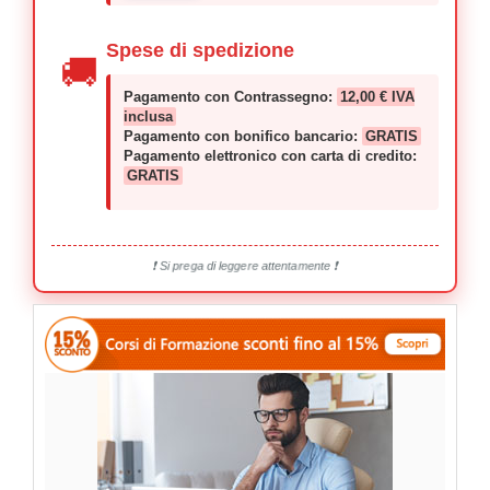
Spese di spedizione
🚚
Pagamento con Contrassegno:
12,00 € IVA
inclusa
Pagamento con bonifico bancario:
GRATIS
Pagamento elettronico con carta di credito:
GRATIS
❗ Si prega di leggere attentamente ❗