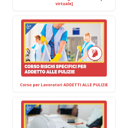
virtuale]
Corso per Lavoratori ADDETTI ALLE PULIZIE