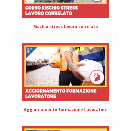
Rischio stress lavoro correlato
Aggiornamento formazione Lavoratore