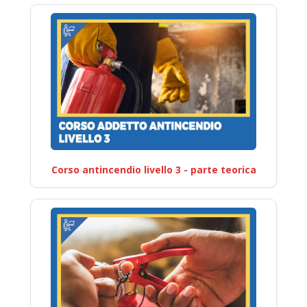
Corso antincendio livello 3 - parte teorica