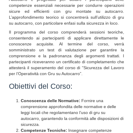
competenze essenziali necessarie per condurre operazioni
sicure ed efficienti con gru montate su autocarro.
L’approfondimento teorico si concentrerà sull’utilizzo di gru
su autocarro, con particolare enfasi sulla sicurezza in loco.
Il programma del corso comprenderà sessioni teoriche,
consentendo ai partecipanti di applicare direttamente le
conoscenze acquisite. Al termine del corso, verrà
somministrato un test di valutazione per garantire la
comprensione e la padronanza degli argomenti trattati. I
partecipanti riceveranno un certificato di completamento che
attesterà il superamento del corso di “Sicurezza del Lavoro
per l’Operatività con Gru su Autocarro”.
Obiettivi del Corso:
Conoscenza delle Normative:
Fornire una
comprensione approfondita delle normative e delle
leggi locali che regolamentano l’uso di gru su
autocarro, garantendo la conformità alle disposizioni di
sicurezza.
Competenze Tecniche:
Insegnare competenze