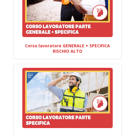
Corso lavoratore GENERALE + SPECIFICA
RISCHIO ALTO