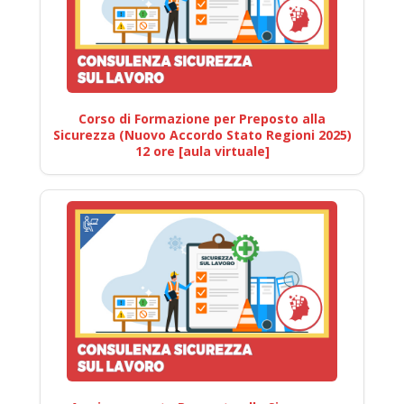
Corso di Formazione per Preposto alla
Sicurezza (Nuovo Accordo Stato Regioni 2025)
12 ore [aula virtuale]