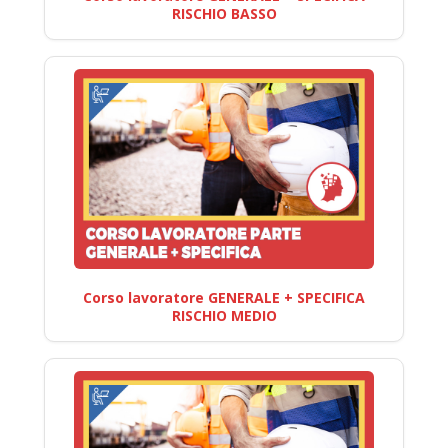
RISCHIO BASSO
Corso lavoratore GENERALE + SPECIFICA
RISCHIO MEDIO