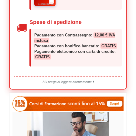
🚚
CORRIERE ESPRESSO
Spese di spedizione
🚚
Pagamento con Contrassegno:
12,00 € IVA
inclusa
Pagamento con bonifico bancario:
GRATIS
Pagamento elettronico con carta di credito:
GRATIS
❗ Si prega di leggere attentamente ❗