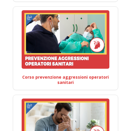
Corso prevenzione aggressioni operatori
sanitari