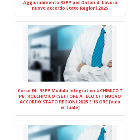
Aggiornamento RSPP per Datori di Lavoro
nuovo accordo Stato Regioni 2025
Corso DL-RSPP Modulo Integrativo 4 CHIMICO ?
PETROLCHIMICO (SETTORE ATECO C) ? NUOVO
ACCORDO STATO REGIONI 2025 ? 16 ORE [aula
virtuale]