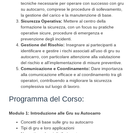
tecniche necessarie per operare con successo con gru
su autocarro, comprese le procedure di sollevamento,
la gestione del carico e la manutenzione di base.
Sicurezza Operativa:
Mettere al centro della
formazione la sicurezza, con un focus su pratiche
operative sicure, procedure di emergenza e
prevenzione degli incidenti.
Gestione del Rischio:
Insegnare ai partecipanti a
identificare e gestire i rischi associati all’uso di gru su
autocarro, con particolare attenzione alla valutazione
del rischio e all’implementazione di misure preventive.
Comunicazione e Coordinamento:
Dare importanza
alla comunicazione efficace e al coordinamento tra gli
operatori, contribuendo a migliorare la sicurezza
complessiva sul luogo di lavoro.
Programma del Corso:
Modulo 1: Introduzione alle Gru su Autocarro
Concetti di base sulle gru su autocarro
Tipi di gru e loro applicazioni