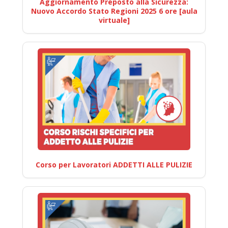
Aggiornamento Preposto alla Sicurezza:
Nuovo Accordo Stato Regioni 2025 6 ore [aula
virtuale]
Corso per Lavoratori ADDETTI ALLE PULIZIE