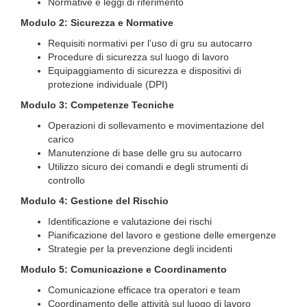
Normative e leggi di riferimento
Modulo 2: Sicurezza e Normative
Requisiti normativi per l’uso di gru su autocarro
Procedure di sicurezza sul luogo di lavoro
Equipaggiamento di sicurezza e dispositivi di
protezione individuale (DPI)
Modulo 3: Competenze Tecniche
Operazioni di sollevamento e movimentazione del
carico
Manutenzione di base delle gru su autocarro
Utilizzo sicuro dei comandi e degli strumenti di
controllo
Modulo 4: Gestione del Rischio
Identificazione e valutazione dei rischi
Pianificazione del lavoro e gestione delle emergenze
Strategie per la prevenzione degli incidenti
Modulo 5: Comunicazione e Coordinamento
Comunicazione efficace tra operatori e team
Coordinamento delle attività sul luogo di lavoro