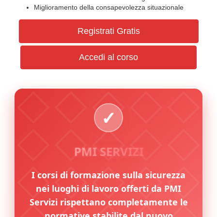
Miglioramento della consapevolezza situazionale
Registrati Gratis
Accedi al corso
PMI SERVIZI
I corsi di formazione sulla sicurezza
nei luoghi di lavoro offerti da PMI
Servizi rispettano completamente le
normative stabilite dal nuovo