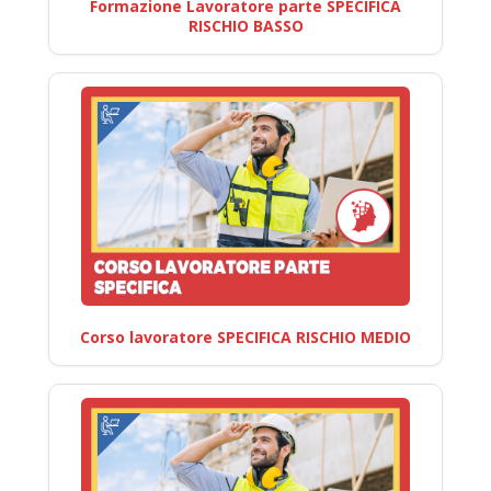
Formazione Lavoratore parte SPECIFICA
RISCHIO BASSO
Corso lavoratore SPECIFICA RISCHIO MEDIO