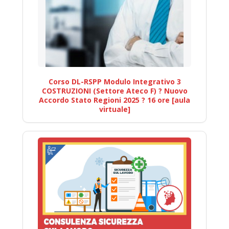
Corso DL-RSPP Modulo Integrativo 3
COSTRUZIONI (Settore Ateco F) ? Nuovo
Accordo Stato Regioni 2025 ? 16 ore [aula
virtuale]