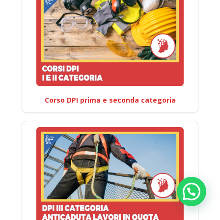
Corso DPI prima e seconda categoria