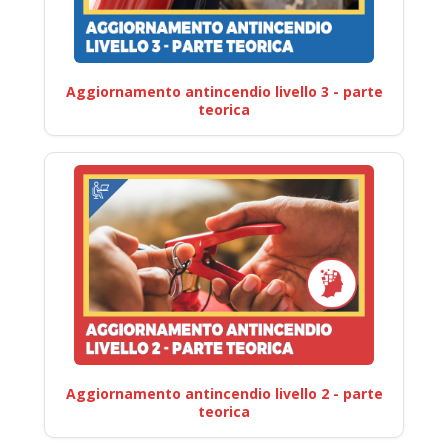
Aggiornamento antincendio livello 3 - parte
teorica
Aggiornamento antincendio livello 2 - parte
teorica