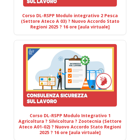
Corso DL-RSPP Modulo integrativo 2 Pesca
(Settore Ateco A 03) ? Nuovo Accordo Stato
Regioni 2025 ? 16 ore [aula virtuale]
Corso DL-RSPP Modulo Integrativo 1
Agricoltura ? Silvicoltura ? Zootecnia (Settore
Ateco A01-02) ? Nuovo Accordo Stato Regioni
2025 ? 16 ore [aula virtuale]