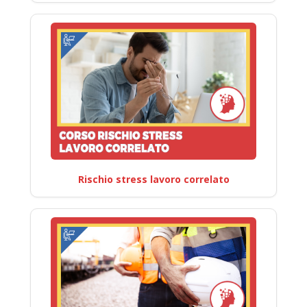
Rischio stress lavoro correlato