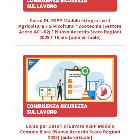
Corso DL-RSPP Modulo Integrativo 1
Agricoltura ? Silvicoltura ? Zootecnia (Settore
Ateco A01-02) ? Nuovo Accordo Stato Regioni
2025 ? 16 ore [aula virtuale]
Corso per Datori di Lavoro RSPP Modulo
Comune 8 ore (Nuovo Accordo Stato Regioni
2025) [aula virtuale]