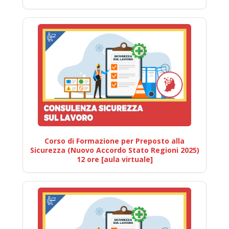
Corso di Formazione per Preposto alla
Sicurezza (Nuovo Accordo Stato Regioni 2025)
12 ore [aula virtuale]