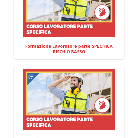
Formazione Lavoratore parte SPECIFICA
RISCHIO BASSO