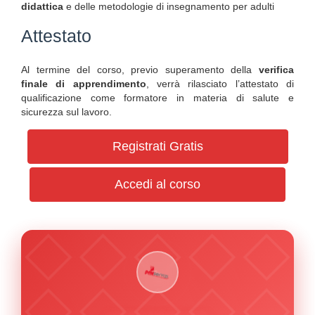
didattica
e delle metodologie di insegnamento per adulti
Attestato
Al termine del corso, previo superamento della
verifica
finale di apprendimento
, verrà rilasciato l’attestato di
qualificazione come formatore in materia di salute e
sicurezza sul lavoro.
Registrati Gratis
Accedi al corso