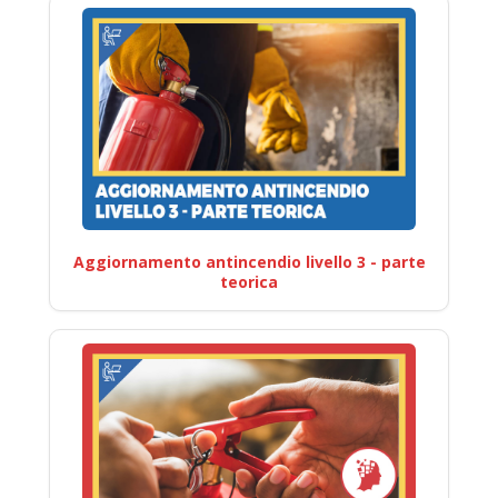
Aggiornamento antincendio livello 3 - parte
teorica