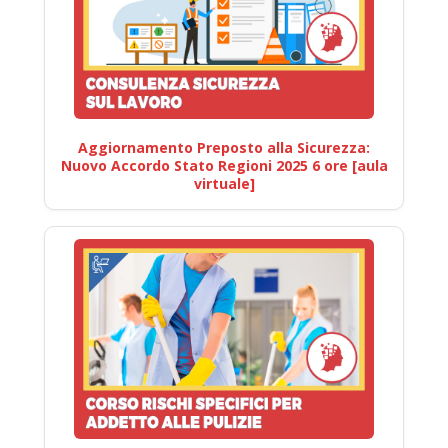
Aggiornamento Preposto alla Sicurezza:
Nuovo Accordo Stato Regioni 2025 6 ore [aula
virtuale]