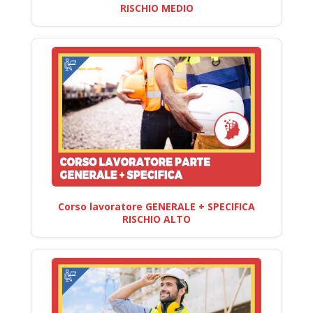
RISCHIO MEDIO
Corso lavoratore GENERALE + SPECIFICA
RISCHIO ALTO