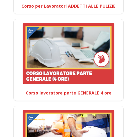
Corso per Lavoratori ADDETTI ALLE PULIZIE
Corso lavoratore parte GENERALE 4 ore