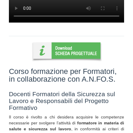
Corso formazione per Formatori,
in collaborazione con A.N.FO.S.
Docenti Formatori della Sicurezza sul
Lavoro e Responsabili del Progetto
Formativo
Il corso è rivolto a chi desidera acquisire le competenze
necessarie per svolgere l’attività di
formatore in materia di
salute e sicurezza sul lavoro
, in conformità ai criteri di