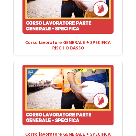
Corso lavoratore GENERALE + SPECIFICA
RISCHIO BASSO
Corso lavoratore GENERALE + SPECIFICA