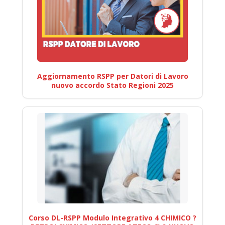
Aggiornamento RSPP per Datori di Lavoro
nuovo accordo Stato Regioni 2025
Corso DL-RSPP Modulo Integrativo 4 CHIMICO ?