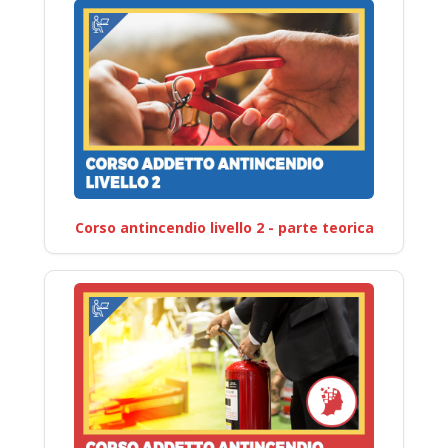
Corso antincendio livello 2 - parte teorica