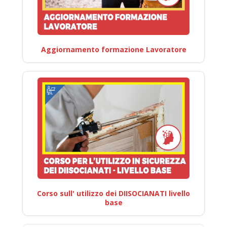
Aggiornamento formazione Lavoratore
Corso sull' utilizzo dei DIISOCIANATI livello
base