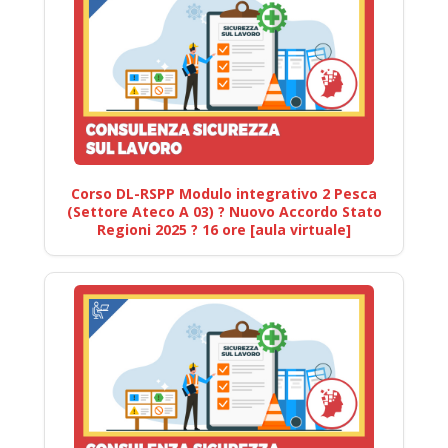
Corso DL-RSPP Modulo integrativo 2 Pesca
(Settore Ateco A 03) ? Nuovo Accordo Stato
Regioni 2025 ? 16 ore [aula virtuale]