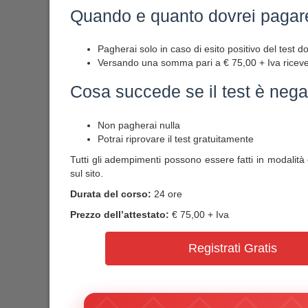
Quando e quanto dovrei pagar
Pagherai solo in caso di esito positivo del test 
Versando una somma pari a € 75,00 + Iva ricevera
Cosa succede se il test è nega
Non pagherai nulla
Potrai riprovare il test gratuitamente
Tutti gli adempimenti possono essere fatti in modalità
sul sito.
Durata del corso:
24 ore
Prezzo dell’attestato:
€ 75,00 + Iva
Registrati Gratis