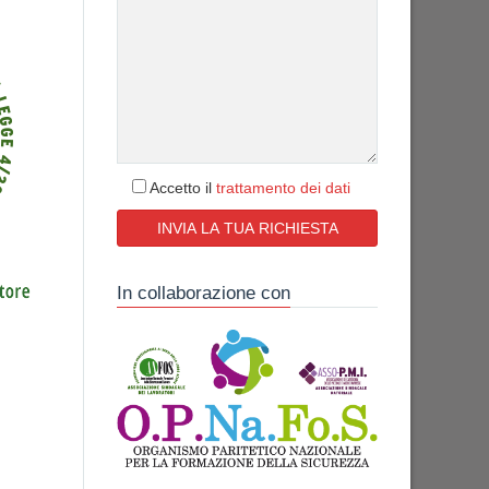
Accetto il
trattamento dei dati
In collaborazione con