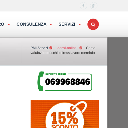
ORO
CONSULENZA
SERVIZI
PMI Servizi
corsi-online
Corso
valutazione rischio stress lavoro correlato