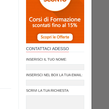
CONTATTACI ADESSO
INSERISCI IL TUO NOME:
INSERISCI NEL BOX LA TUA EMAIL:
SCRIVI LA TUA RICHIESTA: