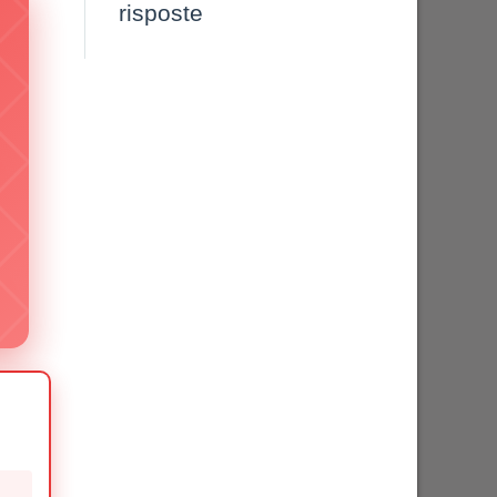
risposte