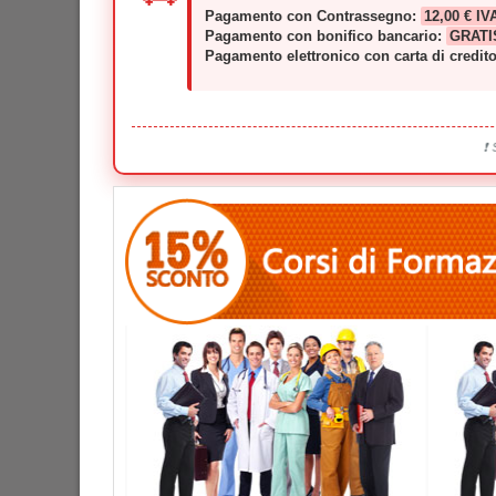
Pagamento con Contrassegno:
12,00 € IV
Pagamento con bonifico bancario:
GRATI
Pagamento elettronico con carta di credit
❗ 