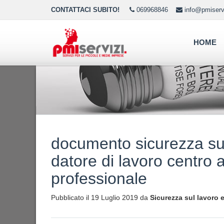
CONTATTACI SUBITO!
069968846
info@pmiservi
HOME
documento sicurezza sul
datore di lavoro centro 
professionale
Pubblicato il 19 Luglio 2019 da
Sicurezza sul lavoro 