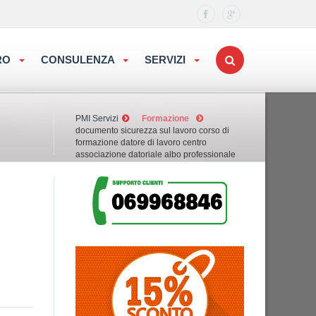
ORO
CONSULENZA
SERVIZI
PMI Servizi
Formazione
documento sicurezza sul lavoro corso di
formazione datore di lavoro centro
associazione datoriale albo professionale