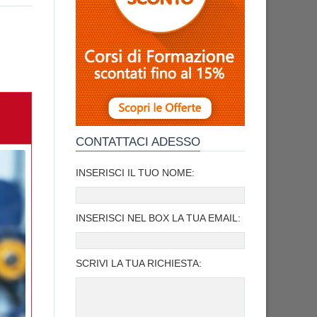
CONTATTACI ADESSO
INSERISCI IL TUO NOME:
INSERISCI NEL BOX LA TUA EMAIL:
SCRIVI LA TUA RICHIESTA: