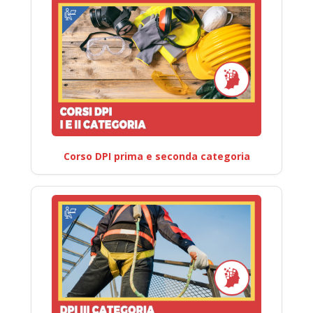
Corso DPI prima e seconda categoria