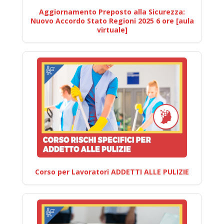
Aggiornamento Preposto alla Sicurezza:
Nuovo Accordo Stato Regioni 2025 6 ore [aula
virtuale]
Corso per Lavoratori ADDETTI ALLE PULIZIE