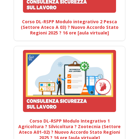
Corso DL-RSPP Modulo integrativo 2 Pesca
(Settore Ateco A 03) ? Nuovo Accordo Stato
Regioni 2025 ? 16 ore [aula virtuale]
Corso DL-RSPP Modulo Integrativo 1
Agricoltura ? Silvicoltura ? Zootecnia (Settore
Ateco A01-02) ? Nuovo Accordo Stato Regioni
2025 ? 16 ore [aula virtuale]