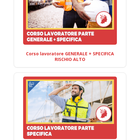
Corso lavoratore GENERALE + SPECIFICA
RISCHIO ALTO