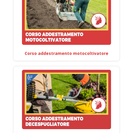
Corso addestramento motocoltivatore