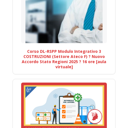
Corso DL-RSPP Modulo Integrativo 3
COSTRUZIONI (Settore Ateco F) ? Nuovo
Accordo Stato Regioni 2025 ? 16 ore [aula
virtuale]