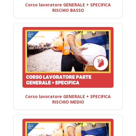
Corso lavoratore GENERALE + SPECIFICA
RISCHIO BASSO
Corso lavoratore GENERALE + SPECIFICA
RISCHIO MEDIO