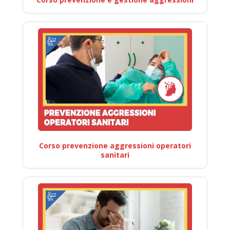
Corso prevenzione aggressioni operatori
sanitari