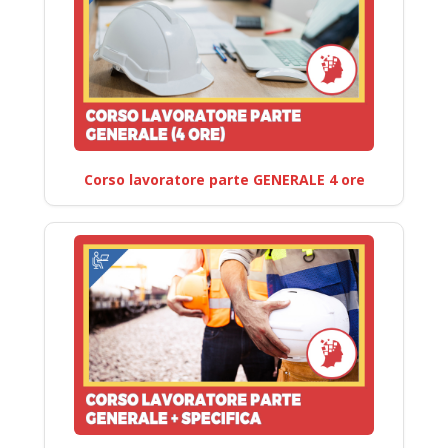
Corso lavoratore parte GENERALE 4 ore