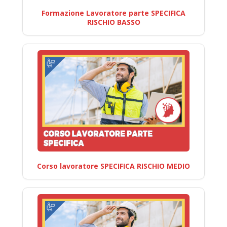
Formazione Lavoratore parte SPECIFICA
RISCHIO BASSO
Corso lavoratore SPECIFICA RISCHIO MEDIO