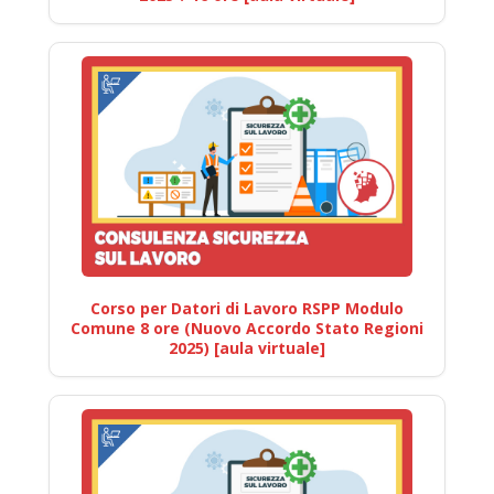
Corso per Datori di Lavoro RSPP Modulo
Comune 8 ore (Nuovo Accordo Stato Regioni
2025) [aula virtuale]