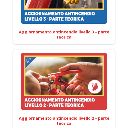
Aggiornamento antincendio livello 3 - parte
teorica
Aggiornamento antincendio livello 2 - parte
teorica