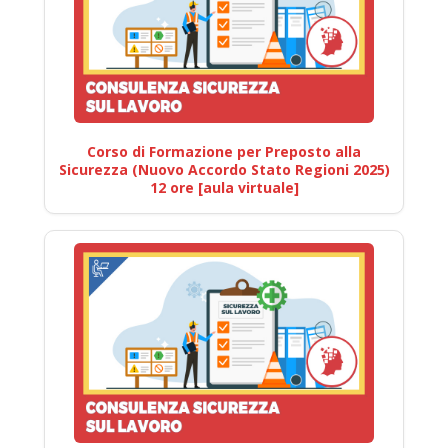
Corso di Formazione per Preposto alla
Sicurezza (Nuovo Accordo Stato Regioni 2025)
12 ore [aula virtuale]