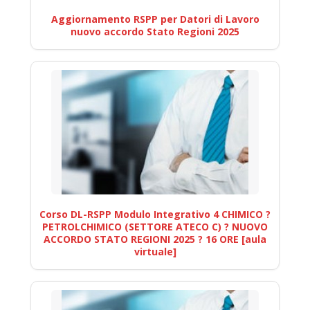
Aggiornamento RSPP per Datori di Lavoro
nuovo accordo Stato Regioni 2025
Corso DL-RSPP Modulo Integrativo 4 CHIMICO ?
PETROLCHIMICO (SETTORE ATECO C) ? NUOVO
ACCORDO STATO REGIONI 2025 ? 16 ORE [aula
virtuale]