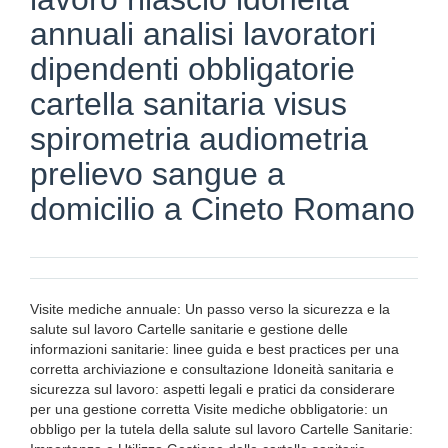
annuali analisi lavoratori
dipendenti obbligatorie
cartella sanitaria visus
spirometria audiometria
prelievo sangue a
domicilio a Cineto Romano
Visite mediche annuale: Un passo verso la sicurezza e la
salute sul lavoro Cartelle sanitarie e gestione delle
informazioni sanitarie: linee guida e best practices per una
corretta archiviazione e consultazione Idoneità sanitaria e
sicurezza sul lavoro: aspetti legali e pratici da considerare
per una gestione corretta Visite mediche obbligatorie: un
obbligo per la tutela della salute sul lavoro Cartelle Sanitarie: