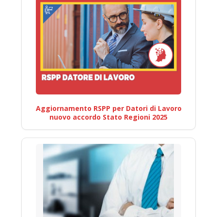
Aggiornamento RSPP per Datori di Lavoro
nuovo accordo Stato Regioni 2025