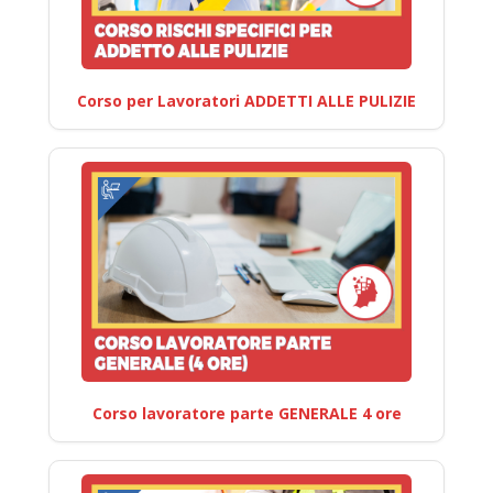
Corso per Lavoratori ADDETTI ALLE PULIZIE
Corso lavoratore parte GENERALE 4 ore