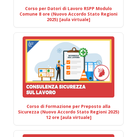
Corso per Datori di Lavoro RSPP Modulo
Comune 8 ore (Nuovo Accordo Stato Regioni
2025) [aula virtuale]
Corso di Formazione per Preposto alla
Sicurezza (Nuovo Accordo Stato Regioni 2025)
12 ore [aula virtuale]