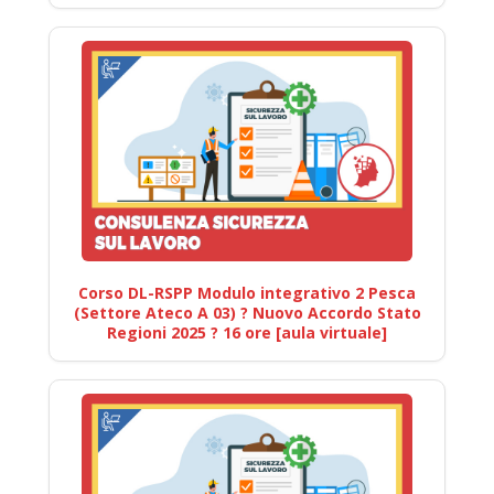
Corso DL-RSPP Modulo integrativo 2 Pesca
(Settore Ateco A 03) ? Nuovo Accordo Stato
Regioni 2025 ? 16 ore [aula virtuale]