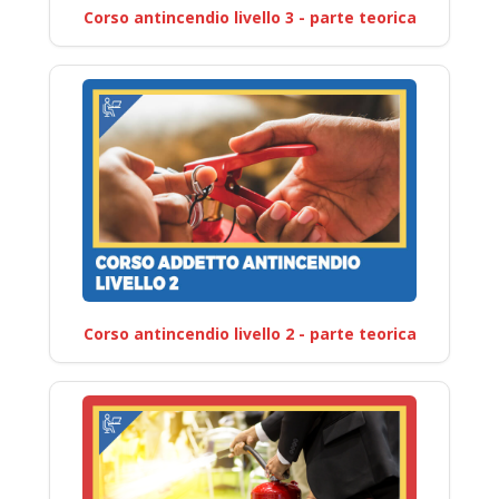
Corso antincendio livello 3 - parte teorica
Corso antincendio livello 2 - parte teorica