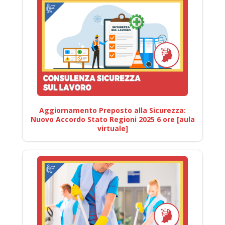
Aggiornamento Preposto alla Sicurezza:
Nuovo Accordo Stato Regioni 2025 6 ore [aula
virtuale]