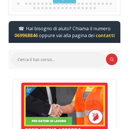
Hai bisogno di aiuto? Chiama il numero
069968846
oppure vai alla pagina dei
contatti