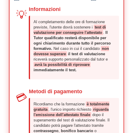
Informazioni
💡
Al completamento delle ore di formazione
previste, l'utente dovrà sostenere i
test di
valutazione per conseguire l'attestato
.
Il
Tutor qualificato resterà disponibile per
ogni chiarimento durante tutto il percorso
formativo.
Nel caso in cui il candidato
non
dovesse superare
il test di valutazione
riceverà supporto personalizzato dal tutor e
avrà la possibilità di riprovare
immediatamente il test.
Metodi di pagamento
💳
Ricordiamo che la formazione
è totalmente
gratuita
, l'unico importo richiesto
riguarda
l'emissione dell'attestato finale
dopo il
superamento del test di valutazione finale. Il
candidato potrà pagare l'attestato tramite
contrassegno
,
bonifico bancario
o