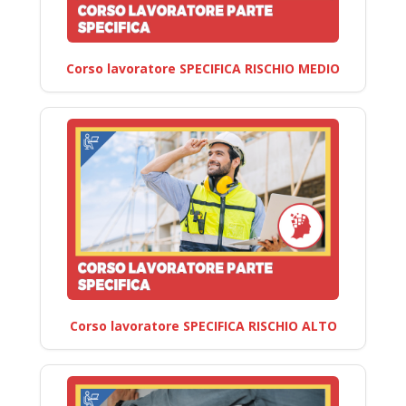
Corso lavoratore SPECIFICA RISCHIO MEDIO
Corso lavoratore SPECIFICA RISCHIO ALTO