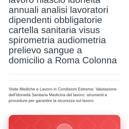
annuali analisi lavoratori
dipendenti obbligatorie
cartella sanitaria visus
spirometria audiometria
prelievo sangue a
domicilio a Roma Colonna
Visite Mediche e Lavoro in Condizioni Estreme: Valutazione
dell’Idoneità Sanitaria Medicina del lavoro: strumenti e
procedure per garantire la sicurezza sul lavoro