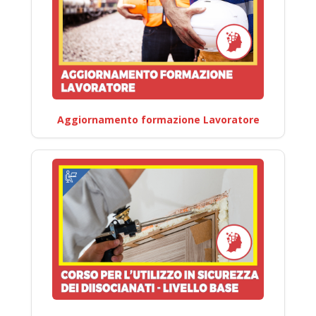
Aggiornamento formazione Lavoratore