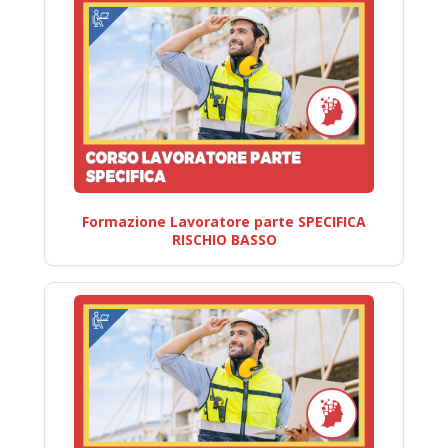
Formazione Lavoratore parte SPECIFICA
RISCHIO BASSO