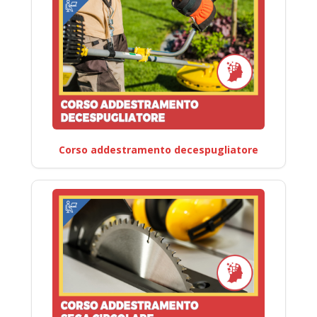
Corso addestramento decespugliatore