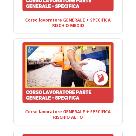
Corso lavoratore GENERALE + SPECIFICA
RISCHIO MEDIO
Corso lavoratore GENERALE + SPECIFICA
RISCHIO ALTO