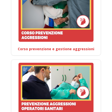
Corso prevenzione e gestione aggressioni