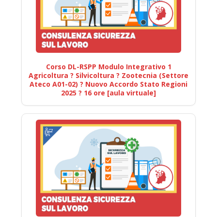
Corso DL-RSPP Modulo Integrativo 1
Agricoltura ? Silvicoltura ? Zootecnia (Settore
Ateco A01-02) ? Nuovo Accordo Stato Regioni
2025 ? 16 ore [aula virtuale]