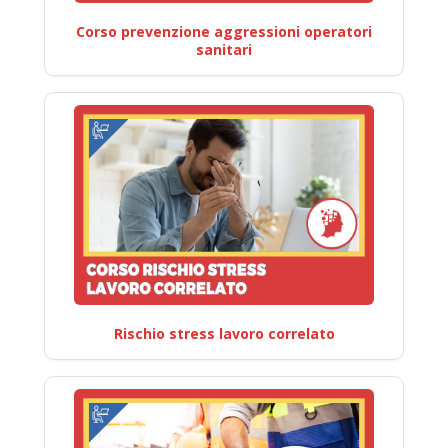
Corso prevenzione aggressioni operatori
sanitari
Rischio stress lavoro correlato