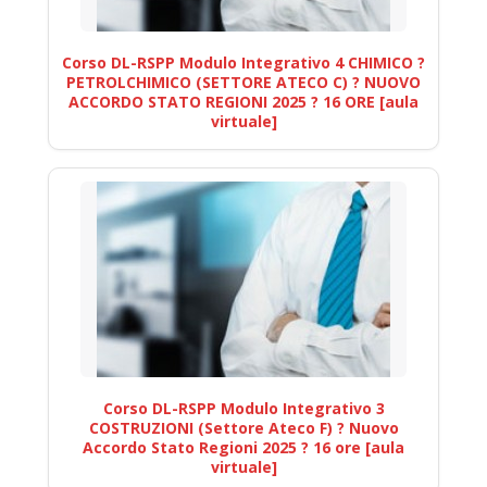
Corso DL-RSPP Modulo Integrativo 4 CHIMICO ?
PETROLCHIMICO (SETTORE ATECO C) ? NUOVO
ACCORDO STATO REGIONI 2025 ? 16 ORE [aula
virtuale]
Corso DL-RSPP Modulo Integrativo 3
COSTRUZIONI (Settore Ateco F) ? Nuovo
Accordo Stato Regioni 2025 ? 16 ore [aula
virtuale]