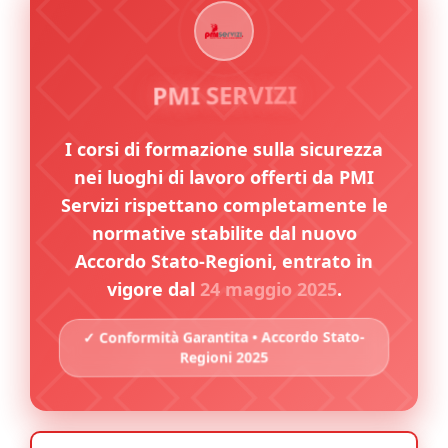
✓
PMI SERVIZI
I corsi di formazione sulla sicurezza
nei luoghi di lavoro offerti da PMI
Servizi rispettano completamente le
normative stabilite dal nuovo
Accordo Stato-Regioni, entrato in
vigore dal
24 maggio 2025
.
✓ Conformità Garantita • Accordo Stato-
Regioni 2025