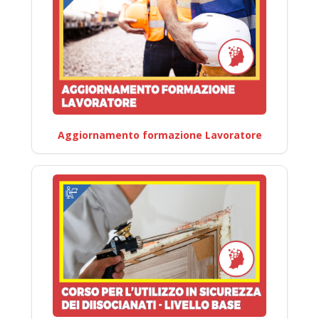
Aggiornamento formazione Lavoratore