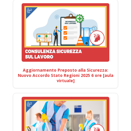
Aggiornamento Preposto alla Sicurezza:
Nuovo Accordo Stato Regioni 2025 6 ore [aula
virtuale]