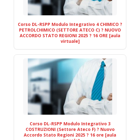
Corso DL-RSPP Modulo Integrativo 4 CHIMICO ?
PETROLCHIMICO (SETTORE ATECO C) ? NUOVO
ACCORDO STATO REGIONI 2025 ? 16 ORE [aula
virtuale]
Corso DL-RSPP Modulo Integrativo 3
COSTRUZIONI (Settore Ateco F) ? Nuovo
Accordo Stato Regioni 2025 ? 16 ore [aula