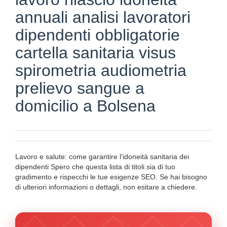
annuali analisi lavoratori
dipendenti obbligatorie
cartella sanitaria visus
spirometria audiometria
prelievo sangue a
domicilio a Bolsena
Lavoro e salute: come garantire l’idoneità sanitaria dei
dipendenti Spero che questa lista di titoli sia di tuo
gradimento e rispecchi le tue esigenze SEO. Se hai bisogno
di ulteriori informazioni o dettagli, non esitare a chiedere.