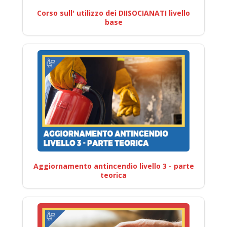
Corso sull' utilizzo dei DIISOCIANATI livello
base
Aggiornamento antincendio livello 3 - parte
teorica