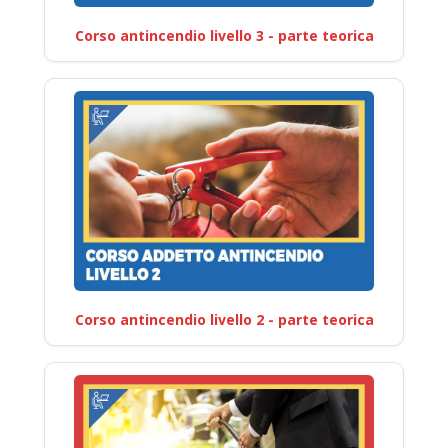
Corso antincendio livello 3 - parte teorica
Corso antincendio livello 2 - parte teorica