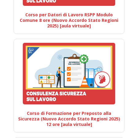
Corso per Datori di Lavoro RSPP Modulo
Comune 8 ore (Nuovo Accordo Stato Regioni
2025) [aula virtuale]
Corso di Formazione per Preposto alla
Sicurezza (Nuovo Accordo Stato Regioni 2025)
12 ore [aula virtuale]