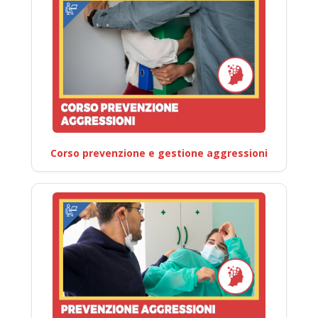
Corso prevenzione e gestione aggressioni