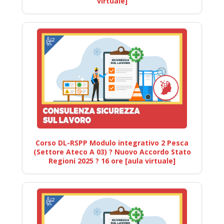
virtuale]
Corso DL-RSPP Modulo integrativo 2 Pesca
(Settore Ateco A 03) ? Nuovo Accordo Stato
Regioni 2025 ? 16 ore [aula virtuale]