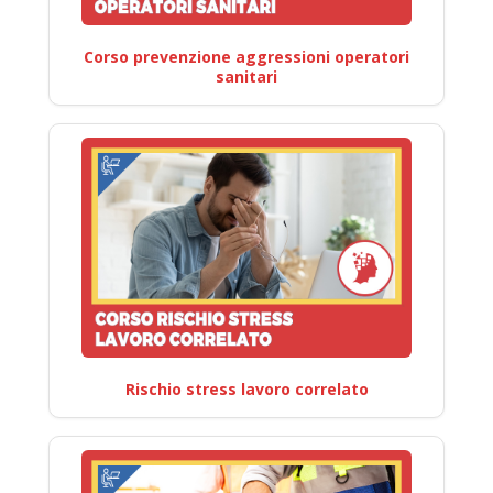
Corso prevenzione aggressioni operatori
sanitari
Rischio stress lavoro correlato