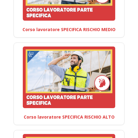
Corso lavoratore SPECIFICA RISCHIO MEDIO
Corso lavoratore SPECIFICA RISCHIO ALTO