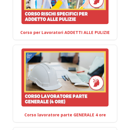
Corso per Lavoratori ADDETTI ALLE PULIZIE
Corso lavoratore parte GENERALE 4 ore