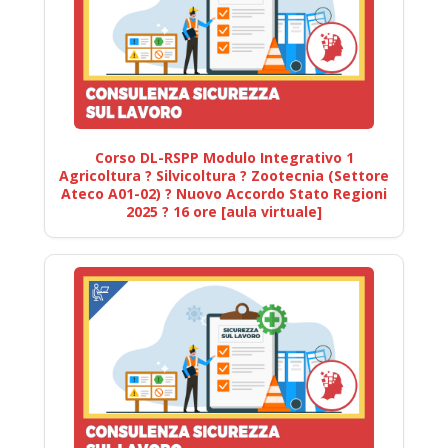
Corso DL-RSPP Modulo Integrativo 1
Agricoltura ? Silvicoltura ? Zootecnia (Settore
Ateco A01-02) ? Nuovo Accordo Stato Regioni
2025 ? 16 ore [aula virtuale]