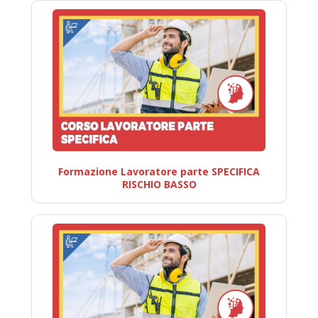
Formazione Lavoratore parte SPECIFICA
RISCHIO BASSO