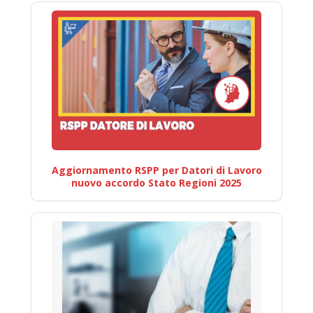
Aggiornamento RSPP per Datori di Lavoro
nuovo accordo Stato Regioni 2025