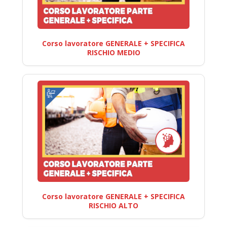
Corso lavoratore GENERALE + SPECIFICA
RISCHIO MEDIO
Corso lavoratore GENERALE + SPECIFICA
RISCHIO ALTO