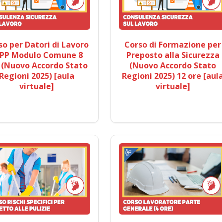
so per Datori di Lavoro
Corso di Formazione per
PP Modulo Comune 8
Preposto alla Sicurezza
 (Nuovo Accordo Stato
(Nuovo Accordo Stato
Regioni 2025) [aula
Regioni 2025) 12 ore [aul
virtuale]
virtuale]