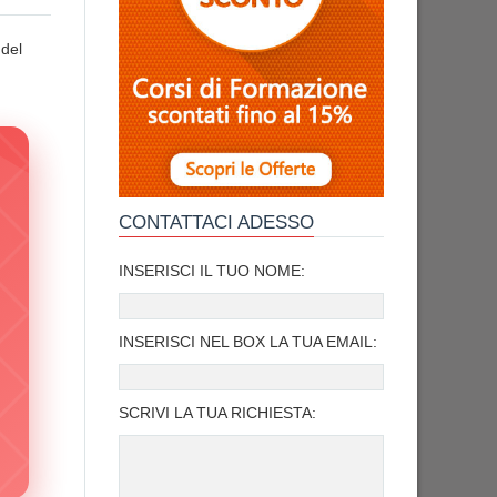
 del
CONTATTACI ADESSO
INSERISCI IL TUO NOME:
INSERISCI NEL BOX LA TUA EMAIL:
SCRIVI LA TUA RICHIESTA: