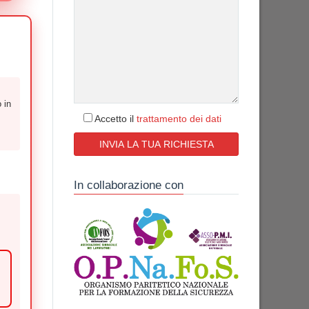
 in
Accetto il
trattamento dei dati
In collaborazione con