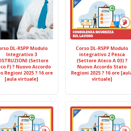
orso DL-RSPP Modulo
Corso DL-RSPP Modulo
Integrativo 3
integrativo 2 Pesca
OSTRUZIONI (Settore
(Settore Ateco A 03) ?
co F) ? Nuovo Accordo
Nuovo Accordo Stato
o Regioni 2025 ? 16 ore
Regioni 2025 ? 16 ore [aul
[aula virtuale]
virtuale]