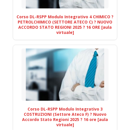
Corso DL-RSPP Modulo Integrativo 4 CHIMICO ?
PETROLCHIMICO (SETTORE ATECO C) ? NUOVO
ACCORDO STATO REGIONI 2025 ? 16 ORE [aula
virtuale]
Corso DL-RSPP Modulo Integrativo 3
COSTRUZIONI (Settore Ateco F) ? Nuovo
Accordo Stato Regioni 2025 ? 16 ore [aula
virtuale]