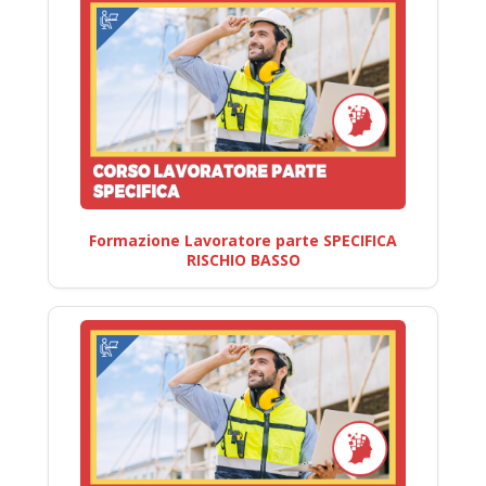
Formazione Lavoratore parte SPECIFICA
RISCHIO BASSO