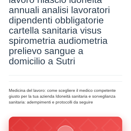
annuali analisi lavoratori
dipendenti obbligatorie
cartella sanitaria visus
spirometria audiometria
prelievo sangue a
domicilio a Sutri
Medicina del lavoro: come scegliere il medico competente
giusto per la tua azienda Idoneità sanitaria e sorveglianza
sanitaria: adempimenti e protocolli da seguire