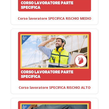
Corso lavoratore SPECIFICA RISCHIO MEDIO
Corso lavoratore SPECIFICA RISCHIO ALTO