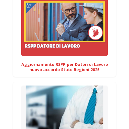
Aggiornamento RSPP per Datori di Lavoro
nuovo accordo Stato Regioni 2025