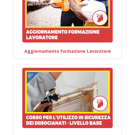
Aggiornamento formazione Lavoratore