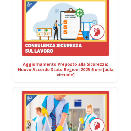
Aggiornamento Preposto alla Sicurezza:
Nuovo Accordo Stato Regioni 2025 6 ore [aula
virtuale]