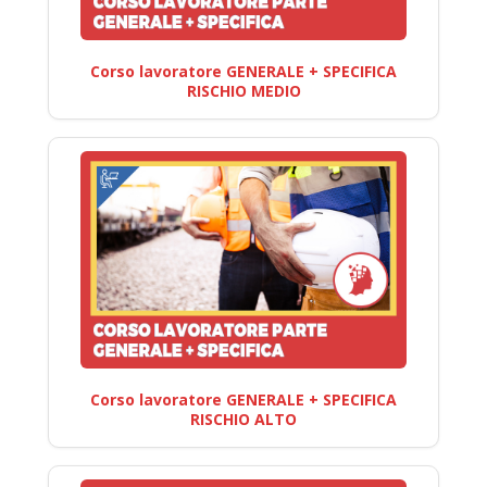
Corso lavoratore GENERALE + SPECIFICA
RISCHIO MEDIO
Corso lavoratore GENERALE + SPECIFICA
RISCHIO ALTO