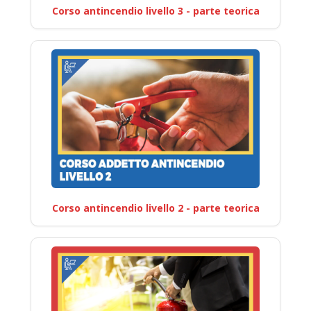
Corso antincendio livello 3 - parte teorica
Corso antincendio livello 2 - parte teorica