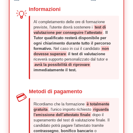
Informazioni
💡
Al completamento delle ore di formazione
previste, l'utente dovrà sostenere i
test di
valutazione per conseguire l'attestato
.
Il
Tutor qualificato resterà disponibile per
ogni chiarimento durante tutto il percorso
formativo.
Nel caso in cui il candidato
non
dovesse superare
il test di valutazione
riceverà supporto personalizzato dal tutor e
avrà la possibilità di riprovare
immediatamente il test.
Metodi di pagamento
💳
Ricordiamo che la formazione
è totalmente
gratuita
, l'unico importo richiesto
riguarda
l'emissione dell'attestato finale
dopo il
superamento del test di valutazione finale. Il
candidato potrà pagare l'attestato tramite
contrassegno
,
bonifico bancario
o