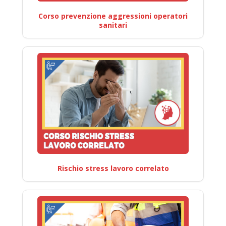
Corso prevenzione aggressioni operatori
sanitari
Rischio stress lavoro correlato