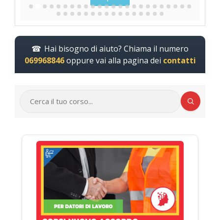
Hai bisogno di aiuto? Chiama il numero
069968846
oppure vai alla pagina dei
contatti