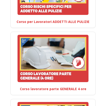
Corso per Lavoratori ADDETTI ALLE PULIZIE
Corso lavoratore parte GENERALE 4 ore