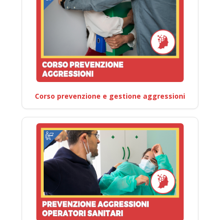
Corso prevenzione e gestione aggressioni