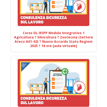
Corso DL-RSPP Modulo Integrativo 1
Agricoltura ? Silvicoltura ? Zootecnia (Settore
Ateco A01-02) ? Nuovo Accordo Stato Regioni
2025 ? 16 ore [aula virtuale]