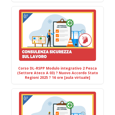
Corso DL-RSPP Modulo integrativo 2 Pesca
(Settore Ateco A 03) ? Nuovo Accordo Stato
Regioni 2025 ? 16 ore [aula virtuale]