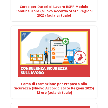
Corso per Datori di Lavoro RSPP Modulo
Comune 8 ore (Nuovo Accordo Stato Regioni
2025) [aula virtuale]
Corso di Formazione per Preposto alla
Sicurezza (Nuovo Accordo Stato Regioni 2025)
12 ore [aula virtuale]