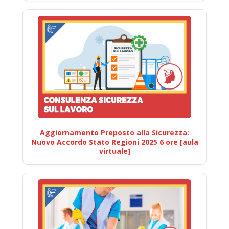
Aggiornamento Preposto alla Sicurezza:
Nuovo Accordo Stato Regioni 2025 6 ore [aula
virtuale]