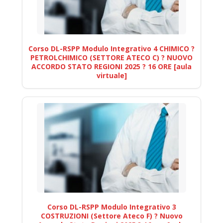
Corso DL-RSPP Modulo Integrativo 4 CHIMICO ?
PETROLCHIMICO (SETTORE ATECO C) ? NUOVO
ACCORDO STATO REGIONI 2025 ? 16 ORE [aula
virtuale]
Corso DL-RSPP Modulo Integrativo 3
COSTRUZIONI (Settore Ateco F) ? Nuovo