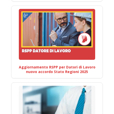
Aggiornamento RSPP per Datori di Lavoro
nuovo accordo Stato Regioni 2025