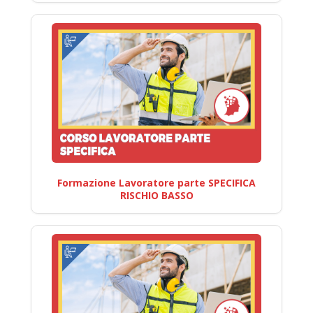
Formazione Lavoratore parte SPECIFICA
RISCHIO BASSO