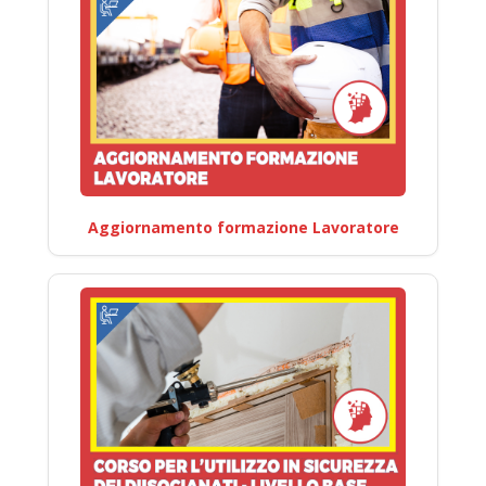
Aggiornamento formazione Lavoratore