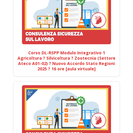
Corso DL-RSPP Modulo Integrativo 1
Agricoltura ? Silvicoltura ? Zootecnia (Settore
Ateco A01-02) ? Nuovo Accordo Stato Regioni
2025 ? 16 ore [aula virtuale]