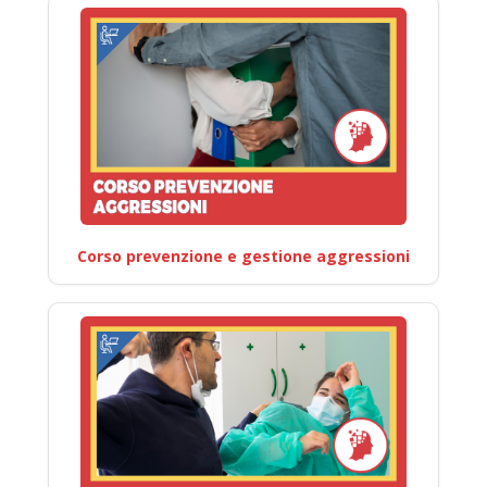
Corso prevenzione e gestione aggressioni