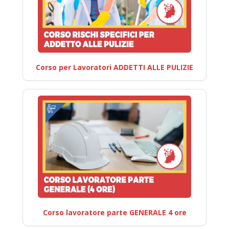
Corso per Lavoratori ADDETTI ALLE PULIZIE
Corso lavoratore parte GENERALE 4 ore