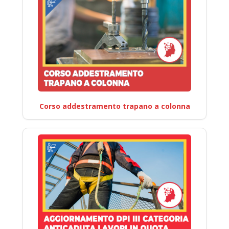
Corso addestramento trapano a colonna