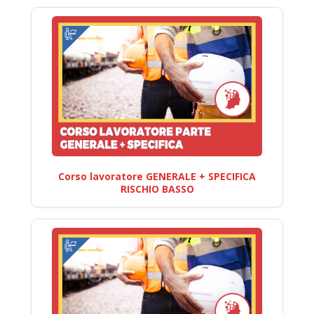
Corso lavoratore GENERALE + SPECIFICA
RISCHIO BASSO