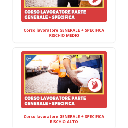
Corso lavoratore GENERALE + SPECIFICA
RISCHIO MEDIO
Corso lavoratore GENERALE + SPECIFICA
RISCHIO ALTO