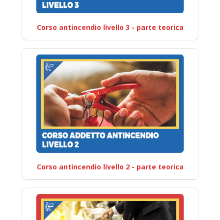
Corso antincendio livello 3 - parte teorica
Corso antincendio livello 2 - parte teorica