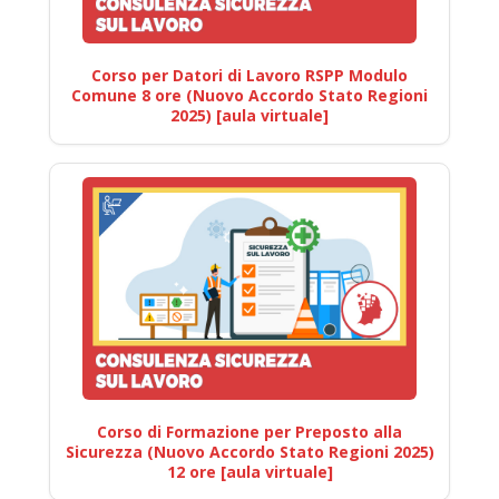
Corso per Datori di Lavoro RSPP Modulo
Comune 8 ore (Nuovo Accordo Stato Regioni
2025) [aula virtuale]
Corso di Formazione per Preposto alla
Sicurezza (Nuovo Accordo Stato Regioni 2025)
12 ore [aula virtuale]