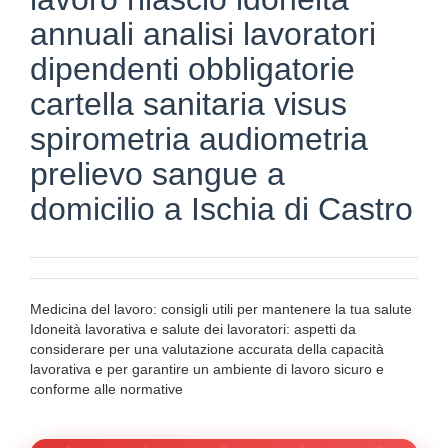
annuali analisi lavoratori
dipendenti obbligatorie
cartella sanitaria visus
spirometria audiometria
prelievo sangue a
domicilio a Ischia di Castro
Medicina del lavoro: consigli utili per mantenere la tua salute
Idoneità lavorativa e salute dei lavoratori: aspetti da
considerare per una valutazione accurata della capacità
lavorativa e per garantire un ambiente di lavoro sicuro e
conforme alle normative