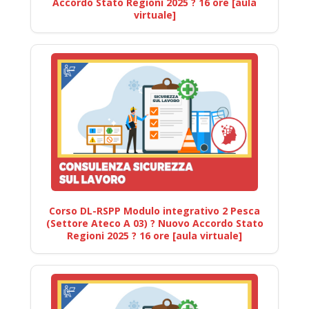
Accordo Stato Regioni 2025 ? 16 ore [aula
virtuale]
Corso DL-RSPP Modulo integrativo 2 Pesca
(Settore Ateco A 03) ? Nuovo Accordo Stato
Regioni 2025 ? 16 ore [aula virtuale]