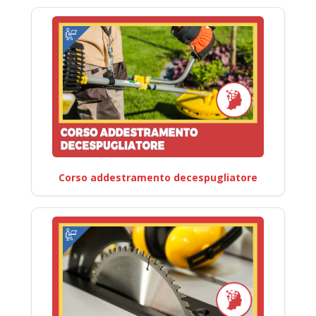
Corso addestramento decespugliatore