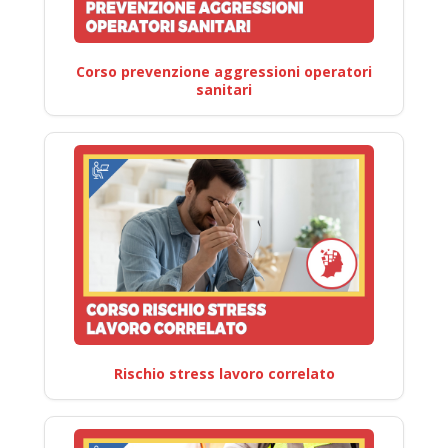
Corso prevenzione aggressioni operatori
sanitari
Rischio stress lavoro correlato