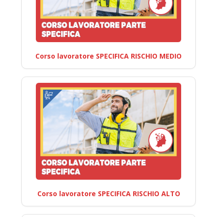
Corso lavoratore SPECIFICA RISCHIO MEDIO
Corso lavoratore SPECIFICA RISCHIO ALTO