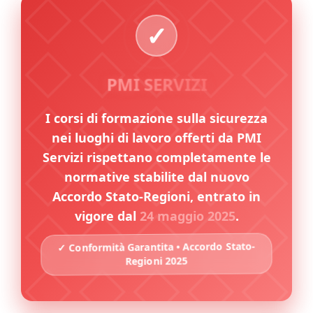
PMI SERVIZI
I corsi di formazione sulla sicurezza
nei luoghi di lavoro offerti da PMI
Servizi rispettano completamente le
normative stabilite dal nuovo
Accordo Stato-Regioni, entrato in
vigore dal
24 maggio 2025
.
✓ Conformità Garantita • Accordo Stato-
Regioni 2025