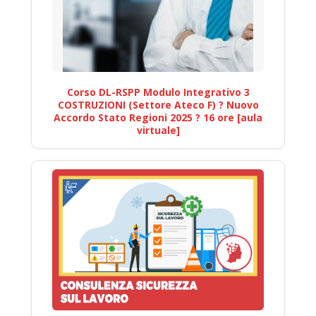
Corso DL-RSPP Modulo Integrativo 3
COSTRUZIONI (Settore Ateco F) ? Nuovo
Accordo Stato Regioni 2025 ? 16 ore [aula
virtuale]