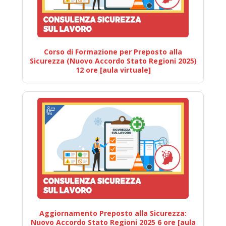
Corso di Formazione per Preposto alla
Sicurezza (Nuovo Accordo Stato Regioni 2025)
12 ore [aula virtuale]
Aggiornamento Preposto alla Sicurezza:
Nuovo Accordo Stato Regioni 2025 6 ore [aula