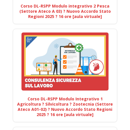
Corso DL-RSPP Modulo integrativo 2 Pesca
(Settore Ateco A 03) ? Nuovo Accordo Stato
Regioni 2025 ? 16 ore [aula virtuale]
Corso DL-RSPP Modulo Integrativo 1
Agricoltura ? Silvicoltura ? Zootecnia (Settore
Ateco A01-02) ? Nuovo Accordo Stato Regioni
2025 ? 16 ore [aula virtuale]