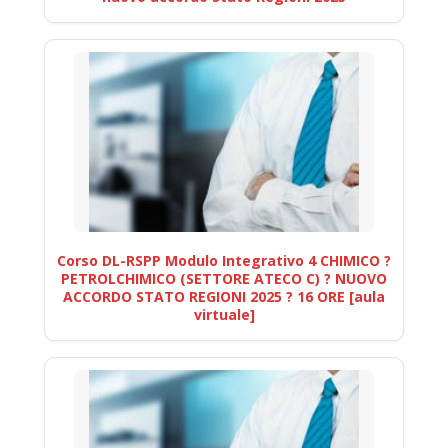
Corso DL-RSPP Modulo Integrativo 4 CHIMICO ?
PETROLCHIMICO (SETTORE ATECO C) ? NUOVO
ACCORDO STATO REGIONI 2025 ? 16 ORE [aula
virtuale]