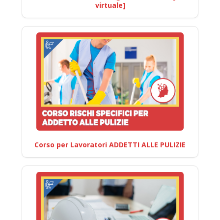
virtuale]
Corso per Lavoratori ADDETTI ALLE PULIZIE