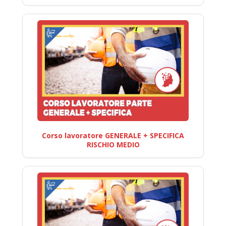
Corso lavoratore GENERALE + SPECIFICA
RISCHIO MEDIO