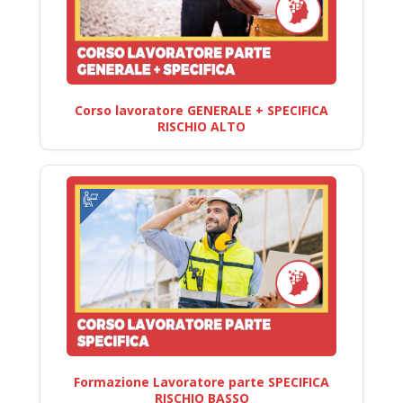
Corso lavoratore GENERALE + SPECIFICA
RISCHIO ALTO
Formazione Lavoratore parte SPECIFICA
RISCHIO BASSO