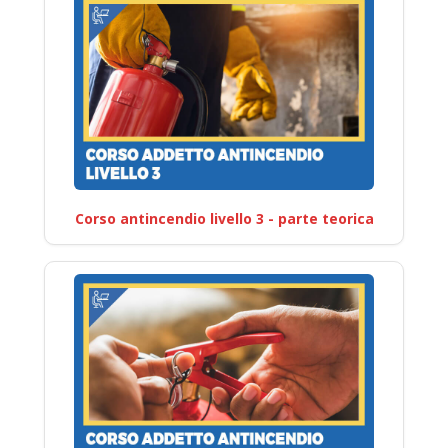
Corso antincendio livello 3 - parte teorica