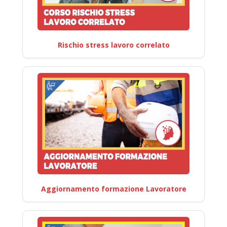
Rischio stress lavoro correlato
Aggiornamento formazione Lavoratore