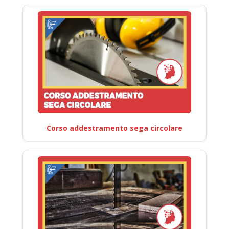
Corso addestramento sega circolare