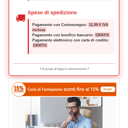
Spese di spedizione
🚚
Pagamento con Contrassegno:
12,00 € IVA
inclusa
Pagamento con bonifico bancario:
GRATIS
Pagamento elettronico con carta di credito:
GRATIS
❗ Si prega di leggere attentamente ❗