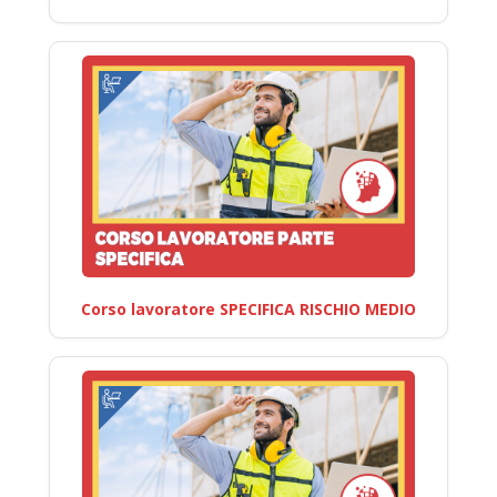
Corso lavoratore SPECIFICA RISCHIO MEDIO