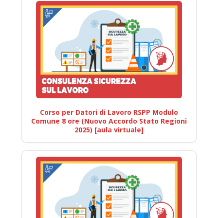
Corso per Datori di Lavoro RSPP Modulo
Comune 8 ore (Nuovo Accordo Stato Regioni
2025) [aula virtuale]