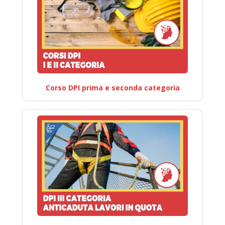
Corso DPI prima e seconda categoria