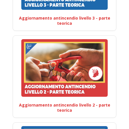
Aggiornamento antincendio livello 3 - parte
teorica
Aggiornamento antincendio livello 2 - parte
teorica