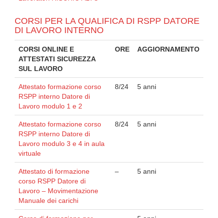
CORSI PER LA QUALIFICA DI RSPP DATORE
DI LAVORO INTERNO
CORSI ONLINE E
ORE
AGGIORNAMENTO
ATTESTATI SICUREZZA
SUL LAVORO
Attestato formazione corso
8/24
5 anni
RSPP interno Datore di
Lavoro modulo 1 e 2
Attestato formazione corso
8/24
5 anni
RSPP interno Datore di
Lavoro modulo 3 e 4 in aula
virtuale
Attestato di formazione
–
5 anni
corso RSPP Datore di
Lavoro – Movimentazione
Manuale dei carichi