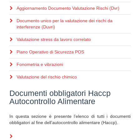
Aggiornamento Documento Valutazione Rischi (Dvr)
Documento unico per la valutazione dei rischi da
interferenze (Duvri)
Valutazione stress da lavoro correlato
Piano Operativo di Sicurezza POS
Fonometria e vibrazioni
Valutazione del rischio chimico
Documenti obbligatori Haccp
Autocontrollo Alimentare
In questa sezione è presente l’elenco di tutti i documenti
obbligatori al fine dell’autocontrollo alimentare (Haccp).