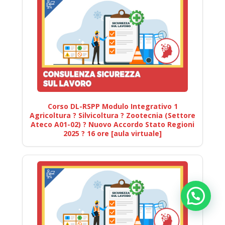
Corso DL-RSPP Modulo Integrativo 1
Agricoltura ? Silvicoltura ? Zootecnia (Settore
Ateco A01-02) ? Nuovo Accordo Stato Regioni
2025 ? 16 ore [aula virtuale]