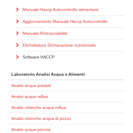
Manuale Haccp Autocontrollo alimentare
Aggiornamento Manuale Haccp Autocontrollo
Manuale Rintracciabilità
Etichettatura Dichiarazione nutrizionale
Software HACCP
Laboratorio Analisi Acqua e Alimenti
Analisi acque potabili
Analisi acque reflue
Analisi chimiche acqua reflua
Analisi chimiche acqua di pozzo
Analisi acque piscina