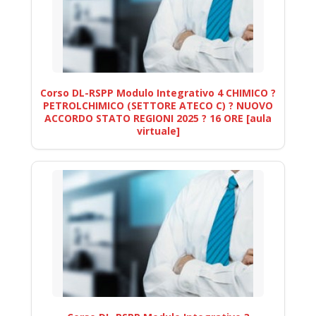
Corso DL-RSPP Modulo Integrativo 4 CHIMICO ?
PETROLCHIMICO (SETTORE ATECO C) ? NUOVO
ACCORDO STATO REGIONI 2025 ? 16 ORE [aula
virtuale]