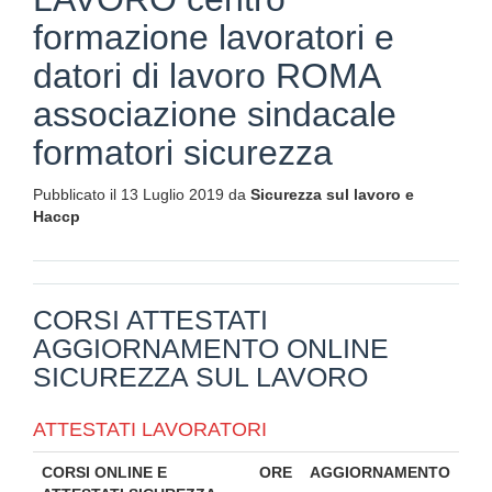
formazione lavoratori e
datori di lavoro ROMA
associazione sindacale
formatori sicurezza
Pubblicato il 13 Luglio 2019 da
Sicurezza sul lavoro e
Haccp
CORSI ATTESTATI
AGGIORNAMENTO ONLINE
SICUREZZA SUL LAVORO
ATTESTATI LAVORATORI
CORSI ONLINE E
ORE
AGGIORNAMENTO