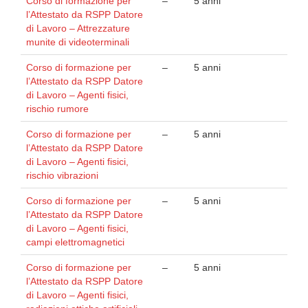
Corso di formazione per
–
5 anni
l’Attestato da RSPP Datore
di Lavoro – Attrezzature
munite di videoterminali
Corso di formazione per
–
5 anni
l’Attestato da RSPP Datore
di Lavoro – Agenti fisici,
rischio rumore
Corso di formazione per
–
5 anni
l’Attestato da RSPP Datore
di Lavoro – Agenti fisici,
rischio vibrazioni
Corso di formazione per
–
5 anni
l’Attestato da RSPP Datore
di Lavoro – Agenti fisici,
campi elettromagnetici
Corso di formazione per
–
5 anni
l’Attestato da RSPP Datore
di Lavoro – Agenti fisici,