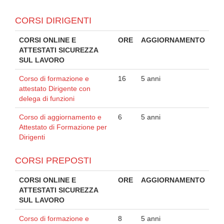
CORSI DIRIGENTI
CORSI ONLINE E
ORE
AGGIORNAMENTO
ATTESTATI SICUREZZA
SUL LAVORO
Corso di formazione e
16
5 anni
attestato Dirigente con
delega di funzioni
Corso di aggiornamento e
6
5 anni
Attestato di Formazione per
Dirigenti
CORSI PREPOSTI
CORSI ONLINE E
ORE
AGGIORNAMENTO
ATTESTATI SICUREZZA
SUL LAVORO
Corso di formazione e
8
5 anni