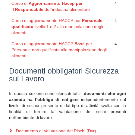
Corso di
Aggiornamento Haccp per
4
il
Responsabile
dell’industria alimentare
Corso di aggiornamento HACCP per
Personale
4
qualificato
livello 1 e 2 alla manipolazione degli
alimenti
Corso di aggiornamento HACCP
Base
per
4
Personale non qualificato alla manipolazione degli
alimenti
Documenti obbligatori Sicurezza
sul Lavoro
In questa sezione sono elencati tutti i
documenti che ogni
azienda ha l’obbligo di redigere
indipendentemente dal
livello di rischio presente e dal tipo di attività svolta con la
finalità di fornire la valutazione dei rischi presenti
nell’ambiente di lavoro.
Documento di Valutazione dei Rischi (Dvr)