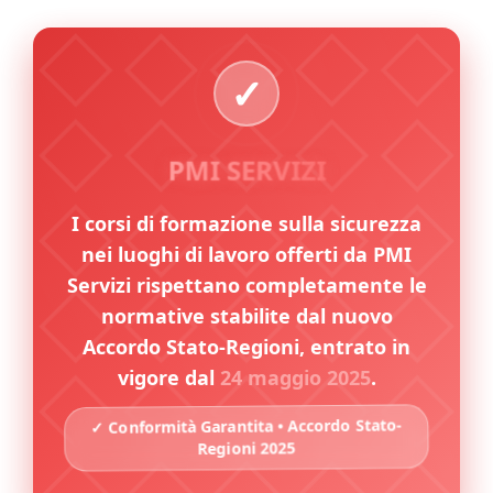
PMI SERVIZI
I corsi di formazione sulla sicurezza
nei luoghi di lavoro offerti da PMI
Servizi rispettano completamente le
normative stabilite dal nuovo
Accordo Stato-Regioni, entrato in
vigore dal
24 maggio 2025
.
✓ Conformità Garantita • Accordo Stato-
Regioni 2025