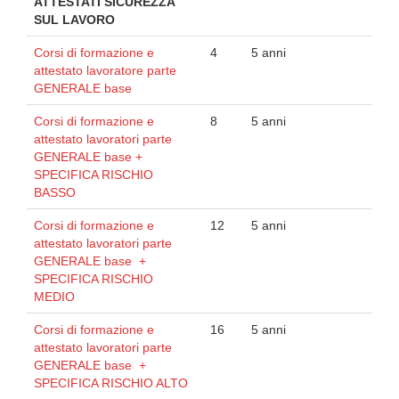
ATTESTATI SICUREZZA
SUL LAVORO
Corsi di formazione e
4
5 anni
attestato lavoratore parte
GENERALE base
Corsi di formazione e
8
5 anni
attestato lavoratori parte
GENERALE base +
SPECIFICA RISCHIO
BASSO
Corsi di formazione e
12
5 anni
attestato lavoratori parte
GENERALE base +
SPECIFICA RISCHIO
MEDIO
Corsi di formazione e
16
5 anni
attestato lavoratori parte
GENERALE base +
SPECIFICA RISCHIO ALTO