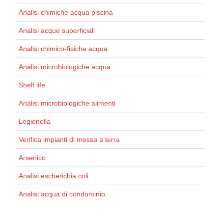
Analisi chimiche acqua piscina
Analisi acque superficiali
Analisi chimico-fisiche acqua
Analisi microbiologiche acqua
Shelf life
Analisi microbiologiche alimenti
Legionella
Verifica impianti di messa a terra
Arsenico
Analisi escherichia coli
Analisi acqua di condominio