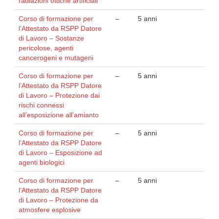
radiazioni ottiche artificiali
Corso di formazione per
–
5 anni
l’Attestato da RSPP Datore
di Lavoro – Sostanze
pericolose, agenti
cancerogeni e mutageni
Corso di formazione per
–
5 anni
l’Attestato da RSPP Datore
di Lavoro – Protezione dai
rischi connessi
all’esposizione all’amianto
Corso di formazione per
–
5 anni
l’Attestato da RSPP Datore
di Lavoro – Esposizione ad
agenti biologici
Corso di formazione per
–
5 anni
l’Attestato da RSPP Datore
di Lavoro – Protezione da
atmosfere esplosive