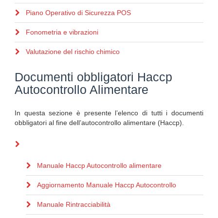
Piano Operativo di Sicurezza POS
Fonometria e vibrazioni
Valutazione del rischio chimico
Documenti obbligatori Haccp
Autocontrollo Alimentare
In questa sezione è presente l’elenco di tutti i documenti
obbligatori al fine dell’autocontrollo alimentare (Haccp).
Manuale Haccp Autocontrollo alimentare
Aggiornamento Manuale Haccp Autocontrollo
Manuale Rintracciabilità