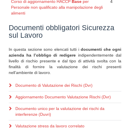
Corso di aggiornamento HACCP
Base
per
4
Personale non qualificato alla manipolazione degli
alimenti
Documenti obbligatori Sicurezza
sul Lavoro
In questa sezione sono elencati tutti i
documenti che ogni
azienda ha l’obbligo di redigere
indipendentemente dal
livello di rischio presente e dal tipo di attività svolta con la
finalità di fornire la valutazione dei rischi presenti
nell’ambiente di lavoro.
Documento di Valutazione dei Rischi (Dvr)
Aggiornamento Documento Valutazione Rischi (Dvr)
Documento unico per la valutazione dei rischi da
interferenze (Duvri)
Valutazione stress da lavoro correlato