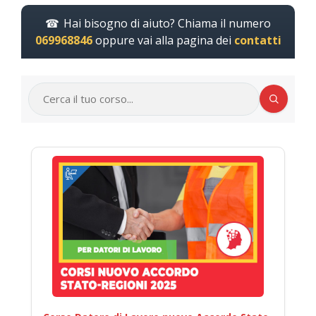
Hai bisogno di aiuto? Chiama il numero
069968846
oppure vai alla pagina dei
contatti