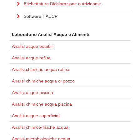
Etichettatura Dichiarazione nutrizionale
Software HACCP
Laboratorio Analisi Acqua e Alimenti
Analisi acque potabili
Analisi acque reflue
Analisi chimiche acqua reflua
Analisi chimiche acqua di pozzo
Analisi acque piscina
Analisi chimiche acqua piscina
Analisi acque superficiali
Analisi chimico-fisiche acqua
Analisi microbiologiche acqua