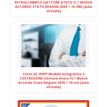
PETROLCHIMICO (SETTORE ATECO C) ? NUOVO
ACCORDO STATO REGIONI 2025 ? 16 ORE [aula
virtuale]
Corso DL-RSPP Modulo Integrativo 3
COSTRUZIONI (Settore Ateco F) ? Nuovo
Accordo Stato Regioni 2025 ? 16 ore [aula
virtuale]