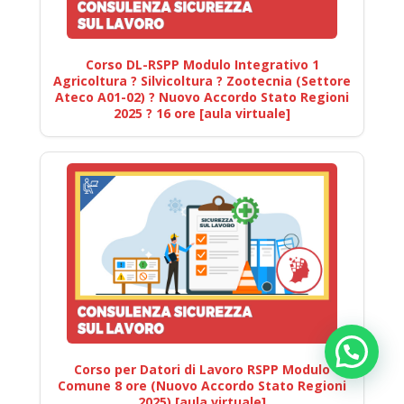
Corso DL-RSPP Modulo Integrativo 1
Agricoltura ? Silvicoltura ? Zootecnia (Settore
Ateco A01-02) ? Nuovo Accordo Stato Regioni
2025 ? 16 ore [aula virtuale]
Corso per Datori di Lavoro RSPP Modulo
Comune 8 ore (Nuovo Accordo Stato Regioni
2025) [aula virtuale]