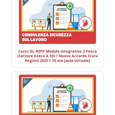
Corso DL-RSPP Modulo integrativo 2 Pesca
(Settore Ateco A 03) ? Nuovo Accordo Stato
Regioni 2025 ? 16 ore [aula virtuale]