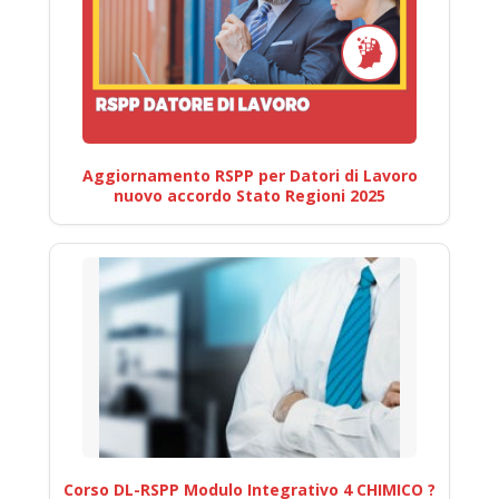
Aggiornamento RSPP per Datori di Lavoro
nuovo accordo Stato Regioni 2025
Corso DL-RSPP Modulo Integrativo 4 CHIMICO ?