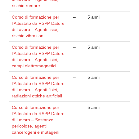
rischio rumore
Corso di formazione per
–
5 anni
l’Attestato da RSPP Datore
di Lavoro – Agenti fisici,
rischio vibrazioni
Corso di formazione per
–
5 anni
l’Attestato da RSPP Datore
di Lavoro – Agenti fisici,
campi elettromagnetici
Corso di formazione per
–
5 anni
l’Attestato da RSPP Datore
di Lavoro – Agenti fisici,
radiazioni ottiche artificiali
Corso di formazione per
–
5 anni
l’Attestato da RSPP Datore
di Lavoro – Sostanze
pericolose, agenti
cancerogeni e mutageni