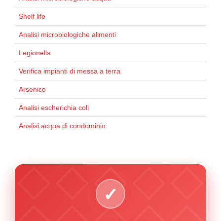
Shelf life
Analisi microbiologiche alimenti
Legionella
Verifica impianti di messa a terra
Arsenico
Analisi escherichia coli
Analisi acqua di condominio