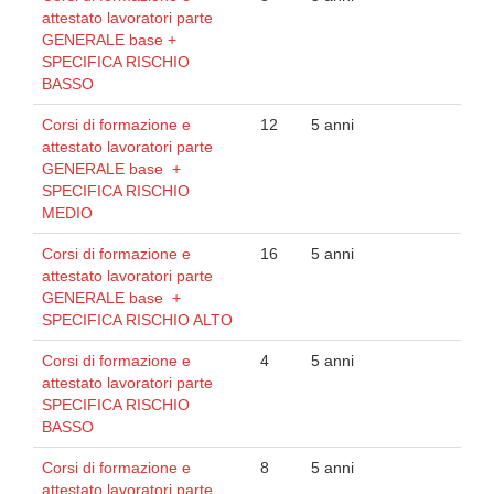
attestato lavoratori parte
GENERALE base +
SPECIFICA RISCHIO
BASSO
Corsi di formazione e
12
5 anni
attestato lavoratori parte
GENERALE base +
SPECIFICA RISCHIO
MEDIO
Corsi di formazione e
16
5 anni
attestato lavoratori parte
GENERALE base +
SPECIFICA RISCHIO ALTO
Corsi di formazione e
4
5 anni
attestato lavoratori parte
SPECIFICA RISCHIO
BASSO
Corsi di formazione e
8
5 anni
attestato lavoratori parte