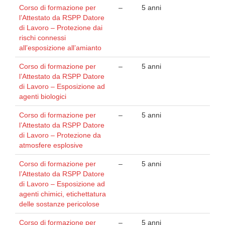
Corso di formazione per
–
5 anni
l’Attestato da RSPP Datore
di Lavoro – Protezione dai
rischi connessi
all’esposizione all’amianto
Corso di formazione per
–
5 anni
l’Attestato da RSPP Datore
di Lavoro – Esposizione ad
agenti biologici
Corso di formazione per
–
5 anni
l’Attestato da RSPP Datore
di Lavoro – Protezione da
atmosfere esplosive
Corso di formazione per
–
5 anni
l’Attestato da RSPP Datore
di Lavoro – Esposizione ad
agenti chimici, etichettatura
delle sostanze pericolose
Corso di formazione per
–
5 anni