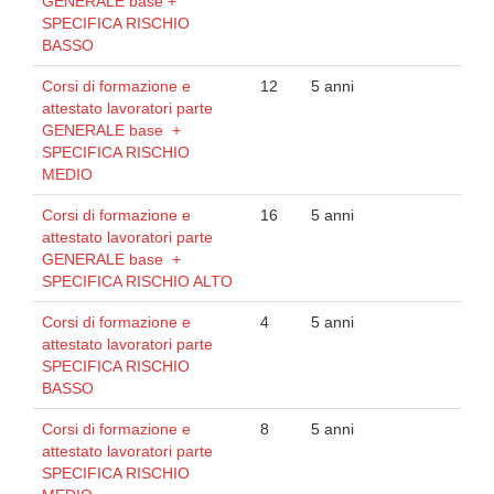
GENERALE base +
SPECIFICA RISCHIO
BASSO
Corsi di formazione e
12
5 anni
attestato lavoratori parte
GENERALE base +
SPECIFICA RISCHIO
MEDIO
Corsi di formazione e
16
5 anni
attestato lavoratori parte
GENERALE base +
SPECIFICA RISCHIO ALTO
Corsi di formazione e
4
5 anni
attestato lavoratori parte
SPECIFICA RISCHIO
BASSO
Corsi di formazione e
8
5 anni
attestato lavoratori parte
SPECIFICA RISCHIO