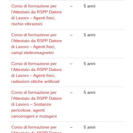
Corso di formazione per
–
5 anni
l’Attestato da RSPP Datore
di Lavoro – Agenti fisici,
rischio vibrazioni
Corso di formazione per
–
5 anni
l’Attestato da RSPP Datore
di Lavoro – Agenti fisici,
campi elettromagnetici
Corso di formazione per
–
5 anni
l’Attestato da RSPP Datore
di Lavoro – Agenti fisici,
radiazioni ottiche artificiali
Corso di formazione per
–
5 anni
l’Attestato da RSPP Datore
di Lavoro – Sostanze
pericolose, agenti
cancerogeni e mutageni
Corso di formazione per
–
5 anni
l’Attestato da RSPP Datore