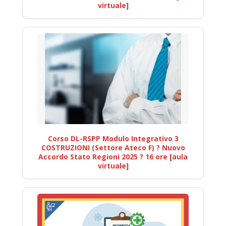
virtuale]
Corso DL-RSPP Modulo Integrativo 3
COSTRUZIONI (Settore Ateco F) ? Nuovo
Accordo Stato Regioni 2025 ? 16 ore [aula
virtuale]