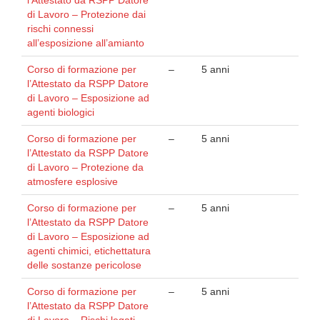
di Lavoro – Protezione dai
rischi connessi
all’esposizione all’amianto
Corso di formazione per
–
5 anni
l’Attestato da RSPP Datore
di Lavoro – Esposizione ad
agenti biologici
Corso di formazione per
–
5 anni
l’Attestato da RSPP Datore
di Lavoro – Protezione da
atmosfere esplosive
Corso di formazione per
–
5 anni
l’Attestato da RSPP Datore
di Lavoro – Esposizione ad
agenti chimici, etichettatura
delle sostanze pericolose
Corso di formazione per
–
5 anni
l’Attestato da RSPP Datore
di Lavoro – Rischi legati