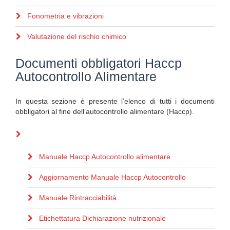
Fonometria e vibrazioni
Valutazione del rischio chimico
Documenti obbligatori Haccp
Autocontrollo Alimentare
In questa sezione è presente l’elenco di tutti i documenti
obbligatori al fine dell’autocontrollo alimentare (Haccp).
Manuale Haccp Autocontrollo alimentare
Aggiornamento Manuale Haccp Autocontrollo
Manuale Rintracciabilità
Etichettatura Dichiarazione nutrizionale