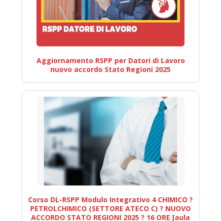
Aggiornamento RSPP per Datori di Lavoro
nuovo accordo Stato Regioni 2025
Corso DL-RSPP Modulo Integrativo 4 CHIMICO ?
PETROLCHIMICO (SETTORE ATECO C) ? NUOVO
ACCORDO STATO REGIONI 2025 ? 16 ORE [aula