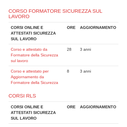
CORSO FORMATORE SICUREZZA SUL
LAVORO
CORSI ONLINE E
ORE
AGGIORNAMENTO
ATTESTATI SICUREZZA
SUL LAVORO
Corso e attestato da
28
3 anni
Formatore della Sicurezza
sul lavoro
Corso e attestato per
8
3 anni
Aggiornamento da
Formatore della Sicurezza
CORSI RLS
CORSI ONLINE E
ORE
AGGIORNAMENTO
ATTESTATI SICUREZZA
SUL LAVORO