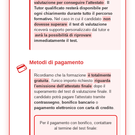
valutazione per conseguire l'attestato
.
Il
Tutor qualificato resterà disponibile per
ogni chiarimento durante tutto il percorso
formativo.
Nel caso in cui il candidato
non
dovesse superare
il test di valutazione
riceverà supporto personalizzato dal tutor e
avrà la possibilità di riprovare
immediatamente il test.
Metodi di pagamento
💳
Ricordiamo che la formazione
è totalmente
gratuita
, l'unico importo richiesto
riguarda
l'emissione dell'attestato finale
dopo il
superamento del test di valutazione finale. Il
candidato potrà pagare l'attestato tramite
contrassegno
,
bonifico bancario
o
pagamento elettronico con carta di credito
.
Per il pagamento con bonifico, contattare
al termine del test finale: