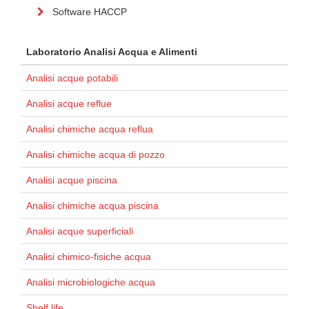
Software HACCP
Laboratorio Analisi Acqua e Alimenti
Analisi acque potabili
Analisi acque reflue
Analisi chimiche acqua reflua
Analisi chimiche acqua di pozzo
Analisi acque piscina
Analisi chimiche acqua piscina
Analisi acque superficiali
Analisi chimico-fisiche acqua
Analisi microbiologiche acqua
Shelf life