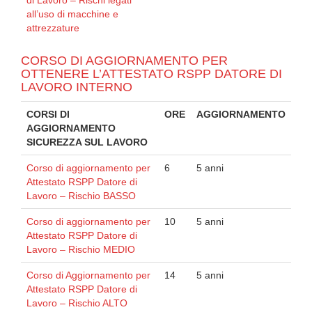
all’uso di macchine e
attrezzature
CORSO DI AGGIORNAMENTO PER
OTTENERE L’ATTESTATO RSPP DATORE DI
LAVORO INTERNO
CORSI DI
ORE
AGGIORNAMENTO
AGGIORNAMENTO
SICUREZZA SUL LAVORO
Corso di aggiornamento per
6
5 anni
Attestato RSPP Datore di
Lavoro – Rischio BASSO
Corso di aggiornamento per
10
5 anni
Attestato RSPP Datore di
Lavoro – Rischio MEDIO
Corso di Aggiornamento per
14
5 anni
Attestato RSPP Datore di
Lavoro – Rischio ALTO