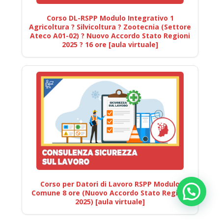
Corso DL-RSPP Modulo Integrativo 1
Agricoltura ? Silvicoltura ? Zootecnia (Settore
Ateco A01-02) ? Nuovo Accordo Stato Regioni
2025 ? 16 ore [aula virtuale]
Corso per Datori di Lavoro RSPP Modulo
Comune 8 ore (Nuovo Accordo Stato Regioni
2025) [aula virtuale]