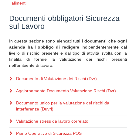
alimenti
Documenti obbligatori Sicurezza
sul Lavoro
In questa sezione sono elencati tutti i
documenti che ogni
azienda ha l’obbligo di redigere
indipendentemente dal
livello di rischio presente e dal tipo di attività svolta con la
finalità di fornire la valutazione dei rischi presenti
nell’ambiente di lavoro.
Documento di Valutazione dei Rischi (Dvr)
Aggiornamento Documento Valutazione Rischi (Dvr)
Documento unico per la valutazione dei rischi da
interferenze (Duvri)
Valutazione stress da lavoro correlato
Piano Operativo di Sicurezza POS