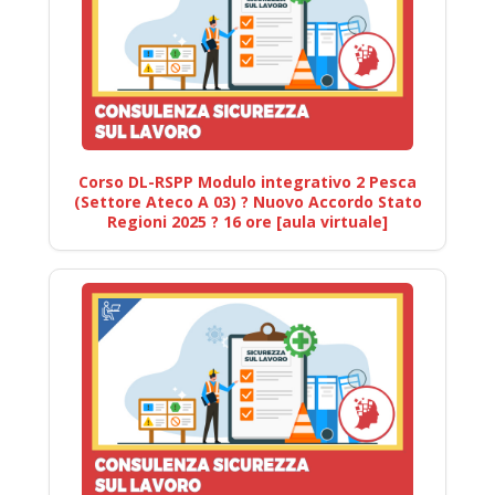
Corso DL-RSPP Modulo integrativo 2 Pesca
(Settore Ateco A 03) ? Nuovo Accordo Stato
Regioni 2025 ? 16 ore [aula virtuale]