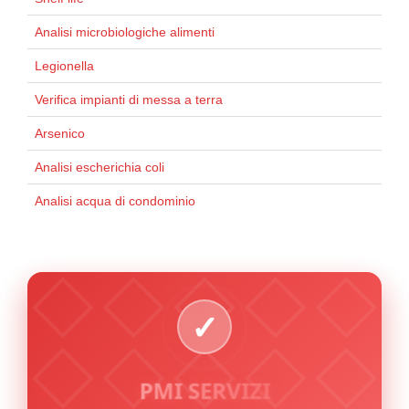
Analisi microbiologiche alimenti
Legionella
Verifica impianti di messa a terra
Arsenico
Analisi escherichia coli
Analisi acqua di condominio
PMI SERVIZI