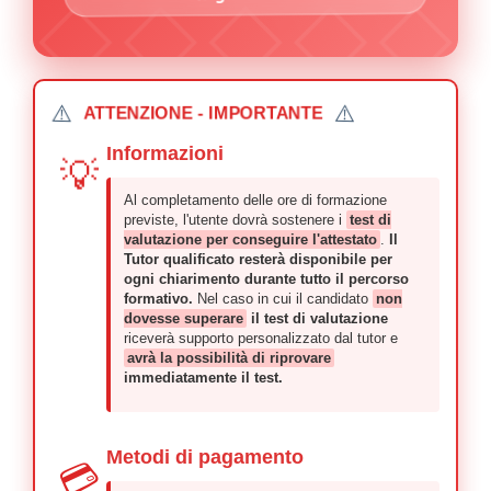
⚠️
⚠️
ATTENZIONE - IMPORTANTE
Informazioni
💡
Al completamento delle ore di formazione
previste, l'utente dovrà sostenere i
test di
valutazione per conseguire l'attestato
.
Il
Tutor qualificato resterà disponibile per
ogni chiarimento durante tutto il percorso
formativo.
Nel caso in cui il candidato
non
dovesse superare
il test di valutazione
riceverà supporto personalizzato dal tutor e
avrà la possibilità di riprovare
immediatamente il test.
Metodi di pagamento
💳