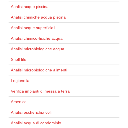
Analisi acque piscina
Analisi chimiche acqua piscina
Analisi acque superficiali
Analisi chimico-fisiche acqua
Analisi microbiologiche acqua
Shelf life
Analisi microbiologiche alimenti
Legionella
Verifica impianti di messa a terra
Arsenico
Analisi escherichia coli
Analisi acqua di condominio