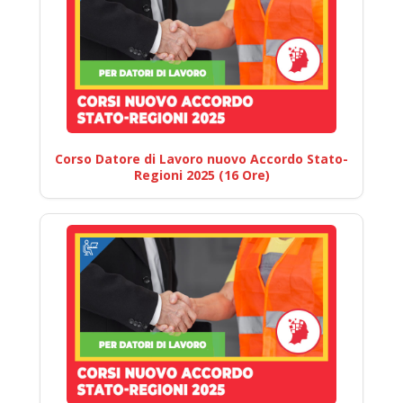
Corso Datore di Lavoro nuovo Accordo Stato-
Regioni 2025 (16 Ore)