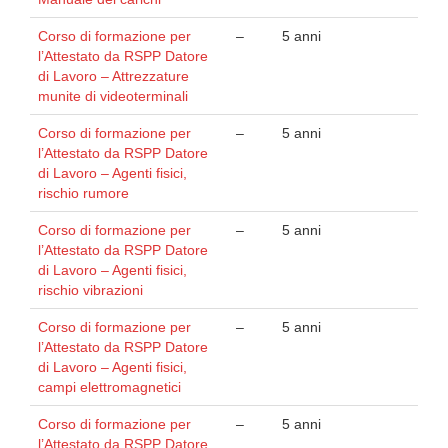
Corso di formazione per
–
5 anni
l’Attestato da RSPP Datore
di Lavoro – Attrezzature
munite di videoterminali
Corso di formazione per
–
5 anni
l’Attestato da RSPP Datore
di Lavoro – Agenti fisici,
rischio rumore
Corso di formazione per
–
5 anni
l’Attestato da RSPP Datore
di Lavoro – Agenti fisici,
rischio vibrazioni
Corso di formazione per
–
5 anni
l’Attestato da RSPP Datore
di Lavoro – Agenti fisici,
campi elettromagnetici
Corso di formazione per
–
5 anni
l’Attestato da RSPP Datore