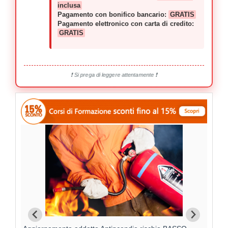
inclusa
Pagamento con bonifico bancario:
GRATIS
Pagamento elettronico con carta di credito:
GRATIS
❗ Si prega di leggere attentamente ❗