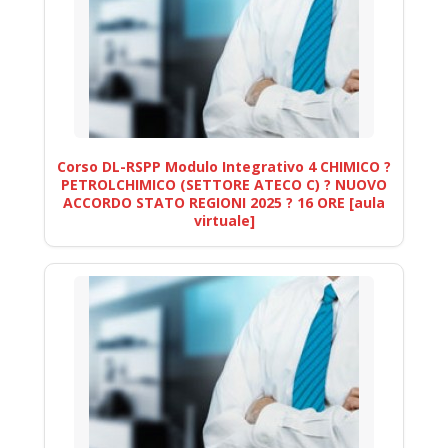
Corso DL-RSPP Modulo Integrativo 4 CHIMICO ?
PETROLCHIMICO (SETTORE ATECO C) ? NUOVO
ACCORDO STATO REGIONI 2025 ? 16 ORE [aula
virtuale]