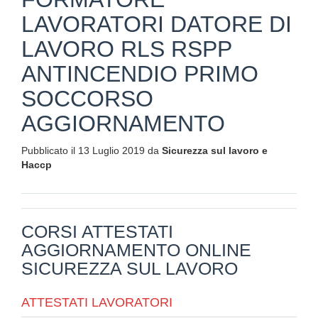
LAVORATORI DATORE DI
LAVORO RLS RSPP
ANTINCENDIO PRIMO
SOCCORSO
AGGIORNAMENTO
Pubblicato il 13 Luglio 2019 da
Sicurezza sul lavoro e
Haccp
CORSI ATTESTATI
AGGIORNAMENTO ONLINE
SICUREZZA SUL LAVORO
ATTESTATI LAVORATORI