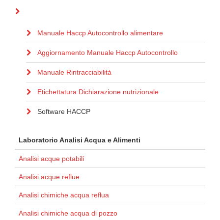
Manuale Haccp Autocontrollo alimentare
Aggiornamento Manuale Haccp Autocontrollo
Manuale Rintracciabilità
Etichettatura Dichiarazione nutrizionale
Software HACCP
Laboratorio Analisi Acqua e Alimenti
Analisi acque potabili
Analisi acque reflue
Analisi chimiche acqua reflua
Analisi chimiche acqua di pozzo