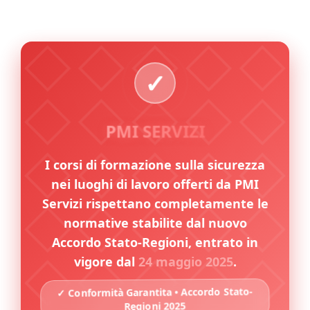
PMI SERVIZI
I corsi di formazione sulla sicurezza
nei luoghi di lavoro offerti da PMI
Servizi rispettano completamente le
normative stabilite dal nuovo
Accordo Stato-Regioni, entrato in
vigore dal
24 maggio 2025
.
✓ Conformità Garantita • Accordo Stato-
Regioni 2025