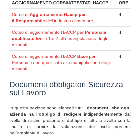
AGGIORNAMENTO CORSI/ATTESTATI HACCP
ORE
Corso di
Aggiornamento Haccp per
4
il
Responsabile
dell’industria alimentare
Corso di aggiornamento HACCP per
Personale
4
qualificato
livello 1 e 2 alla manipolazione degli
alimenti
Corso di aggiornamento HACCP
Base
per
4
Personale non qualificato alla manipolazione degli
alimenti
Documenti obbligatori Sicurezza
sul Lavoro
In questa sezione sono elencati tutti i
documenti che ogni
azienda ha l’obbligo di redigere
indipendentemente dal
livello di rischio presente e dal tipo di attività svolta con la
finalità di fornire la valutazione dei rischi presenti
nell’ambiente di lavoro.