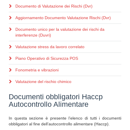
Documento di Valutazione dei Rischi (Dvr)
Aggiornamento Documento Valutazione Rischi (Dvr)
Documento unico per la valutazione dei rischi da
interferenze (Duvri)
Valutazione stress da lavoro correlato
Piano Operativo di Sicurezza POS
Fonometria e vibrazioni
Valutazione del rischio chimico
Documenti obbligatori Haccp
Autocontrollo Alimentare
In questa sezione è presente l’elenco di tutti i documenti
obbligatori al fine dell’autocontrollo alimentare (Haccp).