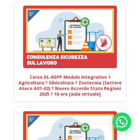
Corso DL-RSPP Modulo Integrativo 1
Agricoltura ? Silvicoltura ? Zootecnia (Settore
Ateco A01-02) ? Nuovo Accordo Stato Regioni
2025 ? 16 ore [aula virtuale]