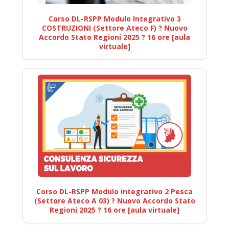
Corso DL-RSPP Modulo Integrativo 3
COSTRUZIONI (Settore Ateco F) ? Nuovo
Accordo Stato Regioni 2025 ? 16 ore [aula
virtuale]
Corso DL-RSPP Modulo integrativo 2 Pesca
(Settore Ateco A 03) ? Nuovo Accordo Stato
Regioni 2025 ? 16 ore [aula virtuale]