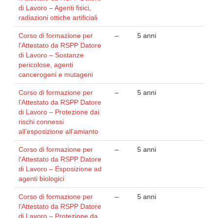
di Lavoro – Agenti fisici,
radiazioni ottiche artificiali
Corso di formazione per
–
5 anni
l’Attestato da RSPP Datore
di Lavoro – Sostanze
pericolose, agenti
cancerogeni e mutageni
Corso di formazione per
–
5 anni
l’Attestato da RSPP Datore
di Lavoro – Protezione dai
rischi connessi
all’esposizione all’amianto
Corso di formazione per
–
5 anni
l’Attestato da RSPP Datore
di Lavoro – Esposizione ad
agenti biologici
Corso di formazione per
–
5 anni
l’Attestato da RSPP Datore
di Lavoro – Protezione da