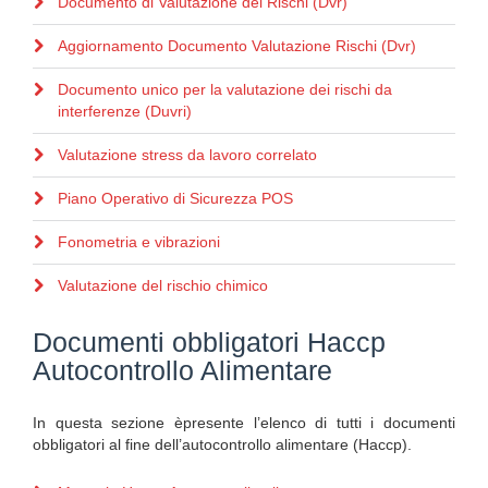
Documento di Valutazione dei Rischi (Dvr)
Aggiornamento Documento Valutazione Rischi (Dvr)
Documento unico per la valutazione dei rischi da
interferenze (Duvri)
Valutazione stress da lavoro correlato
Piano Operativo di Sicurezza POS
Fonometria e vibrazioni
Valutazione del rischio chimico
Documenti obbligatori Haccp
Autocontrollo Alimentare
In questa sezione èpresente l’elenco di tutti i documenti
obbligatori al fine dell’autocontrollo alimentare (Haccp).