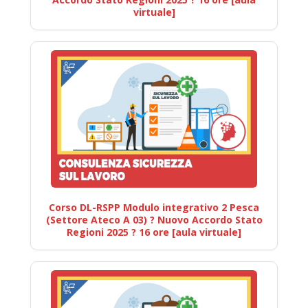
virtuale]
Corso DL-RSPP Modulo integrativo 2 Pesca
(Settore Ateco A 03) ? Nuovo Accordo Stato
Regioni 2025 ? 16 ore [aula virtuale]