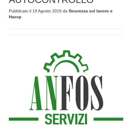
Pubblicato il 19 Agosto 2019 da
Sicurezza sul lavoro e
Haccp