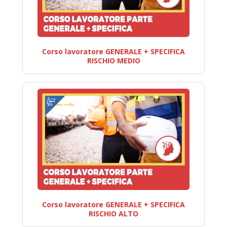
Corso lavoratore GENERALE + SPECIFICA
RISCHIO MEDIO
Corso lavoratore GENERALE + SPECIFICA
RISCHIO ALTO