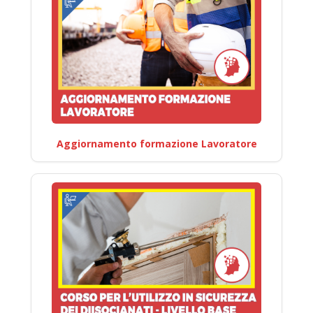
Aggiornamento formazione Lavoratore