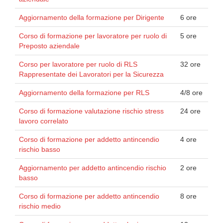
Aggiornamento della formazione per Dirigente
6 ore
Corso di formazione per lavoratore per ruolo di
5 ore
Preposto aziendale
Corso per lavoratore per ruolo di RLS
32 ore
Rappresentate dei Lavoratori per la Sicurezza
Aggiornamento della formazione per RLS
4/8 ore
Corso di formazione valutazione rischio stress
24 ore
lavoro correlato
Corso di formazione per addetto antincendio
4 ore
rischio basso
Aggiornamento per addetto antincendio rischio
2 ore
basso
Corso di formazione per addetto antincendio
8 ore
rischio medio