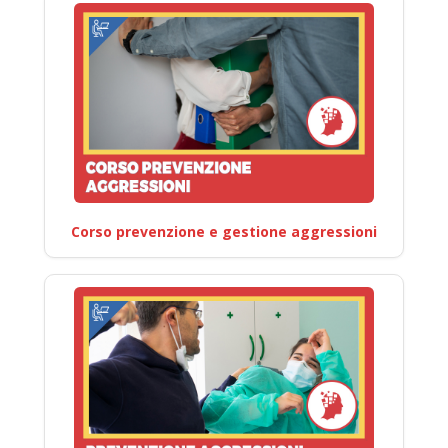
Corso prevenzione e gestione aggressioni