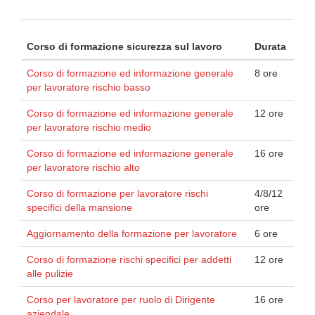
Corso di formazione sicurezza sul lavoro
Durata
Corso di formazione ed informazione generale
8 ore
per lavoratore rischio basso
Corso di formazione ed informazione generale
12 ore
per lavoratore rischio medio
Corso di formazione ed informazione generale
16 ore
per lavoratore rischio alto
Corso di formazione per lavoratore rischi
4/8/12
specifici della mansione
ore
Aggiornamento della formazione per lavoratore
6 ore
Corso di formazione rischi specifici per addetti
12 ore
alle pulizie
Corso per lavoratore per ruolo di Dirigente
16 ore
aziendale