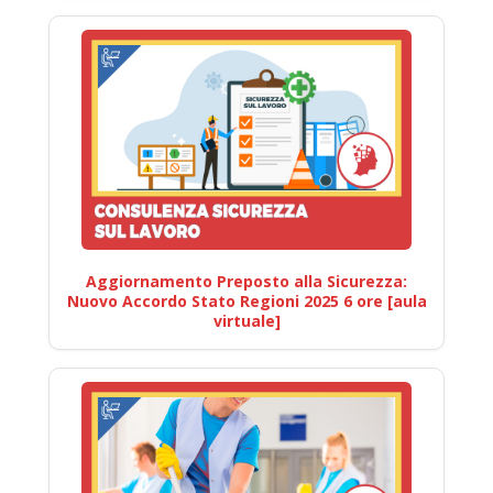
Aggiornamento Preposto alla Sicurezza:
Nuovo Accordo Stato Regioni 2025 6 ore [aula
virtuale]