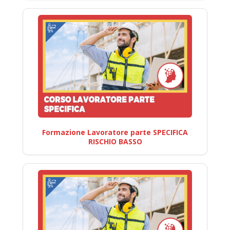
Formazione Lavoratore parte SPECIFICA
RISCHIO BASSO