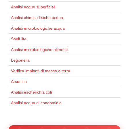
Analisi acque superficiali
Analisi chimico-fisiche acqua
Analisi microbiologiche acqua
Shelf life
Analisi microbiologiche alimenti
Legionella
Verifica impianti di messa a terra
Arsenico
Analisi escherichia coli
Analisi acqua di condominio