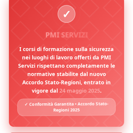
PMI SERVIZI
I corsi di formazione sulla sicurezza
nei luoghi di lavoro offerti da PMI
Servizi rispettano completamente le
normative stabilite dal nuovo
Accordo Stato-Regioni, entrato in
vigore dal
24 maggio 2025
.
✓ Conformità Garantita • Accordo Stato-
Regioni 2025