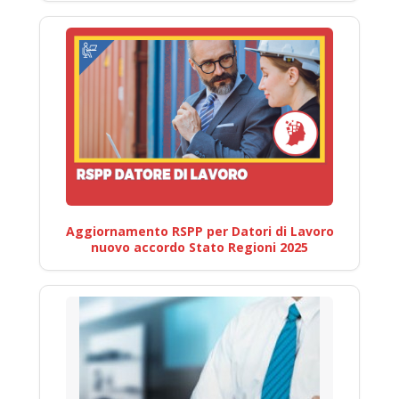
Aggiornamento RSPP per Datori di Lavoro
nuovo accordo Stato Regioni 2025