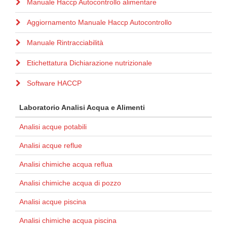
Manuale Haccp Autocontrollo alimentare
Aggiornamento Manuale Haccp Autocontrollo
Manuale Rintracciabilità
Etichettatura Dichiarazione nutrizionale
Software HACCP
Laboratorio Analisi Acqua e Alimenti
Analisi acque potabili
Analisi acque reflue
Analisi chimiche acqua reflua
Analisi chimiche acqua di pozzo
Analisi acque piscina
Analisi chimiche acqua piscina