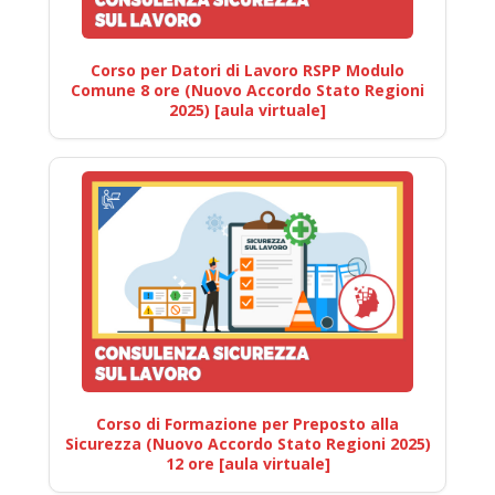
Corso per Datori di Lavoro RSPP Modulo
Comune 8 ore (Nuovo Accordo Stato Regioni
2025) [aula virtuale]
Corso di Formazione per Preposto alla
Sicurezza (Nuovo Accordo Stato Regioni 2025)
12 ore [aula virtuale]