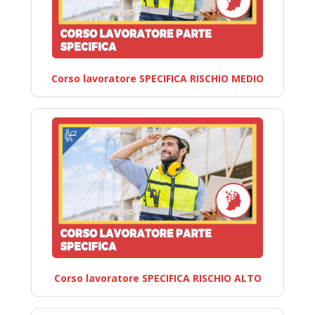
Corso lavoratore SPECIFICA RISCHIO MEDIO
Corso lavoratore SPECIFICA RISCHIO ALTO