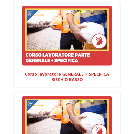
Corso lavoratore GENERALE + SPECIFICA
RISCHIO BASSO