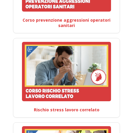
Corso prevenzione aggressioni operatori
sanitari
Rischio stress lavoro correlato