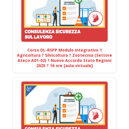
Corso DL-RSPP Modulo Integrativo 1
Agricoltura ? Silvicoltura ? Zootecnia (Settore
Ateco A01-02) ? Nuovo Accordo Stato Regioni
2025 ? 16 ore [aula virtuale]