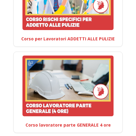
Corso per Lavoratori ADDETTI ALLE PULIZIE
Corso lavoratore parte GENERALE 4 ore