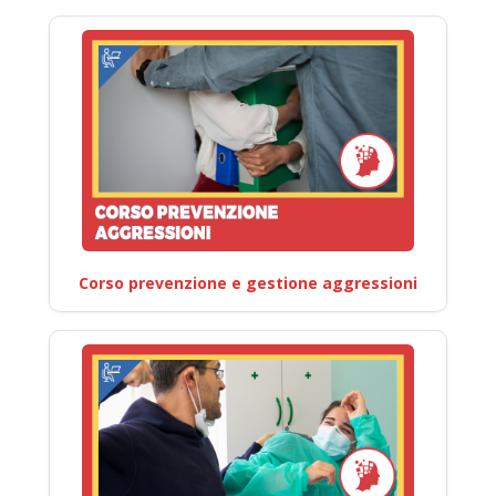
Corso prevenzione e gestione aggressioni