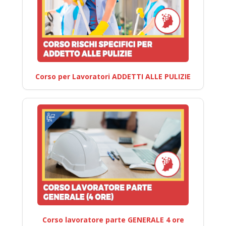
Corso per Lavoratori ADDETTI ALLE PULIZIE
Corso lavoratore parte GENERALE 4 ore