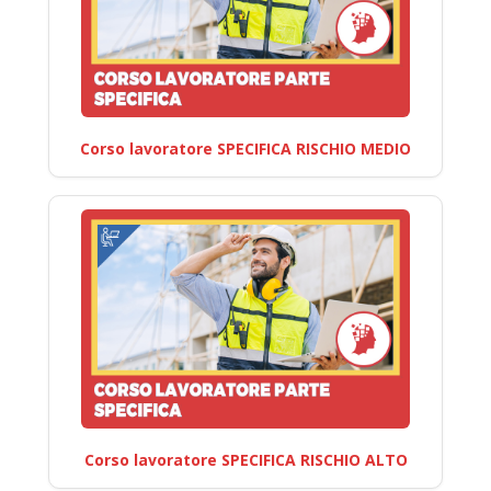
Corso lavoratore SPECIFICA RISCHIO MEDIO
Corso lavoratore SPECIFICA RISCHIO ALTO