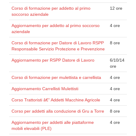
Corso di formazione per addetto al primo
12 ore
soccorso aziendale
Aggiornamento per addetto al primo soccorso
4 ore
aziendale
Corso di formazione per Datore di Lavoro RSPP
8 ore
Responsabile Servizio Protezione e Prevenzione
Aggiornamento per RSPP Datore di Lavoro
6/10/14
ore
Corso di formazione per mulettista e carrellista
4 ore
Aggiornamento Carrellisti Mulettisti
4 ore
Corso Trattoristi â€“ Addetti Macchine Agricole
4 ore
Corso per addetti alla conduzione di Gru a Torre
8 ore
Aggiornamento per addetti alle piattaforme
4 ore
mobili elevabili (PLE)