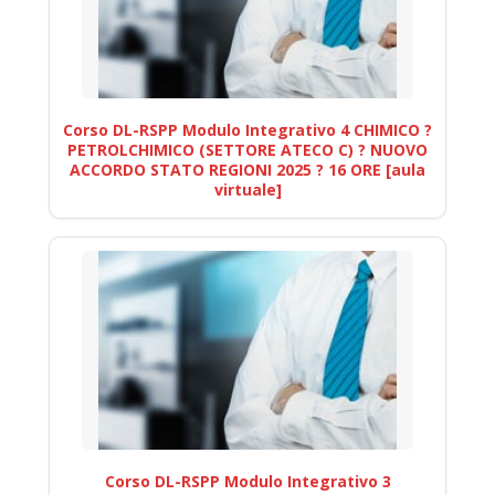
Corso DL-RSPP Modulo Integrativo 4 CHIMICO ?
PETROLCHIMICO (SETTORE ATECO C) ? NUOVO
ACCORDO STATO REGIONI 2025 ? 16 ORE [aula
virtuale]
Corso DL-RSPP Modulo Integrativo 3