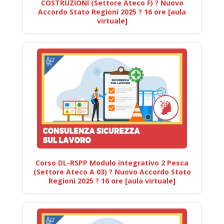
COSTRUZIONI (Settore Ateco F) ? Nuovo
Accordo Stato Regioni 2025 ? 16 ore [aula
virtuale]
Corso DL-RSPP Modulo integrativo 2 Pesca
(Settore Ateco A 03) ? Nuovo Accordo Stato
Regioni 2025 ? 16 ore [aula virtuale]