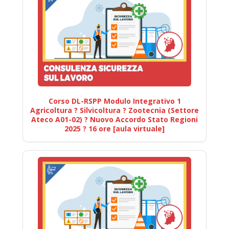
Corso DL-RSPP Modulo Integrativo 1
Agricoltura ? Silvicoltura ? Zootecnia (Settore
Ateco A01-02) ? Nuovo Accordo Stato Regioni
2025 ? 16 ore [aula virtuale]