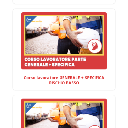
Corso lavoratore GENERALE + SPECIFICA
RISCHIO BASSO