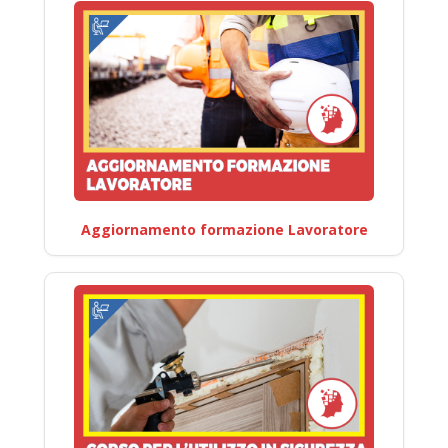
Aggiornamento formazione Lavoratore