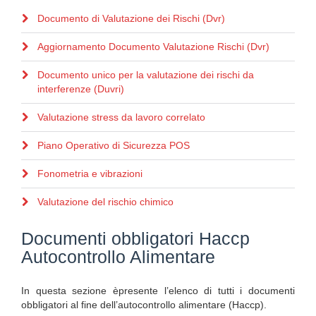
Documento di Valutazione dei Rischi (Dvr)
Aggiornamento Documento Valutazione Rischi (Dvr)
Documento unico per la valutazione dei rischi da
interferenze (Duvri)
Valutazione stress da lavoro correlato
Piano Operativo di Sicurezza POS
Fonometria e vibrazioni
Valutazione del rischio chimico
Documenti obbligatori Haccp
Autocontrollo Alimentare
In questa sezione èpresente l’elenco di tutti i documenti
obbligatori al fine dell’autocontrollo alimentare (Haccp).