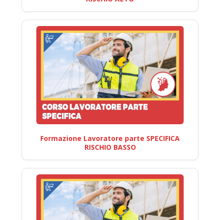
Formazione Lavoratore parte SPECIFICA
RISCHIO BASSO