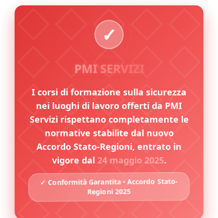
PMI SERVIZI
I corsi di formazione sulla sicurezza
nei luoghi di lavoro offerti da PMI
Servizi rispettano completamente le
normative stabilite dal nuovo
Accordo Stato-Regioni, entrato in
vigore dal
24 maggio 2025
.
✓ Conformità Garantita • Accordo Stato-
Regioni 2025