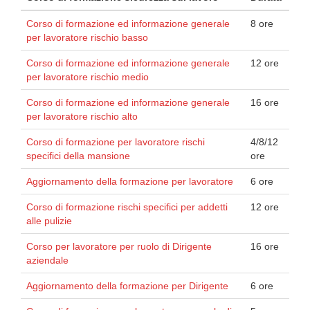
Corso di formazione ed informazione generale
8 ore
per lavoratore rischio basso
Corso di formazione ed informazione generale
12 ore
per lavoratore rischio medio
Corso di formazione ed informazione generale
16 ore
per lavoratore rischio alto
Corso di formazione per lavoratore rischi
4/8/12
specifici della mansione
ore
Aggiornamento della formazione per lavoratore
6 ore
Corso di formazione rischi specifici per addetti
12 ore
alle pulizie
Corso per lavoratore per ruolo di Dirigente
16 ore
aziendale
Aggiornamento della formazione per Dirigente
6 ore