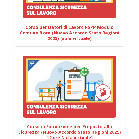
Corso per Datori di Lavoro RSPP Modulo
Comune 8 ore (Nuovo Accordo Stato Regioni
2025) [aula virtuale]
Corso di Formazione per Preposto alla
Sicurezza (Nuovo Accordo Stato Regioni 2025)
12 ore [aula virtuale]