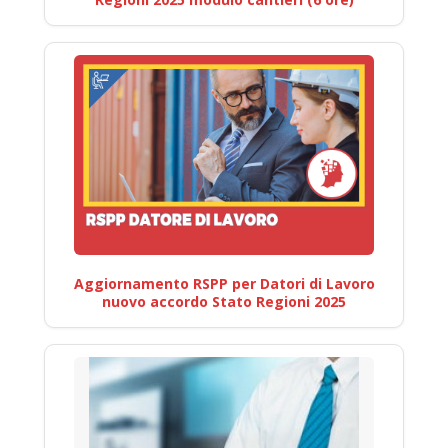
Aggiornamento RSPP per Datori di Lavoro
nuovo accordo Stato Regioni 2025