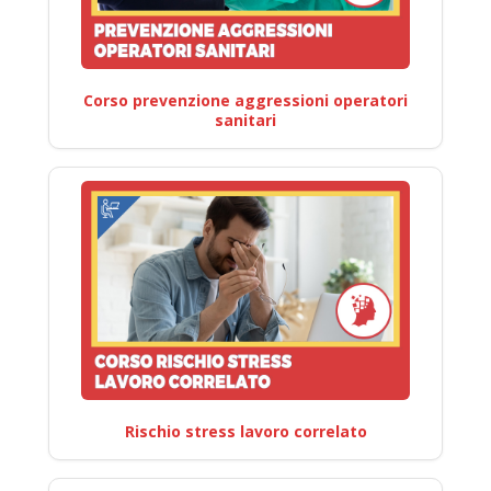
Corso prevenzione aggressioni operatori
sanitari
Rischio stress lavoro correlato