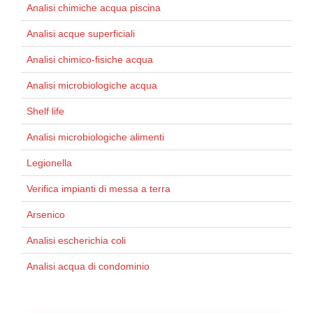
Analisi chimiche acqua piscina
Analisi acque superficiali
Analisi chimico-fisiche acqua
Analisi microbiologiche acqua
Shelf life
Analisi microbiologiche alimenti
Legionella
Verifica impianti di messa a terra
Arsenico
Analisi escherichia coli
Analisi acqua di condominio