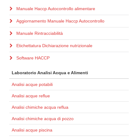
Manuale Haccp Autocontrollo alimentare
Aggiornamento Manuale Haccp Autocontrollo
Manuale Rintracciabilità
Etichettatura Dichiarazione nutrizionale
Software HACCP
Laboratorio Analisi Acqua e Alimenti
Analisi acque potabili
Analisi acque reflue
Analisi chimiche acqua reflua
Analisi chimiche acqua di pozzo
Analisi acque piscina