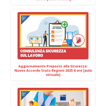
Aggiornamento Preposto alla Sicurezza:
Nuovo Accordo Stato Regioni 2025 6 ore [aula
virtuale]