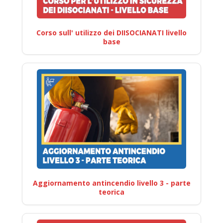
Corso sull' utilizzo dei DIISOCIANATI livello
base
Aggiornamento antincendio livello 3 - parte
teorica