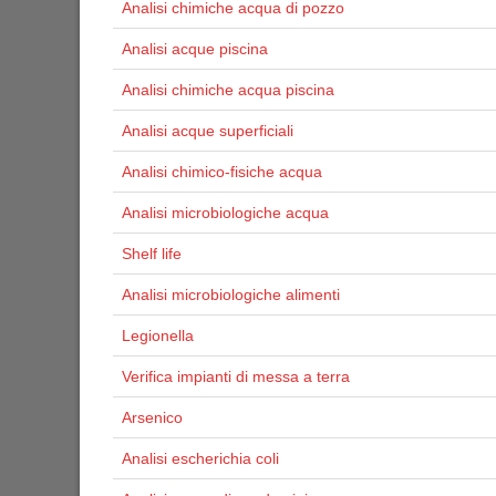
Analisi chimiche acqua di pozzo
Analisi acque piscina
Analisi chimiche acqua piscina
Analisi acque superficiali
Analisi chimico-fisiche acqua
Analisi microbiologiche acqua
Shelf life
Analisi microbiologiche alimenti
Legionella
Verifica impianti di messa a terra
Arsenico
Analisi escherichia coli