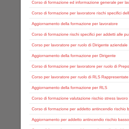
Corso di formazione ed informazione generale per lavo
Corso di formazione per lavoratore rischi specifici de
Aggiornamento della formazione per lavoratore
Corso di formazione rischi specifici per addetti alle pul
Corso per lavoratore per ruolo di Dirigente aziendale
Aggiornamento della formazione per Dirigente
Corso di formazione per lavoratore per ruolo di Prep
Corso per lavoratore per ruolo di RLS Rappresentate 
Aggiornamento della formazione per RLS
Corso di formazione valutazione rischio stress lavoro 
Corso di formazione per addetto antincendio rischio 
Aggiornamento per addetto antincendio rischio basso