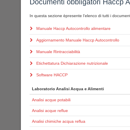
Documenti obbligatori Haccp A
In questa sezione èpresente l’elenco di tutti i documenti
Manuale Haccp Autocontrollo alimentare
Aggiornamento Manuale Haccp Autocontrollo
Manuale Rintracciabilità
Etichettatura Dichiarazione nutrizionale
Software HACCP
Laboratorio Analisi Acqua e Alimenti
Analisi acque potabili
Analisi acque reflue
Analisi chimiche acqua reflua