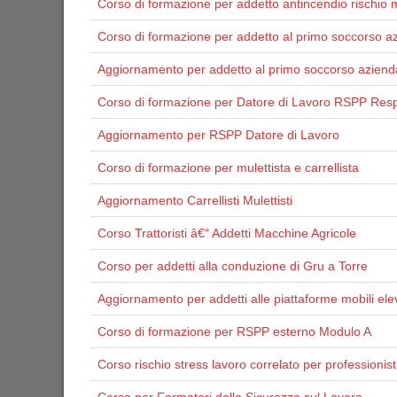
Corso di formazione per addetto antincendio rischio 
Corso di formazione per addetto al primo soccorso a
Aggiornamento per addetto al primo soccorso aziend
Corso di formazione per Datore di Lavoro RSPP Resp
Aggiornamento per RSPP Datore di Lavoro
Corso di formazione per mulettista e carrellista
Aggiornamento Carrellisti Mulettisti
Corso Trattoristi â€“ Addetti Macchine Agricole
Corso per addetti alla conduzione di Gru a Torre
Aggiornamento per addetti alle piattaforme mobili ele
Corso di formazione per RSPP esterno Modulo A
Corso rischio stress lavoro correlato per professionist