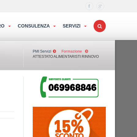
ORO
CONSULENZA
SERVIZI
PMI Servizi
Formazione
ATTESTATO ALIMENTARISTI RINNOVO