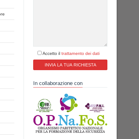
ore
Accetto il
trattamento dei dati
In collaborazione con