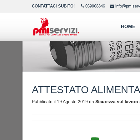
CONTATTACI SUBITO!
069968846
info@pmiservi
HOME
ATTESTATO ALIMENTA
Pubblicato il 19 Agosto 2019 da
Sicurezza sul lavoro