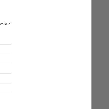
ello di