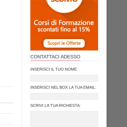
CONTATTACI ADESSO
INSERISCI IL TUO NOME:
INSERISCI NEL BOX LA TUA EMAIL:
SCRIVI LA TUA RICHIESTA: