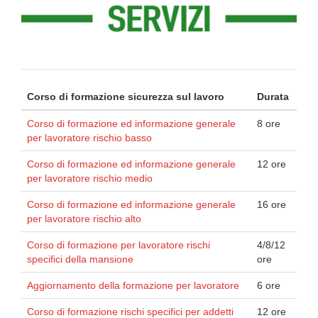
Corso di formazione sicurezza sul lavoro
Durata
Corso di formazione ed informazione generale
8 ore
per lavoratore rischio basso
Corso di formazione ed informazione generale
12 ore
per lavoratore rischio medio
Corso di formazione ed informazione generale
16 ore
per lavoratore rischio alto
Corso di formazione per lavoratore rischi
4/8/12
specifici della mansione
ore
Aggiornamento della formazione per lavoratore
6 ore
Corso di formazione rischi specifici per addetti
12 ore