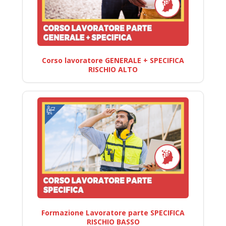
Corso lavoratore GENERALE + SPECIFICA
RISCHIO ALTO
Formazione Lavoratore parte SPECIFICA
RISCHIO BASSO