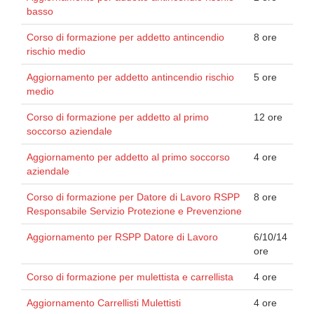
basso
Corso di formazione per addetto antincendio
8 ore
rischio medio
Aggiornamento per addetto antincendio rischio
5 ore
medio
Corso di formazione per addetto al primo
12 ore
soccorso aziendale
Aggiornamento per addetto al primo soccorso
4 ore
aziendale
Corso di formazione per Datore di Lavoro RSPP
8 ore
Responsabile Servizio Protezione e Prevenzione
Aggiornamento per RSPP Datore di Lavoro
6/10/14
ore
Corso di formazione per mulettista e carrellista
4 ore
Aggiornamento Carrellisti Mulettisti
4 ore