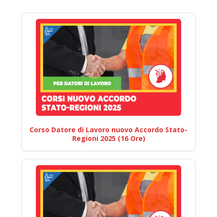
Corso Datore di Lavoro nuovo Accordo Stato-
Regioni 2025 (16 Ore)