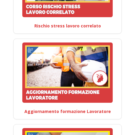
Rischio stress lavoro correlato
Aggiornamento formazione Lavoratore