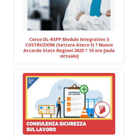
Corso DL-RSPP Modulo Integrativo 3
COSTRUZIONI (Settore Ateco F) ? Nuovo
Accordo Stato Regioni 2025 ? 16 ore [aula
virtuale]