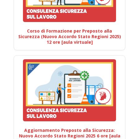
Corso di Formazione per Preposto alla
Sicurezza (Nuovo Accordo Stato Regioni 2025)
12 ore [aula virtuale]
Aggiornamento Preposto alla Sicurezza:
Nuovo Accordo Stato Regioni 2025 6 ore [aula