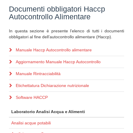
Documenti obbligatori Haccp
Autocontrollo Alimentare
In questa sezione è presente l’elenco di tutti i documenti
obbligatori al fine dell’autocontrollo alimentare (Haccp).
Manuale Haccp Autocontrollo alimentare
Aggiornamento Manuale Haccp Autocontrollo
Manuale Rintracciabilità
Etichettatura Dichiarazione nutrizionale
Software HACCP
Laboratorio Analisi Acqua e Alimenti
Analisi acque potabili