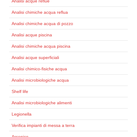
Analisi acque reflue
Analisi chimiche acqua reflua
Analisi chimiche acqua di pozzo
Analisi acque piscina
Analisi chimiche acqua piscina
Analisi acque superficiali
Analisi chimico-fisiche acqua
Analisi microbiologiche acqua
Shelf life
Analisi microbiologiche alimenti
Legionella
Verifica impianti di messa a terra
Arsenico