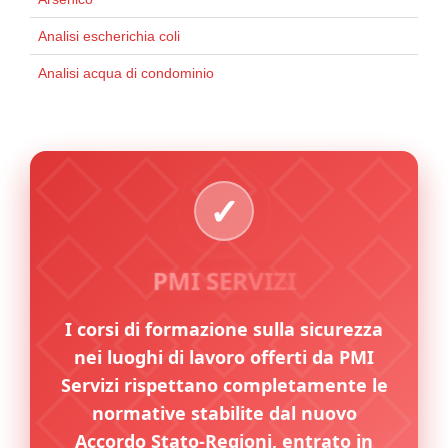
Analisi escherichia coli
Analisi acqua di condominio
PMI SERVIZI
I corsi di formazione sulla sicurezza
nei luoghi di lavoro offerti da PMI
Servizi rispettano completamente le
normative stabilite dal nuovo
Accordo Stato-Regioni, entrato in