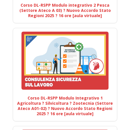
Corso DL-RSPP Modulo integrativo 2 Pesca
(Settore Ateco A 03) ? Nuovo Accordo Stato
Regioni 2025 ? 16 ore [aula virtuale]
Corso DL-RSPP Modulo Integrativo 1
Agricoltura ? Silvicoltura ? Zootecnia (Settore
Ateco A01-02) ? Nuovo Accordo Stato Regioni
2025 ? 16 ore [aula virtuale]