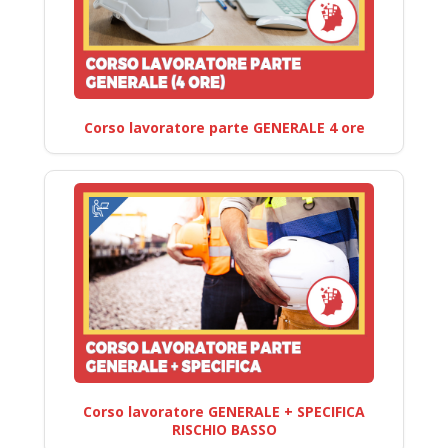
Corso lavoratore parte GENERALE 4 ore
Corso lavoratore GENERALE + SPECIFICA
RISCHIO BASSO