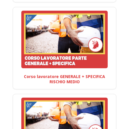
Corso lavoratore GENERALE + SPECIFICA
RISCHIO MEDIO