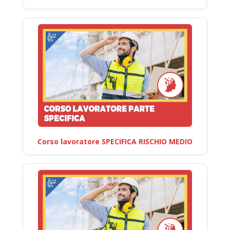
Corso lavoratore SPECIFICA RISCHIO MEDIO