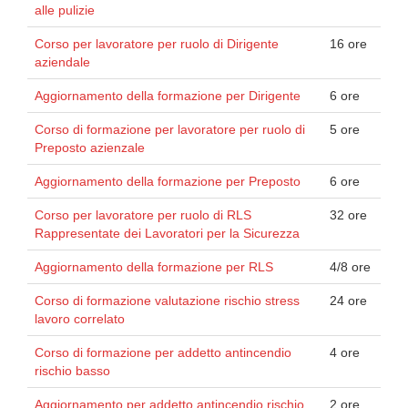
alle pulizie
Corso per lavoratore per ruolo di Dirigente
16 ore
aziendale
Aggiornamento della formazione per Dirigente
6 ore
Corso di formazione per lavoratore per ruolo di
5 ore
Preposto azienzale
Aggiornamento della formazione per Preposto
6 ore
Corso per lavoratore per ruolo di RLS
32 ore
Rappresentate dei Lavoratori per la Sicurezza
Aggiornamento della formazione per RLS
4/8 ore
Corso di formazione valutazione rischio stress
24 ore
lavoro correlato
Corso di formazione per addetto antincendio
4 ore
rischio basso
Aggiornamento per addetto antincendio rischio
2 ore