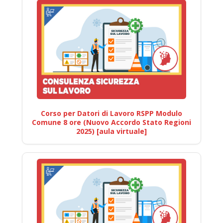
Corso per Datori di Lavoro RSPP Modulo
Comune 8 ore (Nuovo Accordo Stato Regioni
2025) [aula virtuale]