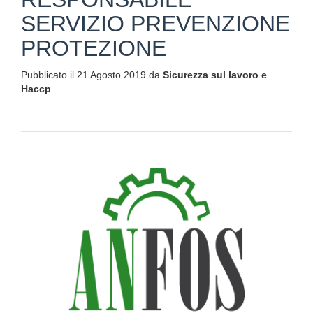
SERVIZIO PREVENZIONE
PROTEZIONE
Pubblicato il 21 Agosto 2019 da
Sicurezza sul lavoro e
Haccp