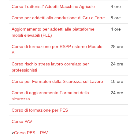
Corso Trattoristi“ Addetti Macchine Agricole
4 ore
Corso per addetti alla conduzione di Gru a Torre
8 ore
Aggiornamento per addetti alle piattaforme
4 ore
mobili elevabili (PLE)
Corso di formazione per RSPP esterno Modulo
28 ore
A
Corso rischio stress lavoro correlato per
24 ore
professionisti
Corso per Formatori della Sicurezza sul Lavoro
18 ore
Corso di aggiornamento Formatori della
24 ore
sicurezza
Corso di formazione per PES
Corso PAV
>
Corso PES – PAV