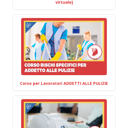
virtuale]
Corso per Lavoratori ADDETTI ALLE PULIZIE