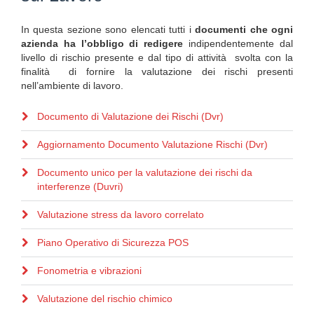
In questa sezione sono elencati tutti i
documenti che ogni
azienda ha l’obbligo di redigere
indipendentemente dal
livello di rischio presente e dal tipo di attività svolta con la
finalità di fornire la valutazione dei rischi presenti
nell’ambiente di lavoro.
Documento di Valutazione dei Rischi (Dvr)
Aggiornamento Documento Valutazione Rischi (Dvr)
Documento unico per la valutazione dei rischi da
interferenze (Duvri)
Valutazione stress da lavoro correlato
Piano Operativo di Sicurezza POS
Fonometria e vibrazioni
Valutazione del rischio chimico