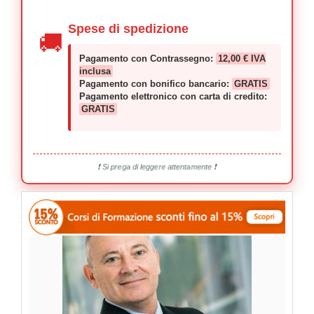
Spese di spedizione
🚚
Pagamento con Contrassegno:
12,00 € IVA
inclusa
Pagamento con bonifico bancario:
GRATIS
Pagamento elettronico con carta di credito:
GRATIS
❗ Si prega di leggere attentamente ❗