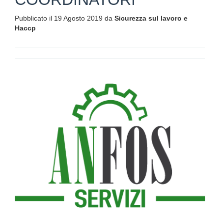
Pubblicato il 19 Agosto 2019 da
Sicurezza sul lavoro e
Haccp