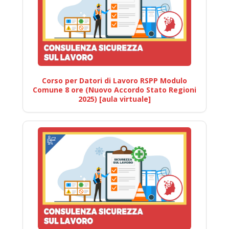
Corso per Datori di Lavoro RSPP Modulo
Comune 8 ore (Nuovo Accordo Stato Regioni
2025) [aula virtuale]