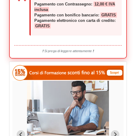
Pagamento con Contrassegno:
12,00 € IVA
inclusa
Pagamento con bonifico bancario:
GRATIS
Pagamento elettronico con carta di credito:
GRATIS
❗ Si prega di leggere attentamente ❗