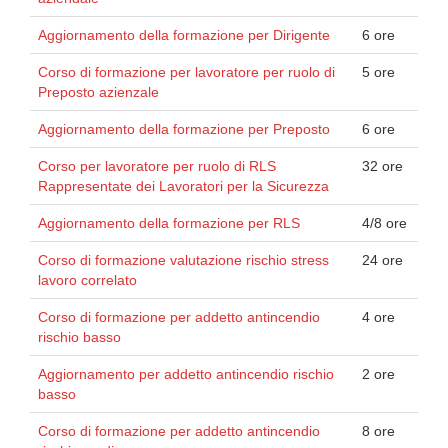
Aggiornamento della formazione per Dirigente
6 ore
Corso di formazione per lavoratore per ruolo di
5 ore
Preposto azienzale
Aggiornamento della formazione per Preposto
6 ore
Corso per lavoratore per ruolo di RLS
32 ore
Rappresentate dei Lavoratori per la Sicurezza
Aggiornamento della formazione per RLS
4/8 ore
Corso di formazione valutazione rischio stress
24 ore
lavoro correlato
Corso di formazione per addetto antincendio
4 ore
rischio basso
Aggiornamento per addetto antincendio rischio
2 ore
basso
Corso di formazione per addetto antincendio
8 ore