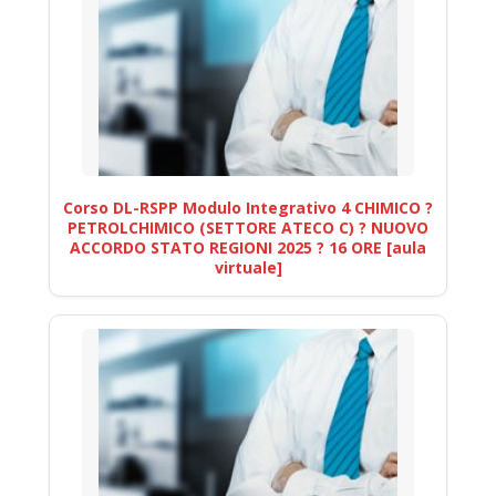
Corso DL-RSPP Modulo Integrativo 4 CHIMICO ?
PETROLCHIMICO (SETTORE ATECO C) ? NUOVO
ACCORDO STATO REGIONI 2025 ? 16 ORE [aula
virtuale]