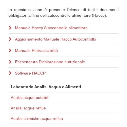
In questa sezione è presente l’elenco di tutti i documenti
obbligatori al fine dell’autocontrollo alimentare (Haccp).
Manuale Haccp Autocontrollo alimentare
Aggiornamento Manuale Haccp Autocontrollo
Manuale Rintracciabilità
Etichettatura Dichiarazione nutrizionale
Software HACCP
Laboratorio Analisi Acqua e Alimenti
Analisi acque potabili
Analisi acque reflue
Analisi chimiche acqua reflua