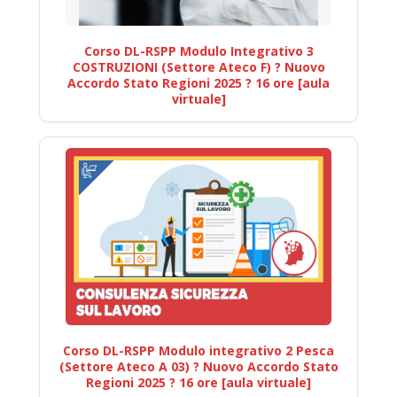
Corso DL-RSPP Modulo Integrativo 3
COSTRUZIONI (Settore Ateco F) ? Nuovo
Accordo Stato Regioni 2025 ? 16 ore [aula
virtuale]
Corso DL-RSPP Modulo integrativo 2 Pesca
(Settore Ateco A 03) ? Nuovo Accordo Stato
Regioni 2025 ? 16 ore [aula virtuale]