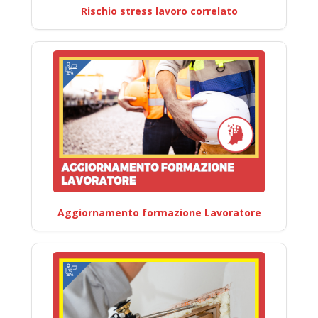
Rischio stress lavoro correlato
Aggiornamento formazione Lavoratore