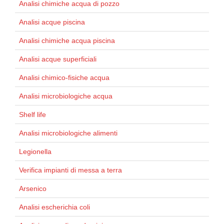
Analisi chimiche acqua di pozzo
Analisi acque piscina
Analisi chimiche acqua piscina
Analisi acque superficiali
Analisi chimico-fisiche acqua
Analisi microbiologiche acqua
Shelf life
Analisi microbiologiche alimenti
Legionella
Verifica impianti di messa a terra
Arsenico
Analisi escherichia coli