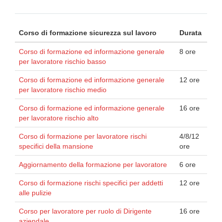
Corso di formazione sicurezza sul lavoro
Durata
Corso di formazione ed informazione generale
8 ore
per lavoratore rischio basso
Corso di formazione ed informazione generale
12 ore
per lavoratore rischio medio
Corso di formazione ed informazione generale
16 ore
per lavoratore rischio alto
Corso di formazione per lavoratore rischi
4/8/12
specifici della mansione
ore
Aggiornamento della formazione per lavoratore
6 ore
Corso di formazione rischi specifici per addetti
12 ore
alle pulizie
Corso per lavoratore per ruolo di Dirigente
16 ore
aziendale