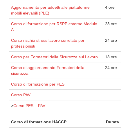
Aggiornamento per addetti alle piattaforme
4 ore
mobili elevabili (PLE)
Corso di formazione per RSPP esterno Modulo
28 ore
A
Corso rischio stress lavoro correlato per
24 ore
professionisti
Corso per Formatori della Sicurezza sul Lavoro
18 ore
Corso di aggiornamento Formatori della
24 ore
sicurezza
Corso di formazione per PES
Corso PAV
>
Corso PES – PAV
Corso di formazione HACCP
Durata