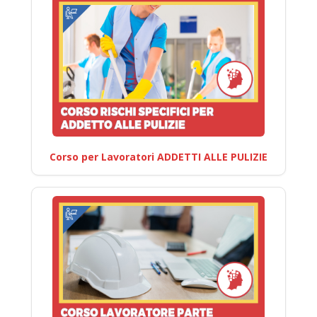
Corso per Lavoratori ADDETTI ALLE PULIZIE