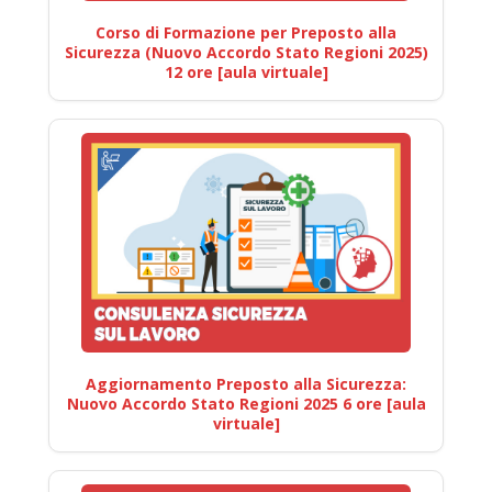
Corso di Formazione per Preposto alla
Sicurezza (Nuovo Accordo Stato Regioni 2025)
12 ore [aula virtuale]
Aggiornamento Preposto alla Sicurezza:
Nuovo Accordo Stato Regioni 2025 6 ore [aula
virtuale]