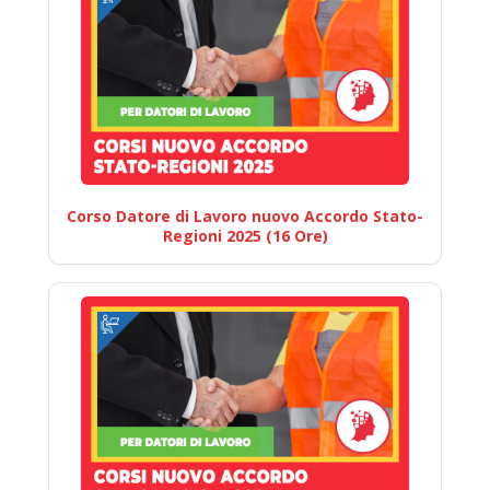
Corso Datore di Lavoro nuovo Accordo Stato-
Regioni 2025 (16 Ore)