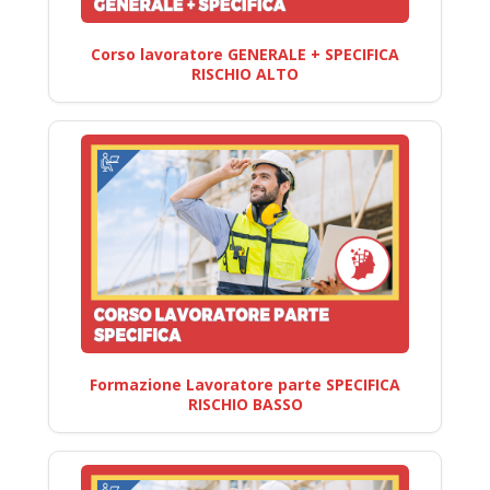
Corso lavoratore GENERALE + SPECIFICA
RISCHIO ALTO
Formazione Lavoratore parte SPECIFICA
RISCHIO BASSO