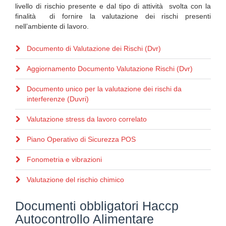
livello di rischio presente e dal tipo di attività svolta con la
finalità di fornire la valutazione dei rischi presenti
nell’ambiente di lavoro.
Documento di Valutazione dei Rischi (Dvr)
Aggiornamento Documento Valutazione Rischi (Dvr)
Documento unico per la valutazione dei rischi da
interferenze (Duvri)
Valutazione stress da lavoro correlato
Piano Operativo di Sicurezza POS
Fonometria e vibrazioni
Valutazione del rischio chimico
Documenti obbligatori Haccp
Autocontrollo Alimentare