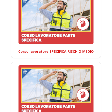
Corso lavoratore SPECIFICA RISCHIO MEDIO