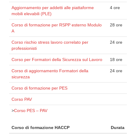
Aggiornamento per addetti alle piattaforme
4 ore
mobili elevabili (PLE)
Corso di formazione per RSPP esterno Modulo
28 ore
A
Corso rischio stress lavoro correlato per
24 ore
professionisti
Corso per Formatori della Sicurezza sul Lavoro
18 ore
Corso di aggiornamento Formatori della
24 ore
sicurezza
Corso di formazione per PES
Corso PAV
>
Corso PES – PAV
Corso di formazione HACCP
Durata