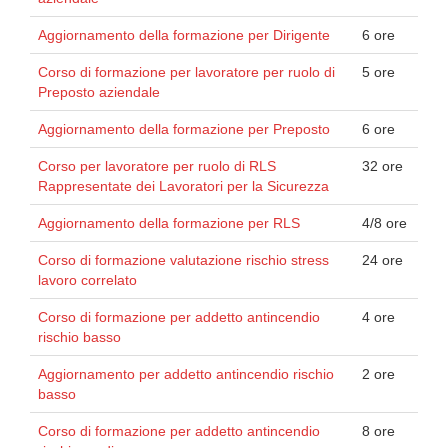
Aggiornamento della formazione per Dirigente
6 ore
Corso di formazione per lavoratore per ruolo di
5 ore
Preposto aziendale
Aggiornamento della formazione per Preposto
6 ore
Corso per lavoratore per ruolo di RLS
32 ore
Rappresentate dei Lavoratori per la Sicurezza
Aggiornamento della formazione per RLS
4/8 ore
Corso di formazione valutazione rischio stress
24 ore
lavoro correlato
Corso di formazione per addetto antincendio
4 ore
rischio basso
Aggiornamento per addetto antincendio rischio
2 ore
basso
Corso di formazione per addetto antincendio
8 ore