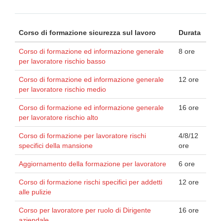
Corso di formazione sicurezza sul lavoro
Durata
Corso di formazione ed informazione generale
8 ore
per lavoratore rischio basso
Corso di formazione ed informazione generale
12 ore
per lavoratore rischio medio
Corso di formazione ed informazione generale
16 ore
per lavoratore rischio alto
Corso di formazione per lavoratore rischi
4/8/12
specifici della mansione
ore
Aggiornamento della formazione per lavoratore
6 ore
Corso di formazione rischi specifici per addetti
12 ore
alle pulizie
Corso per lavoratore per ruolo di Dirigente
16 ore
aziendale