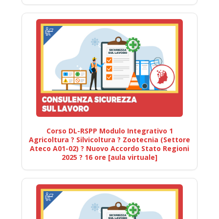
Corso DL-RSPP Modulo Integrativo 1
Agricoltura ? Silvicoltura ? Zootecnia (Settore
Ateco A01-02) ? Nuovo Accordo Stato Regioni
2025 ? 16 ore [aula virtuale]