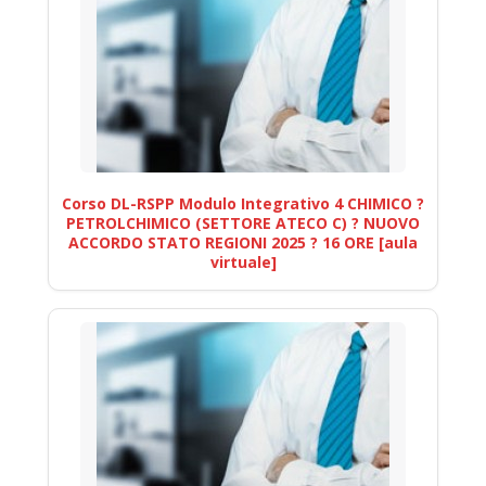
Corso DL-RSPP Modulo Integrativo 4 CHIMICO ?
PETROLCHIMICO (SETTORE ATECO C) ? NUOVO
ACCORDO STATO REGIONI 2025 ? 16 ORE [aula
virtuale]