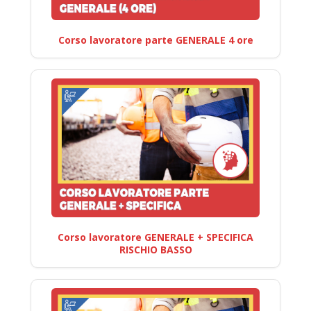
Corso lavoratore parte GENERALE 4 ore
Corso lavoratore GENERALE + SPECIFICA
RISCHIO BASSO