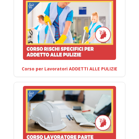
Corso per Lavoratori ADDETTI ALLE PULIZIE