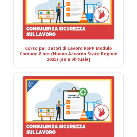
Corso per Datori di Lavoro RSPP Modulo
Comune 8 ore (Nuovo Accordo Stato Regioni
2025) [aula virtuale]