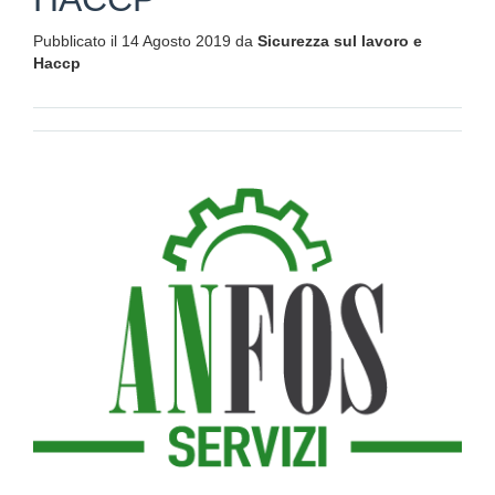
Pubblicato il 14 Agosto 2019 da
Sicurezza sul lavoro e
Haccp