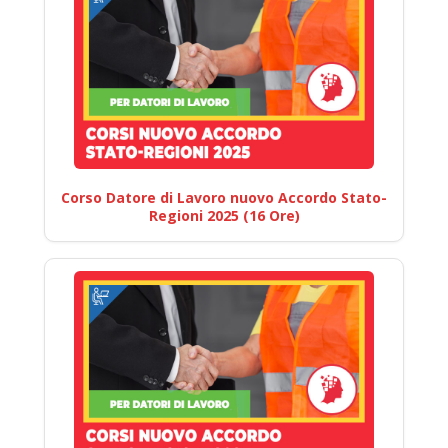
Corso Datore di Lavoro nuovo Accordo Stato-
Regioni 2025 (16 Ore)