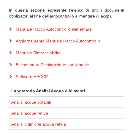
In questa sezione èpresente l’elenco di tutti i documenti
obbligatori al fine dell’autocontrollo alimentare (Haccp).
Manuale Haccp Autocontrollo alimentare
Aggiornamento Manuale Haccp Autocontrollo
Manuale Rintracciabilità
Etichettatura Dichiarazione nutrizionale
Software HACCP
Laboratorio Analisi Acqua e Alimenti
Analisi acque potabili
Analisi acque reflue
Analisi chimiche acqua reflua