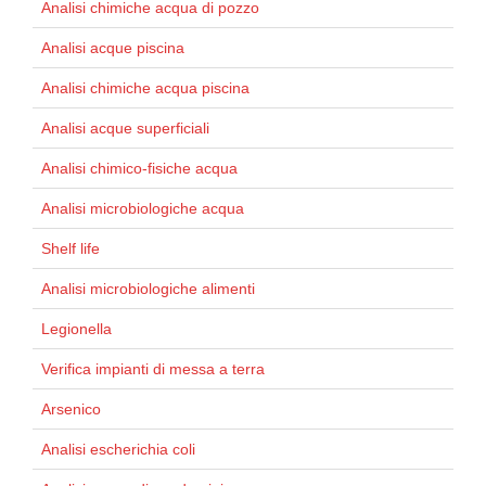
Analisi chimiche acqua di pozzo
Analisi acque piscina
Analisi chimiche acqua piscina
Analisi acque superficiali
Analisi chimico-fisiche acqua
Analisi microbiologiche acqua
Shelf life
Analisi microbiologiche alimenti
Legionella
Verifica impianti di messa a terra
Arsenico
Analisi escherichia coli