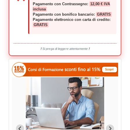
Pagamento con Contrassegno:
12,00 € IVA
inclusa
Pagamento con bonifico bancario:
GRATIS
Pagamento elettronico con carta di credito:
GRATIS
❗ Si prega di leggere attentamente ❗