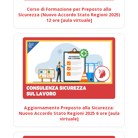
Corso di Formazione per Preposto alla
Sicurezza (Nuovo Accordo Stato Regioni 2025)
12 ore [aula virtuale]
Aggiornamento Preposto alla Sicurezza:
Nuovo Accordo Stato Regioni 2025 6 ore [aula
virtuale]