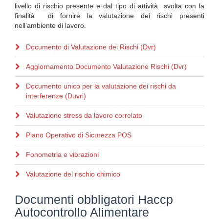
livello di rischio presente e dal tipo di attività svolta con la
finalità di fornire la valutazione dei rischi presenti
nell’ambiente di lavoro.
Documento di Valutazione dei Rischi (Dvr)
Aggiornamento Documento Valutazione Rischi (Dvr)
Documento unico per la valutazione dei rischi da
interferenze (Duvri)
Valutazione stress da lavoro correlato
Piano Operativo di Sicurezza POS
Fonometria e vibrazioni
Valutazione del rischio chimico
Documenti obbligatori Haccp
Autocontrollo Alimentare