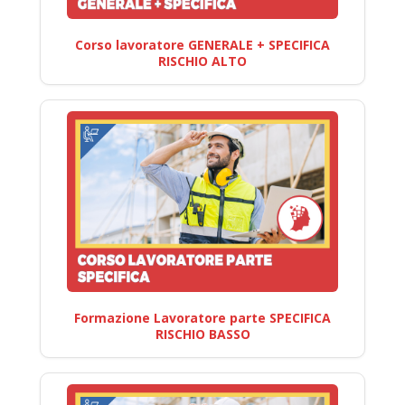
Corso lavoratore GENERALE + SPECIFICA
RISCHIO ALTO
Formazione Lavoratore parte SPECIFICA
RISCHIO BASSO