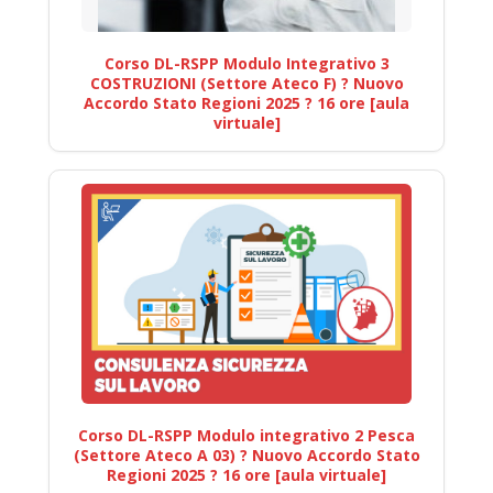
Corso DL-RSPP Modulo Integrativo 3
COSTRUZIONI (Settore Ateco F) ? Nuovo
Accordo Stato Regioni 2025 ? 16 ore [aula
virtuale]
Corso DL-RSPP Modulo integrativo 2 Pesca
(Settore Ateco A 03) ? Nuovo Accordo Stato
Regioni 2025 ? 16 ore [aula virtuale]