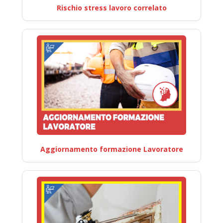
Rischio stress lavoro correlato
Aggiornamento formazione Lavoratore