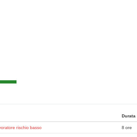
Durata
oratore rischio basso
8 ore