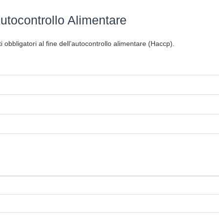
utocontrollo Alimentare
 obbligatori al fine dell’autocontrollo alimentare (Haccp).