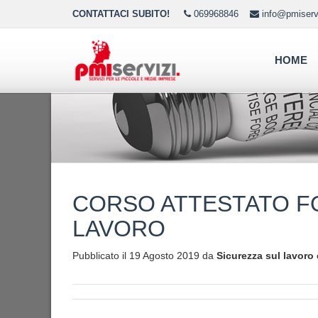
CONTATTACI SUBITO!
069968846
info@pmiservi
HOME
CORSO ATTESTATO F
LAVORO
Pubblicato il 19 Agosto 2019 da
Sicurezza sul lavoro