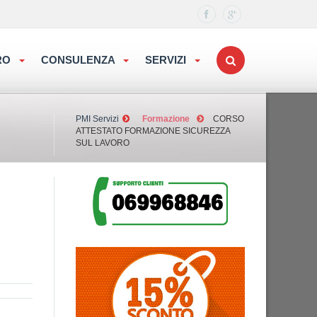
ORO
CONSULENZA
SERVIZI
PMI Servizi
Formazione
CORSO
ATTESTATO FORMAZIONE SICUREZZA
SUL LAVORO