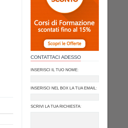
CONTATTACI ADESSO
INSERISCI IL TUO NOME:
INSERISCI NEL BOX LA TUA EMAIL:
SCRIVI LA TUA RICHIESTA: