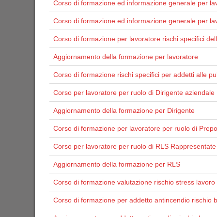
Corso di formazione ed informazione generale per la
Corso di formazione ed informazione generale per lavo
Corso di formazione per lavoratore rischi specifici de
Aggiornamento della formazione per lavoratore
Corso di formazione rischi specifici per addetti alle pul
Corso per lavoratore per ruolo di Dirigente aziendale
Aggiornamento della formazione per Dirigente
Corso di formazione per lavoratore per ruolo di Prep
Corso per lavoratore per ruolo di RLS Rappresentate 
Aggiornamento della formazione per RLS
Corso di formazione valutazione rischio stress lavoro 
Corso di formazione per addetto antincendio rischio 