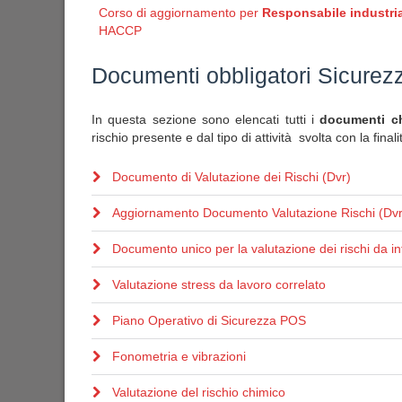
Corso di aggiornamento per
Responsabile industria
HACCP
Documenti obbligatori Sicurez
In questa sezione sono elencati tutti i
documenti che
rischio presente e dal tipo di attività svolta con la final
Documento di Valutazione dei Rischi (Dvr)
Aggiornamento Documento Valutazione Rischi (Dvr
Documento unico per la valutazione dei rischi da in
Valutazione stress da lavoro correlato
Piano Operativo di Sicurezza POS
Fonometria e vibrazioni
Valutazione del rischio chimico