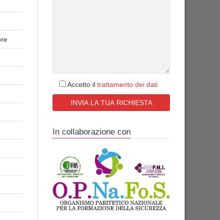
ore
Accetto il
trattamento dei dati
In collaborazione con