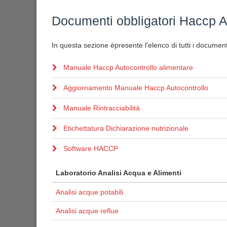
Documenti obbligatori Haccp A
In questa sezione èpresente l’elenco di tutti i documenti
Manuale Haccp Autocontrollo alimentare
Aggiornamento Manuale Haccp Autocontrollo
Manuale Rintracciabilità
Etichettatura Dichiarazione nutrizionale
Software HACCP
Laboratorio Analisi Acqua e Alimenti
Analisi acque potabili
Analisi acque reflue