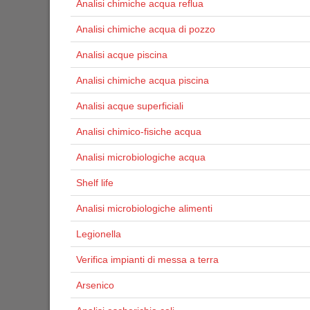
Analisi chimiche acqua reflua
Analisi chimiche acqua di pozzo
Analisi acque piscina
Analisi chimiche acqua piscina
Analisi acque superficiali
Analisi chimico-fisiche acqua
Analisi microbiologiche acqua
Shelf life
Analisi microbiologiche alimenti
Legionella
Verifica impianti di messa a terra
Arsenico