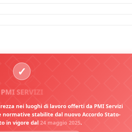
PMI SERVIZI
urezza nei luoghi di lavoro offerti da PMI Servizi
normative stabilite dal nuovo Accordo Stato-
to in vigore dal
24 maggio 2025
.