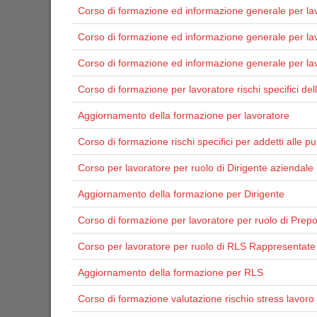
Corso di formazione ed informazione generale per lav
Corso di formazione ed informazione generale per la
Corso di formazione ed informazione generale per lavo
Corso di formazione per lavoratore rischi specifici de
Aggiornamento della formazione per lavoratore
Corso di formazione rischi specifici per addetti alle pul
Corso per lavoratore per ruolo di Dirigente aziendale
Aggiornamento della formazione per Dirigente
Corso di formazione per lavoratore per ruolo di Prep
Corso per lavoratore per ruolo di RLS Rappresentate 
Aggiornamento della formazione per RLS
Corso di formazione valutazione rischio stress lavoro 