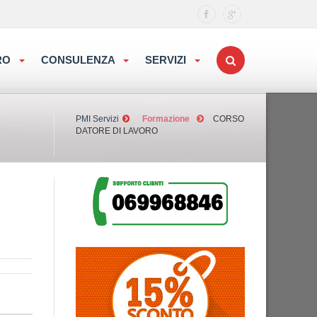
ORO
CONSULENZA
SERVIZI
PMI Servizi
Formazione
CORSO
DATORE DI LAVORO