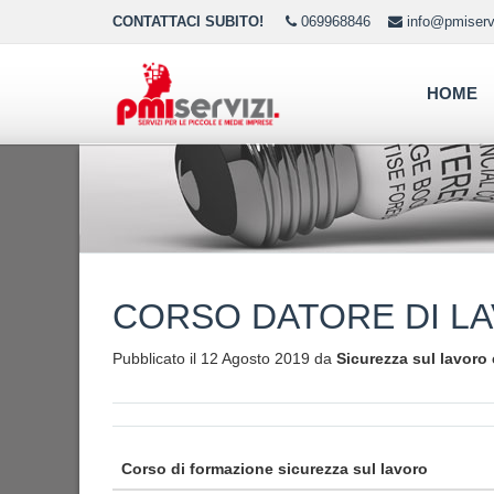
CONTATTACI SUBITO!
069968846
info@pmiservi
HOME
CORSO DATORE DI L
Pubblicato il 12 Agosto 2019 da
Sicurezza sul lavoro
Corso di formazione sicurezza sul lavoro