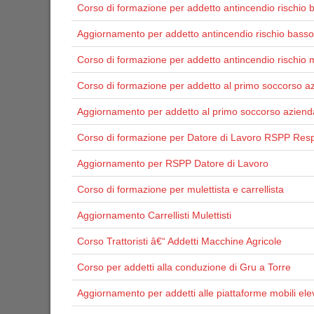
Corso di formazione per addetto antincendio rischio 
Aggiornamento per addetto antincendio rischio basso
Corso di formazione per addetto antincendio rischio 
Corso di formazione per addetto al primo soccorso a
Aggiornamento per addetto al primo soccorso aziend
Corso di formazione per Datore di Lavoro RSPP Resp
Aggiornamento per RSPP Datore di Lavoro
Corso di formazione per mulettista e carrellista
Aggiornamento Carrellisti Mulettisti
Corso Trattoristi â€“ Addetti Macchine Agricole
Corso per addetti alla conduzione di Gru a Torre
Aggiornamento per addetti alle piattaforme mobili ele