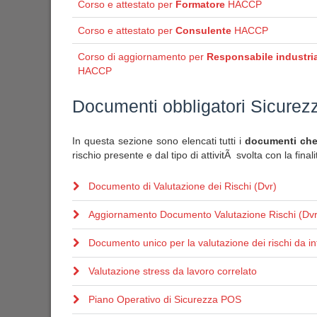
Corso e attestato per
Formatore
HACCP
Corso e attestato per
Consulente
HACCP
Corso di aggiornamento per
Responsabile industria
HACCP
Documenti obbligatori Sicurez
In questa sezione sono elencati tutti i
documenti che 
rischio presente e dal tipo di attivitÃ svolta con la final
Documento di Valutazione dei Rischi (Dvr)
Aggiornamento Documento Valutazione Rischi (Dvr
Documento unico per la valutazione dei rischi da in
Valutazione stress da lavoro correlato
Piano Operativo di Sicurezza POS