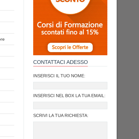
ore
CONTATTACI ADESSO
INSERISCI IL TUO NOME:
INSERISCI NEL BOX LA TUA EMAIL:
SCRIVI LA TUA RICHIESTA: