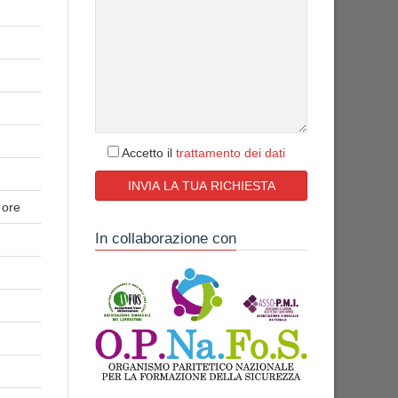
Accetto il
trattamento dei dati
 ore
In collaborazione con