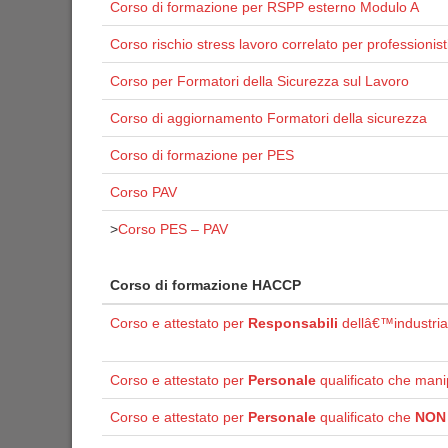
Corso di formazione per RSPP esterno Modulo A
Corso rischio stress lavoro correlato per professionist
Corso per Formatori della Sicurezza sul Lavoro
Corso di aggiornamento Formatori della sicurezza
Corso di formazione per PES
Corso PAV
>
Corso PES – PAV
Corso di formazione HACCP
Corso e attestato per
Responsabili
dellâ€™industria
Corso e attestato per
Personale
qualificato che mani
Corso e attestato per
Personale
qualificato che
NON