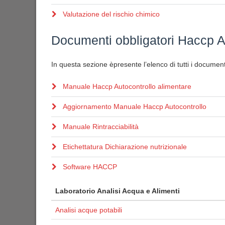
Valutazione del rischio chimico
Documenti obbligatori Haccp A
In questa sezione èpresente l’elenco di tutti i documenti
Manuale Haccp Autocontrollo alimentare
Aggiornamento Manuale Haccp Autocontrollo
Manuale Rintracciabilità
Etichettatura Dichiarazione nutrizionale
Software HACCP
Laboratorio Analisi Acqua e Alimenti
Analisi acque potabili