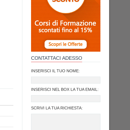
CONTATTACI ADESSO
INSERISCI IL TUO NOME:
INSERISCI NEL BOX LA TUA EMAIL:
SCRIVI LA TUA RICHIESTA: