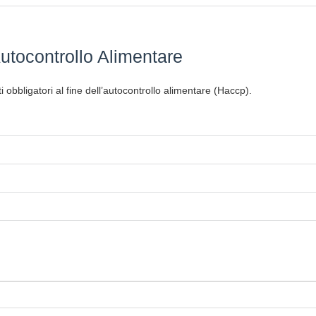
utocontrollo Alimentare
 obbligatori al fine dell’autocontrollo alimentare (Haccp).