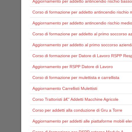
Aggiornamento per addetto antincendio rischio basso
Corso di formazione per addetto antincendio rischio 
Aggiornamento per addetto antincendio rischio medi
Corso di formazione per addetto al primo soccorso a
Aggiornamento per addetto al primo soccorso aziend
Corso di formazione per Datore di Lavoro RSPP Resp
Aggiornamento per RSPP Datore di Lavoro
Corso di formazione per mulettista e carrellista
Aggiornamento Carrellisti Mulettisti
Corso Trattoristi â€“ Addetti Macchine Agricole
Corso per addetti alla conduzione di Gru a Torre
Aggiornamento per addetti alle piattaforme mobili ele