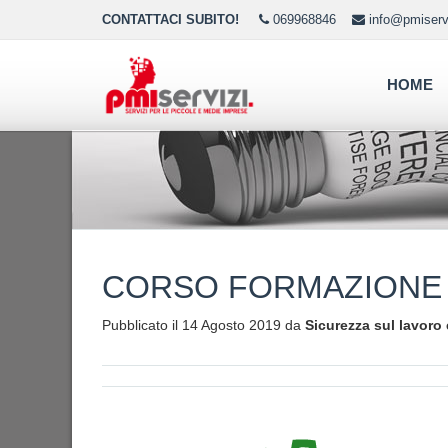
CONTATTACI SUBITO!
069968846
info@pmiservi
HOME
CORSO FORMAZIONE
Pubblicato il 14 Agosto 2019 da
Sicurezza sul lavoro