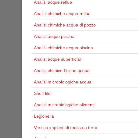
Analisi acque reflue
Analisi chimiche acqua reflua
Analisi chimiche acqua di pozzo
Analisi acque piscina
Analisi chimiche acqua piscina
Analisi acque superficiali
Analisi chimico-fisiche acqua
Analisi microbiologiche acqua
Shelf life
Analisi microbiologiche alimenti
Legionella
Verifica impianti di messa a terra