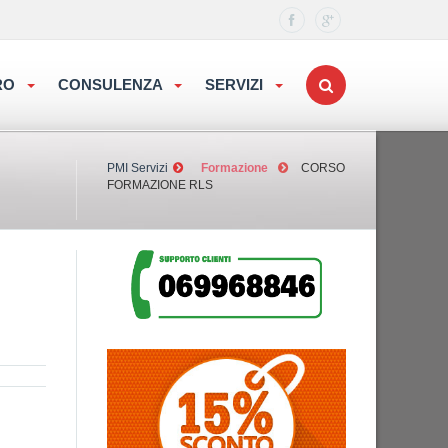
ORO
CONSULENZA
SERVIZI
PMI Servizi
Formazione
CORSO
FORMAZIONE RLS