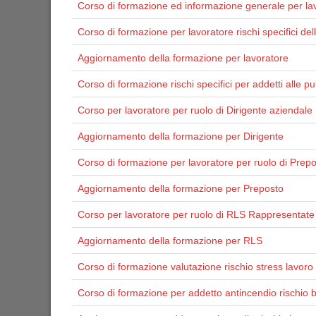
Corso di formazione ed informazione generale per lavo
Corso di formazione per lavoratore rischi specifici de
Aggiornamento della formazione per lavoratore
Corso di formazione rischi specifici per addetti alle pul
Corso per lavoratore per ruolo di Dirigente aziendale
Aggiornamento della formazione per Dirigente
Corso di formazione per lavoratore per ruolo di Prep
Aggiornamento della formazione per Preposto
Corso per lavoratore per ruolo di RLS Rappresentate 
Aggiornamento della formazione per RLS
Corso di formazione valutazione rischio stress lavoro 
Corso di formazione per addetto antincendio rischio 