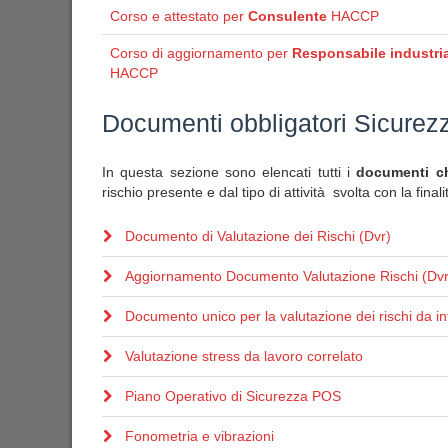
Corso e attestato per
Consulente
HACCP
Corso di aggiornamento per
Responsabile industria
HACCP
Documenti obbligatori Sicurez
In questa sezione sono elencati tutti i
documenti che
rischio presente e dal tipo di attività svolta con la final
Documento di Valutazione dei Rischi (Dvr)
Aggiornamento Documento Valutazione Rischi (Dvr
Documento unico per la valutazione dei rischi da in
Valutazione stress da lavoro correlato
Piano Operativo di Sicurezza POS
Fonometria e vibrazioni