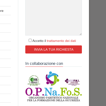
ore
Accetto il
trattamento dei dati
In collaborazione con