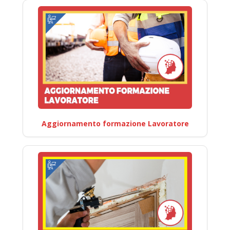
Aggiornamento formazione Lavoratore