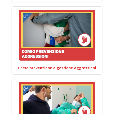
Corso prevenzione e gestione aggressioni