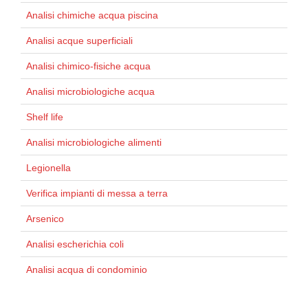
Analisi chimiche acqua piscina
Analisi acque superficiali
Analisi chimico-fisiche acqua
Analisi microbiologiche acqua
Shelf life
Analisi microbiologiche alimenti
Legionella
Verifica impianti di messa a terra
Arsenico
Analisi escherichia coli
Analisi acqua di condominio