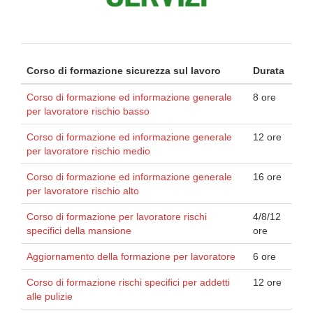
Corso di formazione sicurezza sul lavoro
Durata
Corso di formazione ed informazione generale
8 ore
per lavoratore rischio basso
Corso di formazione ed informazione generale
12 ore
per lavoratore rischio medio
Corso di formazione ed informazione generale
16 ore
per lavoratore rischio alto
Corso di formazione per lavoratore rischi
4/8/12
specifici della mansione
ore
Aggiornamento della formazione per lavoratore
6 ore
Corso di formazione rischi specifici per addetti
12 ore
alle pulizie