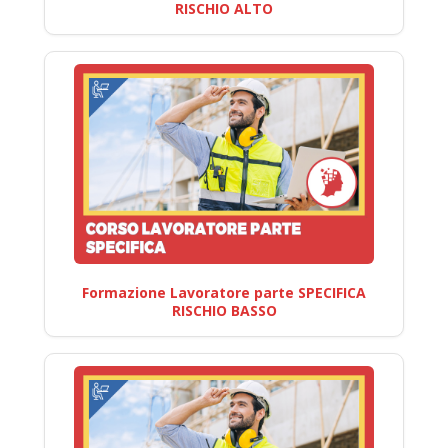
RISCHIO ALTO
Formazione Lavoratore parte SPECIFICA
RISCHIO BASSO