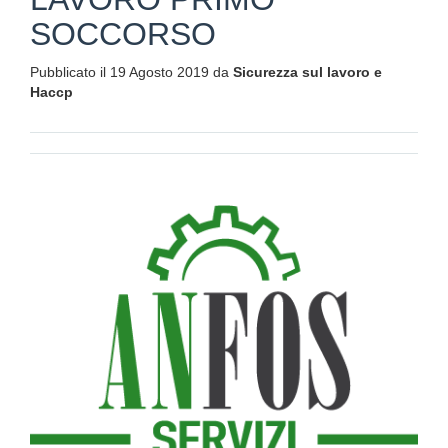
SOCCORSO
Pubblicato il 19 Agosto 2019 da
Sicurezza sul lavoro e
Haccp