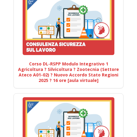
Corso DL-RSPP Modulo Integrativo 1
Agricoltura ? Silvicoltura ? Zootecnia (Settore
Ateco A01-02) ? Nuovo Accordo Stato Regioni
2025 ? 16 ore [aula virtuale]