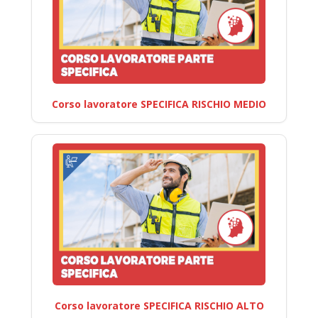
Corso lavoratore SPECIFICA RISCHIO MEDIO
Corso lavoratore SPECIFICA RISCHIO ALTO