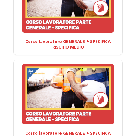
Corso lavoratore GENERALE + SPECIFICA
RISCHIO MEDIO
Corso lavoratore GENERALE + SPECIFICA