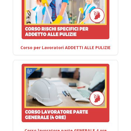
Corso per Lavoratori ADDETTI ALLE PULIZIE
Corso lavoratore parte GENERALE 4 ore