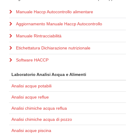
Manuale Haccp Autocontrollo alimentare
Aggiornamento Manuale Haccp Autocontrollo
Manuale Rintracciabilità
Etichettatura Dichiarazione nutrizionale
Software HACCP
Laboratorio Analisi Acqua e Alimenti
Analisi acque potabili
Analisi acque reflue
Analisi chimiche acqua reflua
Analisi chimiche acqua di pozzo
Analisi acque piscina