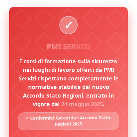
PMI SERVIZI
I corsi di formazione sulla sicurezza
nei luoghi di lavoro offerti da PMI
Servizi rispettano completamente le
normative stabilite dal nuovo
Accordo Stato-Regioni, entrato in
vigore dal
24 maggio 2025
.
✓ Conformità Garantita • Accordo Stato-
Regioni 2025