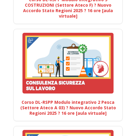
COSTRUZIONI (Settore Ateco F) ? Nuovo
Accordo Stato Regioni 2025 ? 16 ore [aula
virtuale]
Corso DL-RSPP Modulo integrativo 2 Pesca
(Settore Ateco A 03) ? Nuovo Accordo Stato
Regioni 2025 ? 16 ore [aula virtuale]