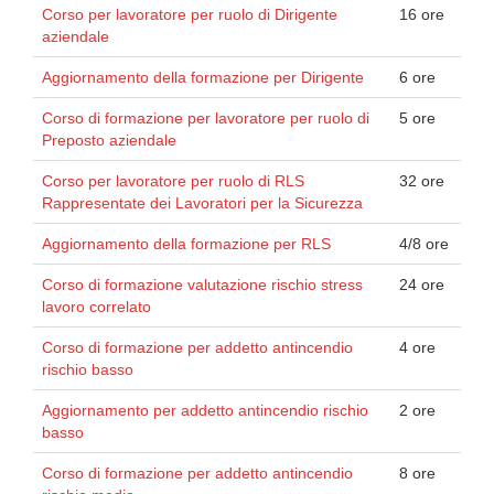
Corso per lavoratore per ruolo di Dirigente
16 ore
aziendale
Aggiornamento della formazione per Dirigente
6 ore
Corso di formazione per lavoratore per ruolo di
5 ore
Preposto aziendale
Corso per lavoratore per ruolo di RLS
32 ore
Rappresentate dei Lavoratori per la Sicurezza
Aggiornamento della formazione per RLS
4/8 ore
Corso di formazione valutazione rischio stress
24 ore
lavoro correlato
Corso di formazione per addetto antincendio
4 ore
rischio basso
Aggiornamento per addetto antincendio rischio
2 ore
basso
Corso di formazione per addetto antincendio
8 ore