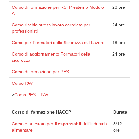
Corso di formazione per RSPP esterno Modulo
28 ore
A
Corso rischio stress lavoro correlato per
24 ore
professionisti
Corso per Formatori della Sicurezza sul Lavoro
18 ore
Corso di aggiornamento Formatori della
24 ore
sicurezza
Corso di formazione per PES
Corso PAV
>
Corso PES – PAV
Corso di formazione HACCP
Durata
Corso e attestato per
Responsabili
dell’industria
8/12
alimentare
ore