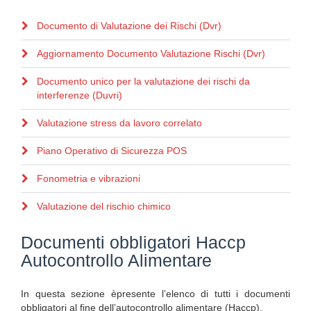
Documento di Valutazione dei Rischi (Dvr)
Aggiornamento Documento Valutazione Rischi (Dvr)
Documento unico per la valutazione dei rischi da
interferenze (Duvri)
Valutazione stress da lavoro correlato
Piano Operativo di Sicurezza POS
Fonometria e vibrazioni
Valutazione del rischio chimico
Documenti obbligatori Haccp
Autocontrollo Alimentare
In questa sezione èpresente l’elenco di tutti i documenti
obbligatori al fine dell’autocontrollo alimentare (Haccp).