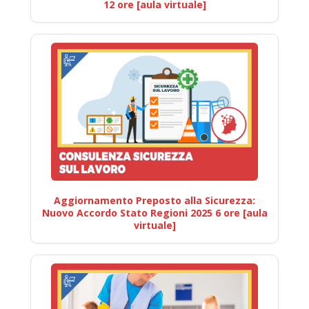
12 ore [aula virtuale]
Aggiornamento Preposto alla Sicurezza:
Nuovo Accordo Stato Regioni 2025 6 ore [aula
virtuale]