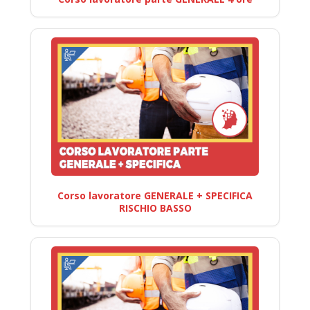
Corso lavoratore GENERALE + SPECIFICA
RISCHIO BASSO