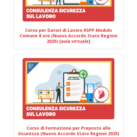
Corso per Datori di Lavoro RSPP Modulo
Comune 8 ore (Nuovo Accordo Stato Regioni
2025) [aula virtuale]
Corso di Formazione per Preposto alla
Sicurezza (Nuovo Accordo Stato Regioni 2025)