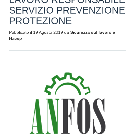
SERVIZIO PREVENZIONE
PROTEZIONE
Pubblicato il 19 Agosto 2019 da
Sicurezza sul lavoro e
Haccp