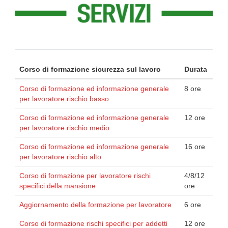
Corso di formazione sicurezza sul lavoro
Durata
Corso di formazione ed informazione generale
8 ore
per lavoratore rischio basso
Corso di formazione ed informazione generale
12 ore
per lavoratore rischio medio
Corso di formazione ed informazione generale
16 ore
per lavoratore rischio alto
Corso di formazione per lavoratore rischi
4/8/12
specifici della mansione
ore
Aggiornamento della formazione per lavoratore
6 ore
Corso di formazione rischi specifici per addetti
12 ore