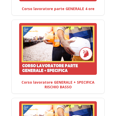
Corso lavoratore parte GENERALE 4 ore
Corso lavoratore GENERALE + SPECIFICA
RISCHIO BASSO