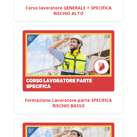
Corso lavoratore GENERALE + SPECIFICA
RISCHIO ALTO
Formazione Lavoratore parte SPECIFICA
RISCHIO BASSO