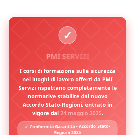
PMI SERVIZI
I corsi di formazione sulla sicurezza
nei luoghi di lavoro offerti da PMI
Servizi rispettano completamente le
normative stabilite dal nuovo
Accordo Stato-Regioni, entrato in
vigore dal
24 maggio 2025
.
✓ Conformità Garantita • Accordo Stato-
Regioni 2025