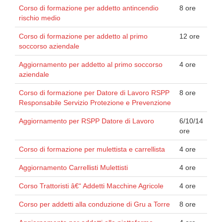
Corso di formazione per addetto antincendio
8 ore
rischio medio
Corso di formazione per addetto al primo
12 ore
soccorso aziendale
Aggiornamento per addetto al primo soccorso
4 ore
aziendale
Corso di formazione per Datore di Lavoro RSPP
8 ore
Responsabile Servizio Protezione e Prevenzione
Aggiornamento per RSPP Datore di Lavoro
6/10/14
ore
Corso di formazione per mulettista e carrellista
4 ore
Aggiornamento Carrellisti Mulettisti
4 ore
Corso Trattoristi â€“ Addetti Macchine Agricole
4 ore
Corso per addetti alla conduzione di Gru a Torre
8 ore