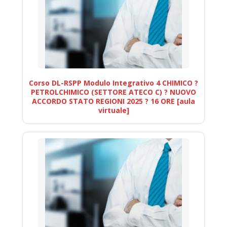
Corso DL-RSPP Modulo Integrativo 4 CHIMICO ?
PETROLCHIMICO (SETTORE ATECO C) ? NUOVO
ACCORDO STATO REGIONI 2025 ? 16 ORE [aula
virtuale]