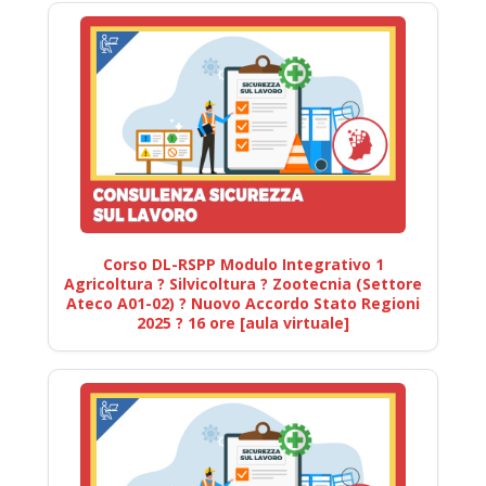
Corso DL-RSPP Modulo Integrativo 1
Agricoltura ? Silvicoltura ? Zootecnia (Settore
Ateco A01-02) ? Nuovo Accordo Stato Regioni
2025 ? 16 ore [aula virtuale]