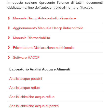
In questa sezione èpresente l’elenco di tutti i documenti
obbligatori al fine dell’autocontrollo alimentare (Haccp).
Manuale Haccp Autocontrollo alimentare
Aggiornamento Manuale Haccp Autocontrollo
Manuale Rintracciabilità
Etichettatura Dichiarazione nutrizionale
Software HACCP
Laboratorio Analisi Acqua e Alimenti
Analisi acque potabili
Analisi acque reflue
Analisi chimiche acqua reflua
Analisi chimiche acqua di pozzo