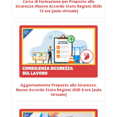
Corso di Formazione per Preposto alla
Sicurezza (Nuovo Accordo Stato Regioni 2025)
12 ore [aula virtuale]
Aggiornamento Preposto alla Sicurezza:
Nuovo Accordo Stato Regioni 2025 6 ore [aula
virtuale]