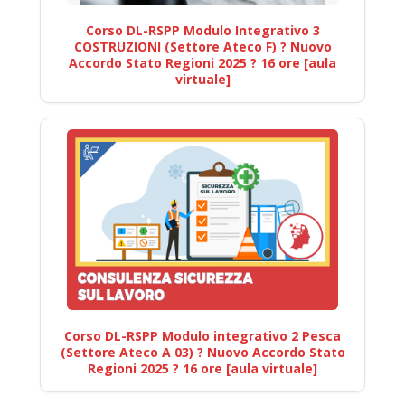
Corso DL-RSPP Modulo Integrativo 3
COSTRUZIONI (Settore Ateco F) ? Nuovo
Accordo Stato Regioni 2025 ? 16 ore [aula
virtuale]
Corso DL-RSPP Modulo integrativo 2 Pesca
(Settore Ateco A 03) ? Nuovo Accordo Stato
Regioni 2025 ? 16 ore [aula virtuale]