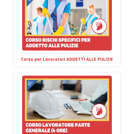
Corso per Lavoratori ADDETTI ALLE PULIZIE