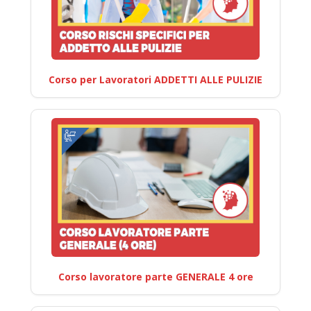
Corso per Lavoratori ADDETTI ALLE PULIZIE
Corso lavoratore parte GENERALE 4 ore