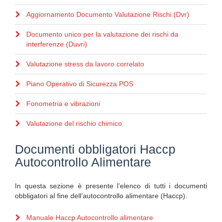
Aggiornamento Documento Valutazione Rischi (Dvr)
Documento unico per la valutazione dei rischi da
interferenze (Duvri)
Valutazione stress da lavoro correlato
Piano Operativo di Sicurezza POS
Fonometria e vibrazioni
Valutazione del rischio chimico
Documenti obbligatori Haccp
Autocontrollo Alimentare
In questa sezione è presente l’elenco di tutti i documenti
obbligatori al fine dell’autocontrollo alimentare (Haccp).
Manuale Haccp Autocontrollo alimentare