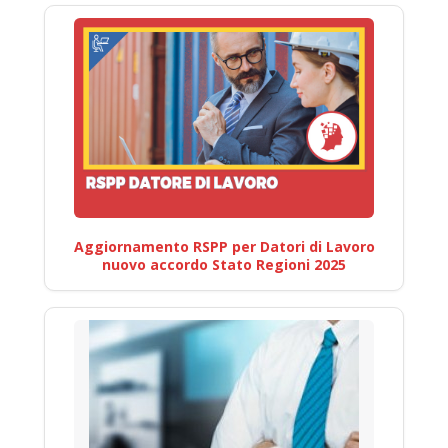
Aggiornamento RSPP per Datori di Lavoro
nuovo accordo Stato Regioni 2025