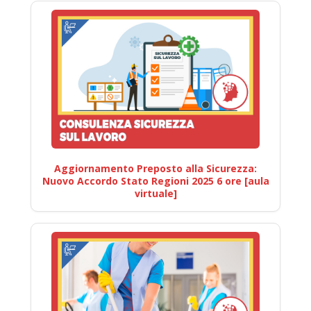
Aggiornamento Preposto alla Sicurezza:
Nuovo Accordo Stato Regioni 2025 6 ore [aula
virtuale]