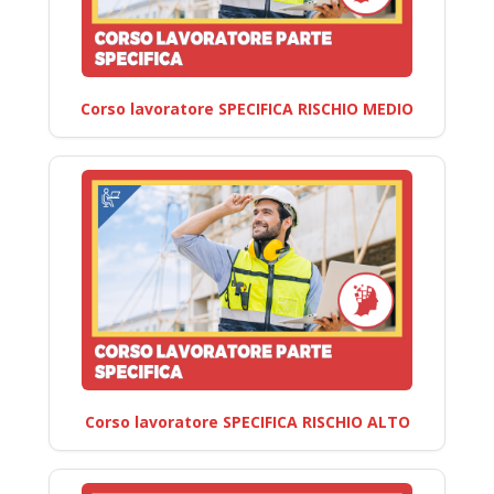
Corso lavoratore SPECIFICA RISCHIO MEDIO
Corso lavoratore SPECIFICA RISCHIO ALTO