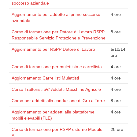
soccorso aziendale
Aggiornamento per addetto al primo soccorso
4 ore
aziendale
Corso di formazione per Datore di Lavoro RSPP
8 ore
Responsabile Servizio Protezione e Prevenzione
Aggiornamento per RSPP Datore di Lavoro
6/10/14
ore
Corso di formazione per mulettista e carrellista
4 ore
Aggiornamento Carrellisti Mulettisti
4 ore
Corso Trattoristi â€“ Addetti Macchine Agricole
4 ore
Corso per addetti alla conduzione di Gru a Torre
8 ore
Aggiornamento per addetti alle piattaforme
4 ore
mobili elevabili (PLE)
Corso di formazione per RSPP esterno Modulo
28 ore
A