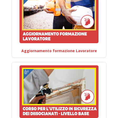
Aggiornamento formazione Lavoratore