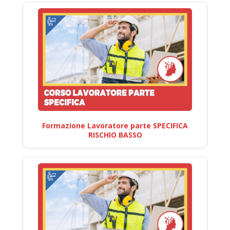
Formazione Lavoratore parte SPECIFICA
RISCHIO BASSO