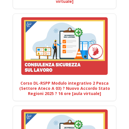
virtuale]
Corso DL-RSPP Modulo integrativo 2 Pesca
(Settore Ateco A 03) ? Nuovo Accordo Stato
Regioni 2025 ? 16 ore [aula virtuale]