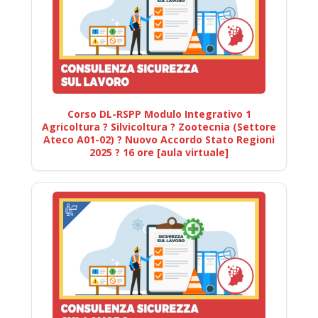
Corso DL-RSPP Modulo Integrativo 1
Agricoltura ? Silvicoltura ? Zootecnia (Settore
Ateco A01-02) ? Nuovo Accordo Stato Regioni
2025 ? 16 ore [aula virtuale]