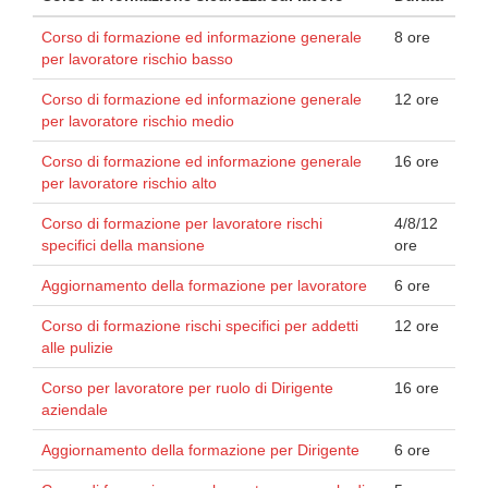
Corso di formazione ed informazione generale
8 ore
per lavoratore rischio basso
Corso di formazione ed informazione generale
12 ore
per lavoratore rischio medio
Corso di formazione ed informazione generale
16 ore
per lavoratore rischio alto
Corso di formazione per lavoratore rischi
4/8/12
specifici della mansione
ore
Aggiornamento della formazione per lavoratore
6 ore
Corso di formazione rischi specifici per addetti
12 ore
alle pulizie
Corso per lavoratore per ruolo di Dirigente
16 ore
aziendale
Aggiornamento della formazione per Dirigente
6 ore