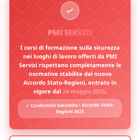
PMI SERVIZI
I corsi di formazione sulla sicurezza
nei luoghi di lavoro offerti da PMI
Servizi rispettano completamente le
normative stabilite dal nuovo
Accordo Stato-Regioni, entrato in
vigore dal
24 maggio 2025
.
✓ Conformità Garantita • Accordo Stato-
Regioni 2025