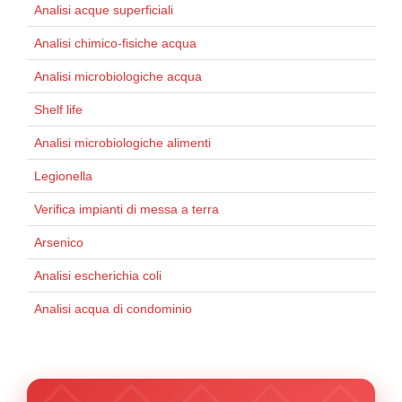
Analisi acque superficiali
Analisi chimico-fisiche acqua
Analisi microbiologiche acqua
Shelf life
Analisi microbiologiche alimenti
Legionella
Verifica impianti di messa a terra
Arsenico
Analisi escherichia coli
Analisi acqua di condominio