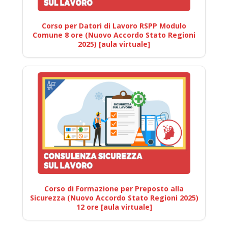
Corso per Datori di Lavoro RSPP Modulo
Comune 8 ore (Nuovo Accordo Stato Regioni
2025) [aula virtuale]
Corso di Formazione per Preposto alla
Sicurezza (Nuovo Accordo Stato Regioni 2025)
12 ore [aula virtuale]