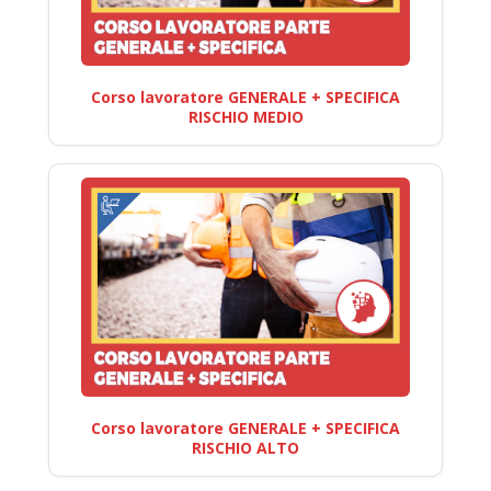
Corso lavoratore GENERALE + SPECIFICA
RISCHIO MEDIO
Corso lavoratore GENERALE + SPECIFICA
RISCHIO ALTO