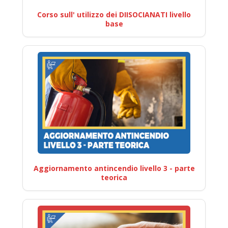
Corso sull' utilizzo dei DIISOCIANATI livello
base
Aggiornamento antincendio livello 3 - parte
teorica