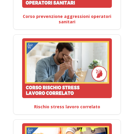
Corso prevenzione aggressioni operatori
sanitari
Rischio stress lavoro correlato