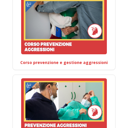
Corso prevenzione e gestione aggressioni