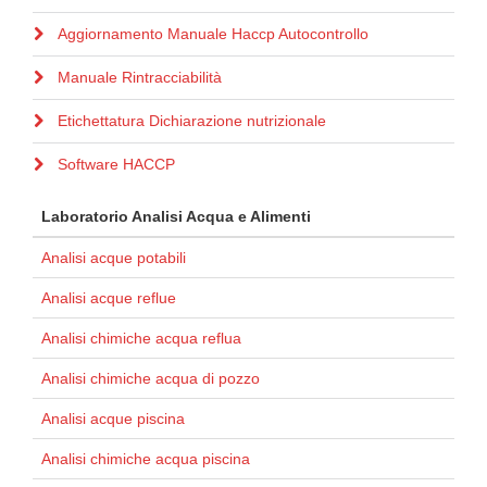
Aggiornamento Manuale Haccp Autocontrollo
Manuale Rintracciabilità
Etichettatura Dichiarazione nutrizionale
Software HACCP
Laboratorio Analisi Acqua e Alimenti
Analisi acque potabili
Analisi acque reflue
Analisi chimiche acqua reflua
Analisi chimiche acqua di pozzo
Analisi acque piscina
Analisi chimiche acqua piscina