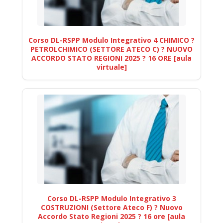
Corso DL-RSPP Modulo Integrativo 4 CHIMICO ?
PETROLCHIMICO (SETTORE ATECO C) ? NUOVO
ACCORDO STATO REGIONI 2025 ? 16 ORE [aula
virtuale]
Corso DL-RSPP Modulo Integrativo 3
COSTRUZIONI (Settore Ateco F) ? Nuovo
Accordo Stato Regioni 2025 ? 16 ore [aula