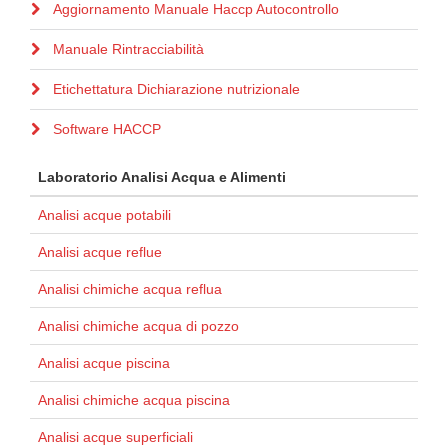
Aggiornamento Manuale Haccp Autocontrollo
Manuale Rintracciabilità
Etichettatura Dichiarazione nutrizionale
Software HACCP
Laboratorio Analisi Acqua e Alimenti
Analisi acque potabili
Analisi acque reflue
Analisi chimiche acqua reflua
Analisi chimiche acqua di pozzo
Analisi acque piscina
Analisi chimiche acqua piscina
Analisi acque superficiali