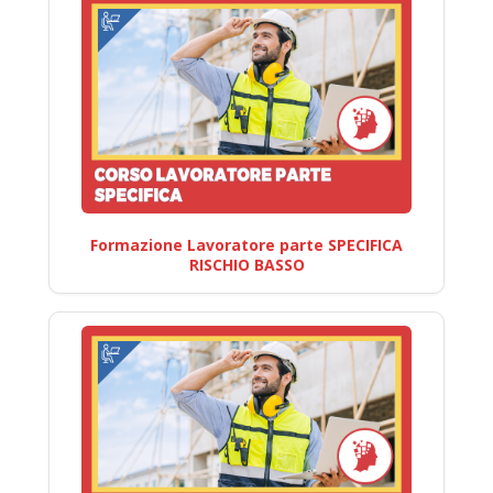
Formazione Lavoratore parte SPECIFICA
RISCHIO BASSO