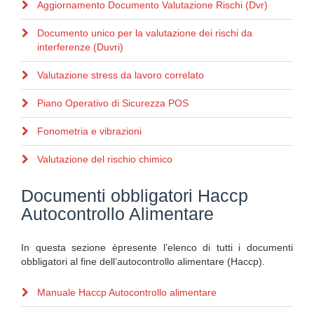
Aggiornamento Documento Valutazione Rischi (Dvr)
Documento unico per la valutazione dei rischi da
interferenze (Duvri)
Valutazione stress da lavoro correlato
Piano Operativo di Sicurezza POS
Fonometria e vibrazioni
Valutazione del rischio chimico
Documenti obbligatori Haccp
Autocontrollo Alimentare
In questa sezione èpresente l’elenco di tutti i documenti
obbligatori al fine dell’autocontrollo alimentare (Haccp).
Manuale Haccp Autocontrollo alimentare