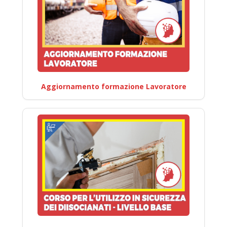
Aggiornamento formazione Lavoratore