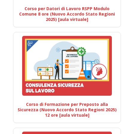
Corso per Datori di Lavoro RSPP Modulo
Comune 8 ore (Nuovo Accordo Stato Regioni
2025) [aula virtuale]
Corso di Formazione per Preposto alla
Sicurezza (Nuovo Accordo Stato Regioni 2025)
12 ore [aula virtuale]