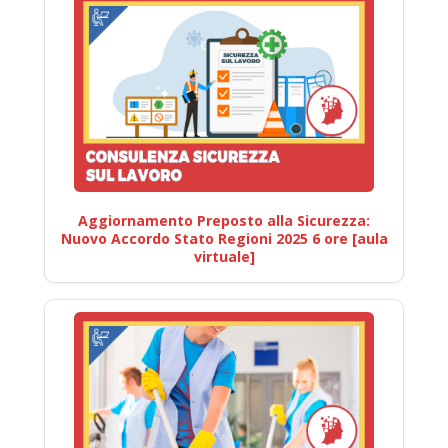
Aggiornamento Preposto alla Sicurezza:
Nuovo Accordo Stato Regioni 2025 6 ore [aula
virtuale]