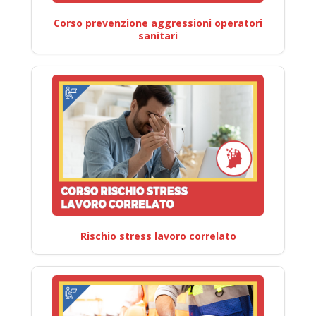
Corso prevenzione aggressioni operatori
sanitari
Rischio stress lavoro correlato