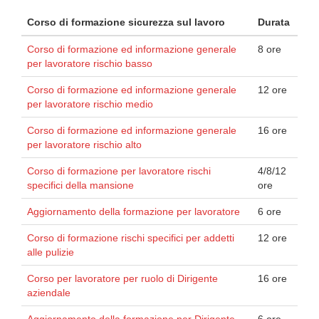
Corso di formazione sicurezza sul lavoro
Durata
Corso di formazione ed informazione generale
8 ore
per lavoratore rischio basso
Corso di formazione ed informazione generale
12 ore
per lavoratore rischio medio
Corso di formazione ed informazione generale
16 ore
per lavoratore rischio alto
Corso di formazione per lavoratore rischi
4/8/12
specifici della mansione
ore
Aggiornamento della formazione per lavoratore
6 ore
Corso di formazione rischi specifici per addetti
12 ore
alle pulizie
Corso per lavoratore per ruolo di Dirigente
16 ore
aziendale