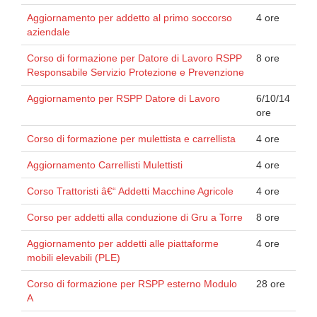
Aggiornamento per addetto al primo soccorso
4 ore
aziendale
Corso di formazione per Datore di Lavoro RSPP
8 ore
Responsabile Servizio Protezione e Prevenzione
Aggiornamento per RSPP Datore di Lavoro
6/10/14
ore
Corso di formazione per mulettista e carrellista
4 ore
Aggiornamento Carrellisti Mulettisti
4 ore
Corso Trattoristi â€“ Addetti Macchine Agricole
4 ore
Corso per addetti alla conduzione di Gru a Torre
8 ore
Aggiornamento per addetti alle piattaforme
4 ore
mobili elevabili (PLE)
Corso di formazione per RSPP esterno Modulo
28 ore
A