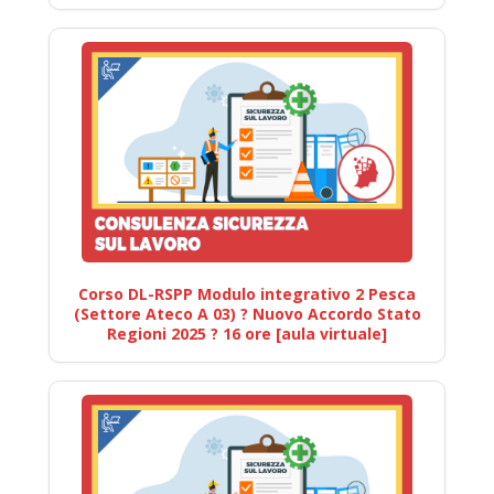
Corso DL-RSPP Modulo integrativo 2 Pesca
(Settore Ateco A 03) ? Nuovo Accordo Stato
Regioni 2025 ? 16 ore [aula virtuale]