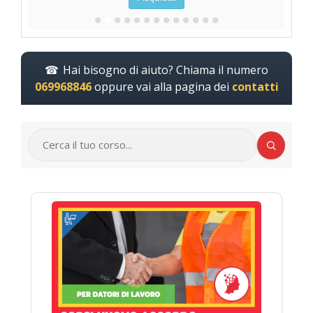
Hai bisogno di aiuto? Chiama il numero
069968846
oppure vai alla pagina dei
contatti