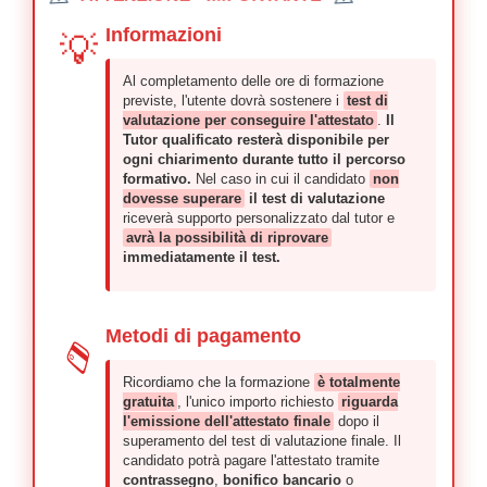
Informazioni
💡
Al completamento delle ore di formazione
previste, l'utente dovrà sostenere i
test di
valutazione per conseguire l'attestato
.
Il
Tutor qualificato resterà disponibile per
ogni chiarimento durante tutto il percorso
formativo.
Nel caso in cui il candidato
non
dovesse superare
il test di valutazione
riceverà supporto personalizzato dal tutor e
avrà la possibilità di riprovare
immediatamente il test.
Metodi di pagamento
💳
Ricordiamo che la formazione
è totalmente
gratuita
, l'unico importo richiesto
riguarda
l'emissione dell'attestato finale
dopo il
superamento del test di valutazione finale. Il
candidato potrà pagare l'attestato tramite
contrassegno
,
bonifico bancario
o