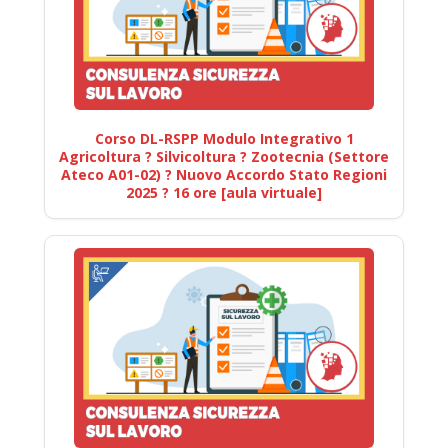
Corso DL-RSPP Modulo Integrativo 1
Agricoltura ? Silvicoltura ? Zootecnia (Settore
Ateco A01-02) ? Nuovo Accordo Stato Regioni
2025 ? 16 ore [aula virtuale]