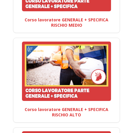
Corso lavoratore GENERALE + SPECIFICA
RISCHIO MEDIO
Corso lavoratore GENERALE + SPECIFICA
RISCHIO ALTO