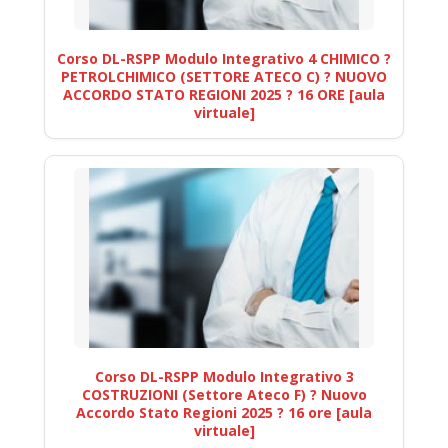
Corso DL-RSPP Modulo Integrativo 4 CHIMICO ?
PETROLCHIMICO (SETTORE ATECO C) ? NUOVO
ACCORDO STATO REGIONI 2025 ? 16 ORE [aula
virtuale]
Corso DL-RSPP Modulo Integrativo 3
COSTRUZIONI (Settore Ateco F) ? Nuovo
Accordo Stato Regioni 2025 ? 16 ore [aula
virtuale]