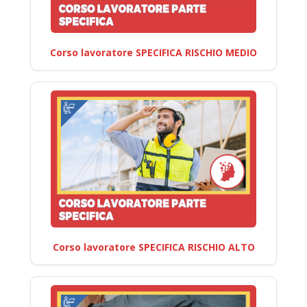
Corso lavoratore SPECIFICA RISCHIO MEDIO
Corso lavoratore SPECIFICA RISCHIO ALTO