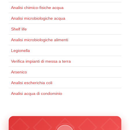
Analisi chimico-fisiche acqua
Analisi microbiologiche acqua
Shelf life
Analisi microbiologiche alimenti
Legionella
Verifica impianti di messa a terra
Arsenico
Analisi escherichia coli
Analisi acqua di condominio