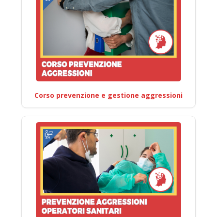
Corso prevenzione e gestione aggressioni