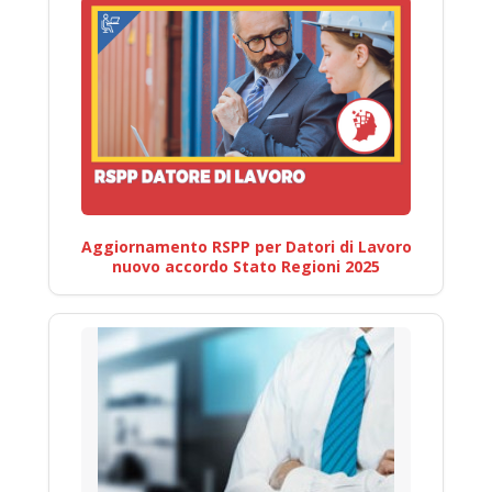
Aggiornamento RSPP per Datori di Lavoro
nuovo accordo Stato Regioni 2025