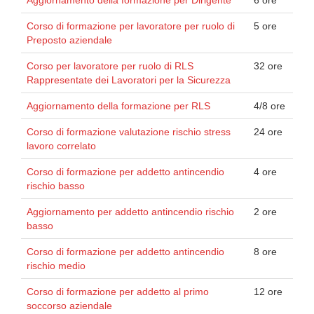
Aggiornamento della formazione per Dirigente
6 ore
Corso di formazione per lavoratore per ruolo di
5 ore
Preposto aziendale
Corso per lavoratore per ruolo di RLS
32 ore
Rappresentate dei Lavoratori per la Sicurezza
Aggiornamento della formazione per RLS
4/8 ore
Corso di formazione valutazione rischio stress
24 ore
lavoro correlato
Corso di formazione per addetto antincendio
4 ore
rischio basso
Aggiornamento per addetto antincendio rischio
2 ore
basso
Corso di formazione per addetto antincendio
8 ore
rischio medio
Corso di formazione per addetto al primo
12 ore
soccorso aziendale