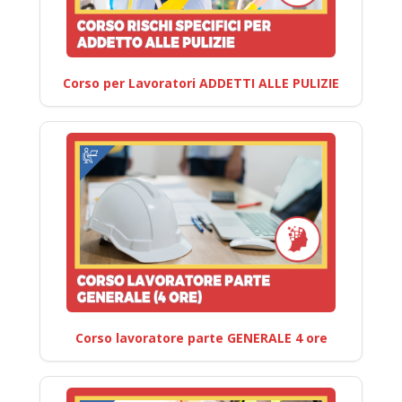
Corso per Lavoratori ADDETTI ALLE PULIZIE
Corso lavoratore parte GENERALE 4 ore