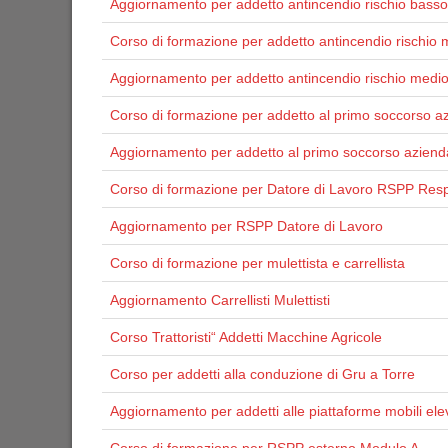
Aggiornamento per addetto antincendio rischio basso
Corso di formazione per addetto antincendio rischio 
Aggiornamento per addetto antincendio rischio medi
Corso di formazione per addetto al primo soccorso a
Aggiornamento per addetto al primo soccorso aziend
Corso di formazione per Datore di Lavoro RSPP Resp
Aggiornamento per RSPP Datore di Lavoro
Corso di formazione per mulettista e carrellista
Aggiornamento Carrellisti Mulettisti
Corso Trattoristi“ Addetti Macchine Agricole
Corso per addetti alla conduzione di Gru a Torre
Aggiornamento per addetti alle piattaforme mobili ele