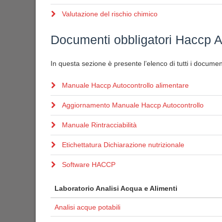
Valutazione del rischio chimico
Documenti obbligatori Haccp A
In questa sezione è presente l’elenco di tutti i document
Manuale Haccp Autocontrollo alimentare
Aggiornamento Manuale Haccp Autocontrollo
Manuale Rintracciabilità
Etichettatura Dichiarazione nutrizionale
Software HACCP
Laboratorio Analisi Acqua e Alimenti
Analisi acque potabili