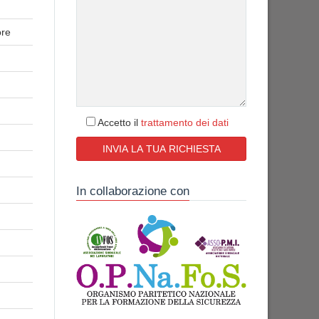
ore
Accetto il
trattamento dei dati
In collaborazione con