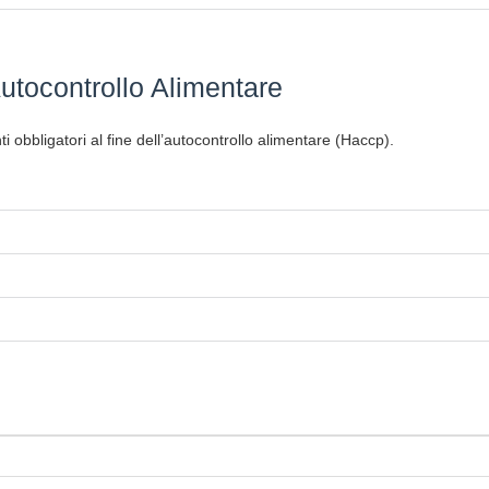
utocontrollo Alimentare
i obbligatori al fine dell’autocontrollo alimentare (Haccp).