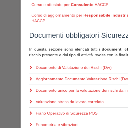
Corso e attestato per
Consulente
HACCP
Corso di aggiornamento per
Responsabile industria
HACCP
Documenti obbligatori Sicurez
In questa sezione sono elencati tutti i
documenti che
rischio presente e dal tipo di attività svolta con la final
Documento di Valutazione dei Rischi (Dvr)
Aggiornamento Documento Valutazione Rischi (Dvr
Documento unico per la valutazione dei rischi da in
Valutazione stress da lavoro correlato
Piano Operativo di Sicurezza POS
Fonometria e vibrazioni