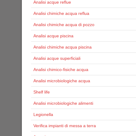
Analisi acque reflue
Analisi chimiche acqua reflua
Analisi chimiche acqua di pozzo
Analisi acque piscina
Analisi chimiche acqua piscina
Analisi acque superficiali
Analisi chimico-fisiche acqua
Analisi microbiologiche acqua
Shelf life
Analisi microbiologiche alimenti
Legionella
Verifica impianti di messa a terra