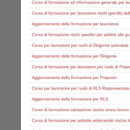
Corso di formazione ed informazione generale per lavo
Corso di formazione per lavoratore rischi specifici de
Aggiornamento della formazione per lavoratore
Corso di formazione rischi specifici per addetti alle pul
Corso per lavoratore per ruolo di Dirigente aziendale
Aggiornamento della formazione per Dirigente
Corso di formazione per lavoratore per ruolo di Prep
Aggiornamento della formazione per Preposto
Corso per lavoratore per ruolo di RLS Rappresentate 
Aggiornamento della formazione per RLS
Corso di formazione valutazione rischio stress lavoro 
Corso di formazione per addetto antincendio rischio 