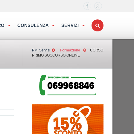
ORO
CONSULENZA
SERVIZI
PMI Servizi
Formazione
CORSO
PRIMO SOCCORSO ONLINE