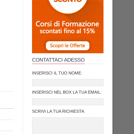
CONTATTACI ADESSO
INSERISCI IL TUO NOME:
INSERISCI NEL BOX LA TUA EMAIL:
SCRIVI LA TUA RICHIESTA: