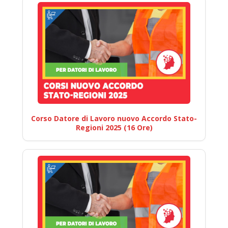
Corso Datore di Lavoro nuovo Accordo Stato-
Regioni 2025 (16 Ore)