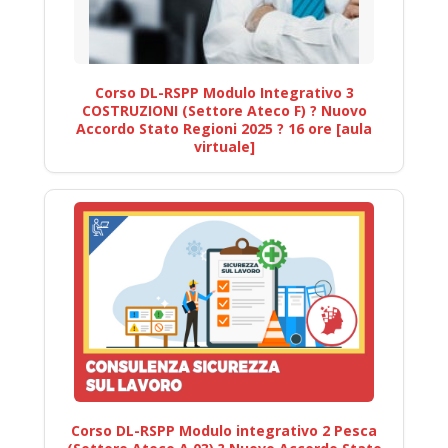
Corso DL-RSPP Modulo Integrativo 3
COSTRUZIONI (Settore Ateco F) ? Nuovo
Accordo Stato Regioni 2025 ? 16 ore [aula
virtuale]
Corso DL-RSPP Modulo integrativo 2 Pesca