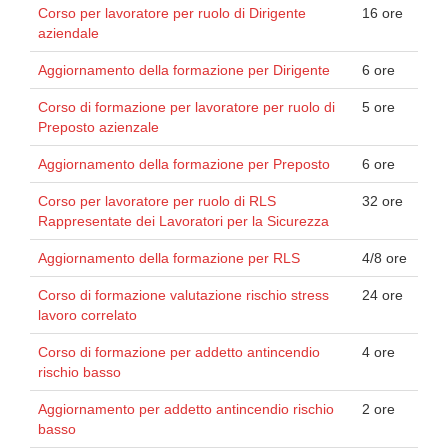
Corso per lavoratore per ruolo di Dirigente
16 ore
aziendale
Aggiornamento della formazione per Dirigente
6 ore
Corso di formazione per lavoratore per ruolo di
5 ore
Preposto azienzale
Aggiornamento della formazione per Preposto
6 ore
Corso per lavoratore per ruolo di RLS
32 ore
Rappresentate dei Lavoratori per la Sicurezza
Aggiornamento della formazione per RLS
4/8 ore
Corso di formazione valutazione rischio stress
24 ore
lavoro correlato
Corso di formazione per addetto antincendio
4 ore
rischio basso
Aggiornamento per addetto antincendio rischio
2 ore
basso