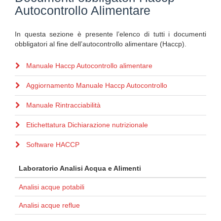
Autocontrollo Alimentare
In questa sezione è presente l’elenco di tutti i documenti
obbligatori al fine dell’autocontrollo alimentare (Haccp).
Manuale Haccp Autocontrollo alimentare
Aggiornamento Manuale Haccp Autocontrollo
Manuale Rintracciabilità
Etichettatura Dichiarazione nutrizionale
Software HACCP
Laboratorio Analisi Acqua e Alimenti
Analisi acque potabili
Analisi acque reflue