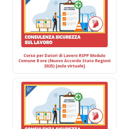
Corso per Datori di Lavoro RSPP Modulo
Comune 8 ore (Nuovo Accordo Stato Regioni
2025) [aula virtuale]