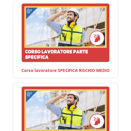
Corso lavoratore SPECIFICA RISCHIO MEDIO