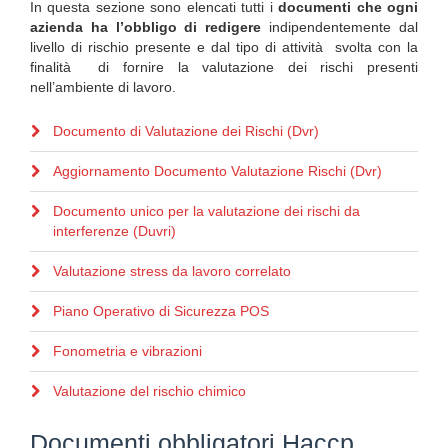
In questa sezione sono elencati tutti i
documenti che ogni
azienda ha l’obbligo di redigere
indipendentemente dal
livello di rischio presente e dal tipo di attività svolta con la
finalità di fornire la valutazione dei rischi presenti
nell’ambiente di lavoro.
Documento di Valutazione dei Rischi (Dvr)
Aggiornamento Documento Valutazione Rischi (Dvr)
Documento unico per la valutazione dei rischi da
interferenze (Duvri)
Valutazione stress da lavoro correlato
Piano Operativo di Sicurezza POS
Fonometria e vibrazioni
Valutazione del rischio chimico
Documenti obbligatori Haccp