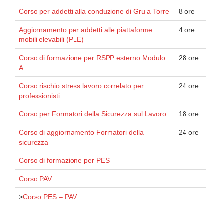
Corso per addetti alla conduzione di Gru a Torre
8 ore
Aggiornamento per addetti alle piattaforme
4 ore
mobili elevabili (PLE)
Corso di formazione per RSPP esterno Modulo
28 ore
A
Corso rischio stress lavoro correlato per
24 ore
professionisti
Corso per Formatori della Sicurezza sul Lavoro
18 ore
Corso di aggiornamento Formatori della
24 ore
sicurezza
Corso di formazione per PES
Corso PAV
>
Corso PES – PAV