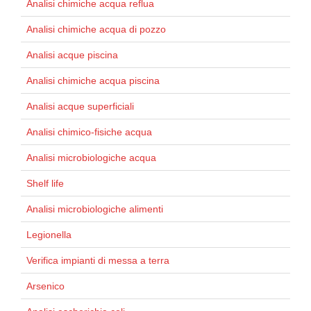
Analisi chimiche acqua reflua
Analisi chimiche acqua di pozzo
Analisi acque piscina
Analisi chimiche acqua piscina
Analisi acque superficiali
Analisi chimico-fisiche acqua
Analisi microbiologiche acqua
Shelf life
Analisi microbiologiche alimenti
Legionella
Verifica impianti di messa a terra
Arsenico