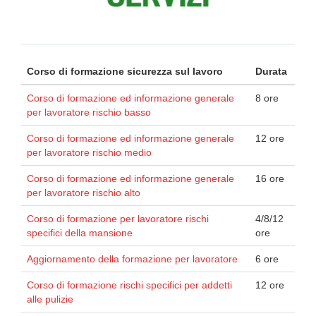
Corso di formazione sicurezza sul lavoro
Durata
Corso di formazione ed informazione generale
8 ore
per lavoratore rischio basso
Corso di formazione ed informazione generale
12 ore
per lavoratore rischio medio
Corso di formazione ed informazione generale
16 ore
per lavoratore rischio alto
Corso di formazione per lavoratore rischi
4/8/12
specifici della mansione
ore
Aggiornamento della formazione per lavoratore
6 ore
Corso di formazione rischi specifici per addetti
12 ore
alle pulizie