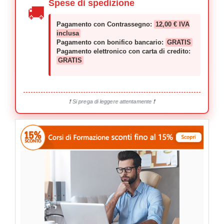
Spese di spedizione
🚚
Pagamento con Contrassegno:
12,00 € IVA
inclusa
Pagamento con bonifico bancario:
GRATIS
Pagamento elettronico con carta di credito:
GRATIS
❗ Si prega di leggere attentamente ❗