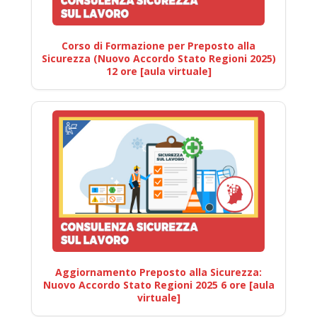
Corso di Formazione per Preposto alla
Sicurezza (Nuovo Accordo Stato Regioni 2025)
12 ore [aula virtuale]
Aggiornamento Preposto alla Sicurezza:
Nuovo Accordo Stato Regioni 2025 6 ore [aula
virtuale]