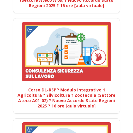
(Settore Ateco A 03) ? Nuovo Accordo Stato
Regioni 2025 ? 16 ore [aula virtuale]
Corso DL-RSPP Modulo Integrativo 1
Agricoltura ? Silvicoltura ? Zootecnia (Settore
Ateco A01-02) ? Nuovo Accordo Stato Regioni
2025 ? 16 ore [aula virtuale]