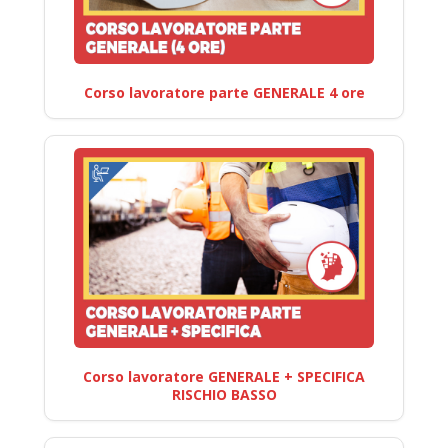
Corso lavoratore parte GENERALE 4 ore
Corso lavoratore GENERALE + SPECIFICA
RISCHIO BASSO