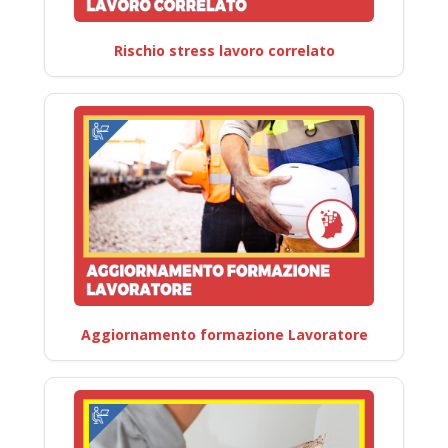
Rischio stress lavoro correlato
Aggiornamento formazione Lavoratore