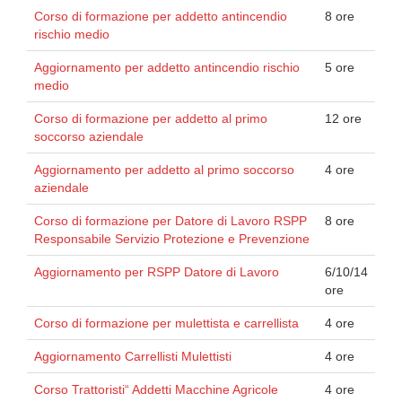
Corso di formazione per addetto antincendio
8 ore
rischio medio
Aggiornamento per addetto antincendio rischio
5 ore
medio
Corso di formazione per addetto al primo
12 ore
soccorso aziendale
Aggiornamento per addetto al primo soccorso
4 ore
aziendale
Corso di formazione per Datore di Lavoro RSPP
8 ore
Responsabile Servizio Protezione e Prevenzione
Aggiornamento per RSPP Datore di Lavoro
6/10/14
ore
Corso di formazione per mulettista e carrellista
4 ore
Aggiornamento Carrellisti Mulettisti
4 ore
Corso Trattoristi“ Addetti Macchine Agricole
4 ore