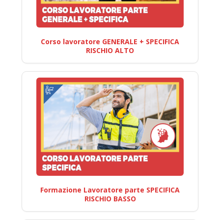
Corso lavoratore GENERALE + SPECIFICA
RISCHIO ALTO
Formazione Lavoratore parte SPECIFICA
RISCHIO BASSO