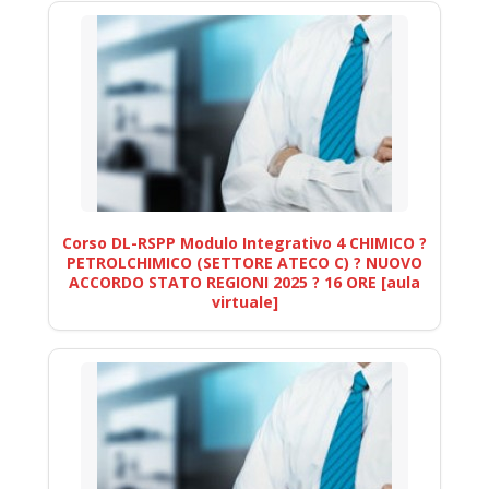
Corso DL-RSPP Modulo Integrativo 4 CHIMICO ?
PETROLCHIMICO (SETTORE ATECO C) ? NUOVO
ACCORDO STATO REGIONI 2025 ? 16 ORE [aula
virtuale]