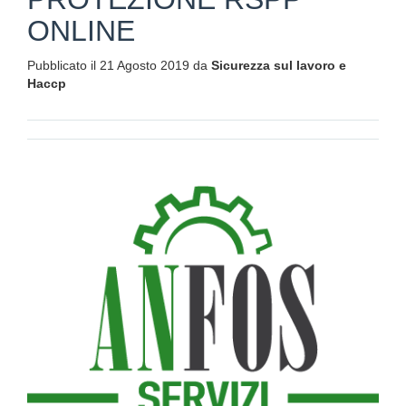
ONLINE
Pubblicato il 21 Agosto 2019 da
Sicurezza sul lavoro e
Haccp