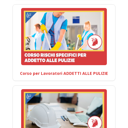
Corso per Lavoratori ADDETTI ALLE PULIZIE