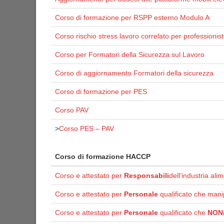
Corso di formazione per RSPP esterno Modulo A
Corso rischio stress lavoro correlato per professionist
Corso per Formatori della Sicurezza sul Lavoro
Corso di aggiornamento Formatori della sicurezza
Corso di formazione per PES
Corso PAV
>
Corso PES – PAV
Corso di formazione HACCP
Corso e attestato per
Responsabili
dell’industria ali
Corso e attestato per
Personale
qualificato che mani
Corso e attestato per
Personale
qualificato che
NON