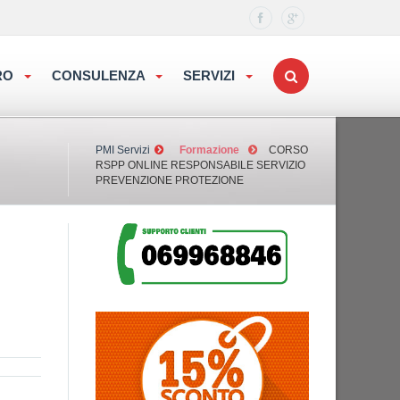
ORO
CONSULENZA
SERVIZI
PMI Servizi
Formazione
CORSO
RSPP ONLINE RESPONSABILE SERVIZIO
PREVENZIONE PROTEZIONE