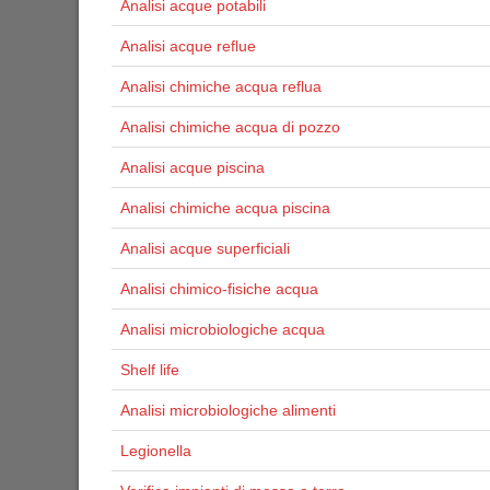
Analisi acque potabili
Analisi acque reflue
Analisi chimiche acqua reflua
Analisi chimiche acqua di pozzo
Analisi acque piscina
Analisi chimiche acqua piscina
Analisi acque superficiali
Analisi chimico-fisiche acqua
Analisi microbiologiche acqua
Shelf life
Analisi microbiologiche alimenti
Legionella