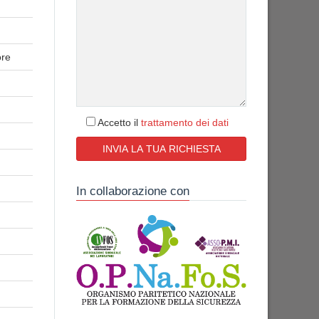
ore
Accetto il
trattamento dei dati
In collaborazione con