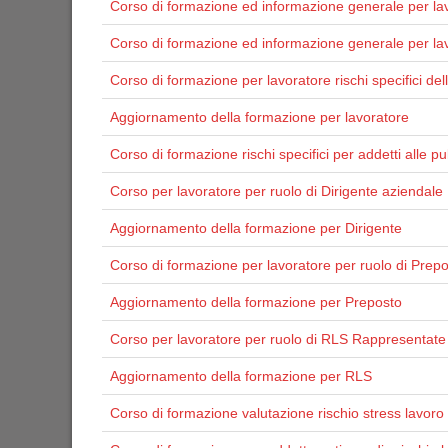
Corso di formazione ed informazione generale per la
Corso di formazione ed informazione generale per lavo
Corso di formazione per lavoratore rischi specifici de
Aggiornamento della formazione per lavoratore
Corso di formazione rischi specifici per addetti alle pul
Corso per lavoratore per ruolo di Dirigente aziendale
Aggiornamento della formazione per Dirigente
Corso di formazione per lavoratore per ruolo di Prep
Aggiornamento della formazione per Preposto
Corso per lavoratore per ruolo di RLS Rappresentate 
Aggiornamento della formazione per RLS
Corso di formazione valutazione rischio stress lavoro 