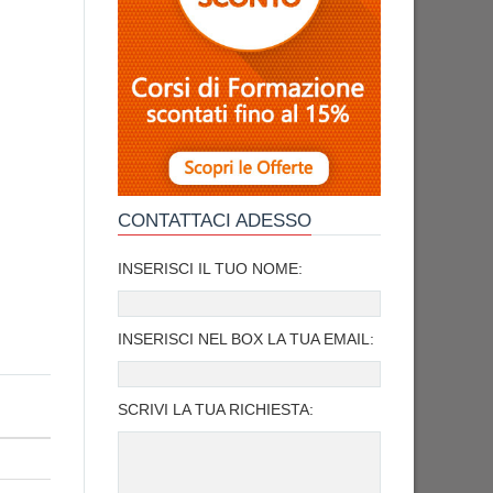
CONTATTACI ADESSO
INSERISCI IL TUO NOME:
INSERISCI NEL BOX LA TUA EMAIL:
SCRIVI LA TUA RICHIESTA: