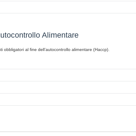
utocontrollo Alimentare
i obbligatori al fine dell’autocontrollo alimentare (Haccp).