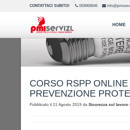
CONTATTACI SUBITO!
069968846
info@pmiservi
HOME
CORSO RSPP ONLINE
PREVENZIONE PROTE
Pubblicato il 21 Agosto 2019 da
Sicurezza sul lavoro