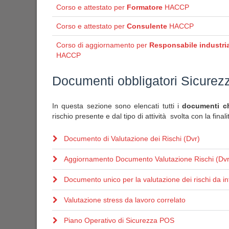
Corso e attestato per
Formatore
HACCP
Corso e attestato per
Consulente
HACCP
Corso di aggiornamento per
Responsabile industria
HACCP
Documenti obbligatori Sicurez
In questa sezione sono elencati tutti i
documenti che
rischio presente e dal tipo di attività svolta con la final
Documento di Valutazione dei Rischi (Dvr)
Aggiornamento Documento Valutazione Rischi (Dvr
Documento unico per la valutazione dei rischi da in
Valutazione stress da lavoro correlato
Piano Operativo di Sicurezza POS