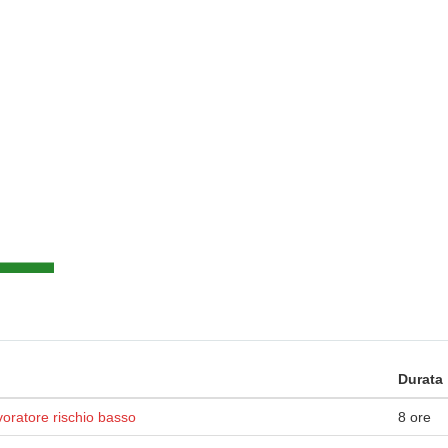
Durata
oratore rischio basso
8 ore