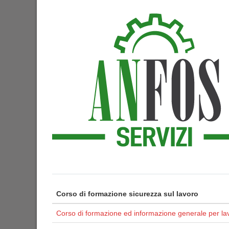
Corso di formazione sicurezza sul lavoro
Corso di formazione ed informazione generale per lav