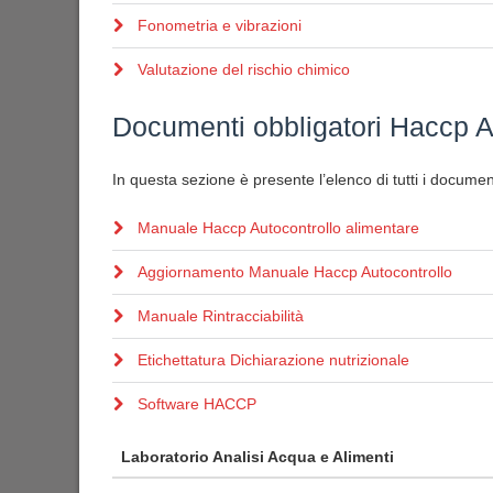
Fonometria e vibrazioni
Valutazione del rischio chimico
Documenti obbligatori Haccp A
In questa sezione è presente l’elenco di tutti i document
Manuale Haccp Autocontrollo alimentare
Aggiornamento Manuale Haccp Autocontrollo
Manuale Rintracciabilità
Etichettatura Dichiarazione nutrizionale
Software HACCP
Laboratorio Analisi Acqua e Alimenti