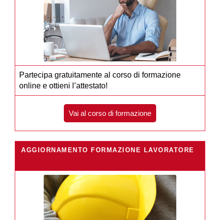
Partecipa gratuitamente al corso di formazione
online e ottieni l’attestato!
Vai al corso di formazione
AGGIORNAMENTO FORMAZIONE LAVORATORE