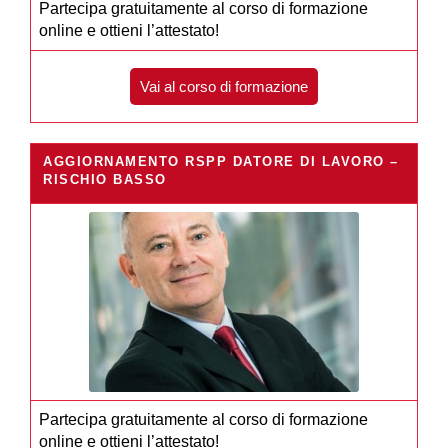
Partecipa gratuitamente al corso di formazione
online e ottieni l’attestato!
Vai al corso di formazione
AGGIORNAMENTO RSPP DATORE DI LAVORO –
RISCHIO BASSO
Partecipa gratuitamente al corso di formazione
online e ottieni l’attestato!