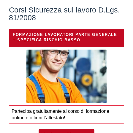
Corsi Sicurezza sul lavoro D.Lgs.
81/2008
FORMAZIONE LAVORATORI PARTE GENERALE
+ SPECIFICA RISCHIO BASSO
Partecipa gratuitamente al corso di formazione
online e ottieni l’attestato!