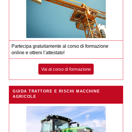
Partecipa gratuitamente al corso di formazione
online e ottieni l’attestato!
Vai al corso di formazione
GUIDA TRATTORE E RISCHI MACCHINE
AGRICOLE