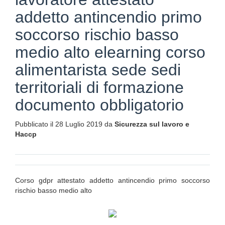
addetto antincendio primo
soccorso rischio basso
medio alto elearning corso
alimentarista sede sedi
territoriali di formazione
documento obbligatorio
Pubblicato il 28 Luglio 2019 da
Sicurezza sul lavoro e
Haccp
Corso gdpr attestato addetto antincendio primo soccorso
rischio basso medio alto