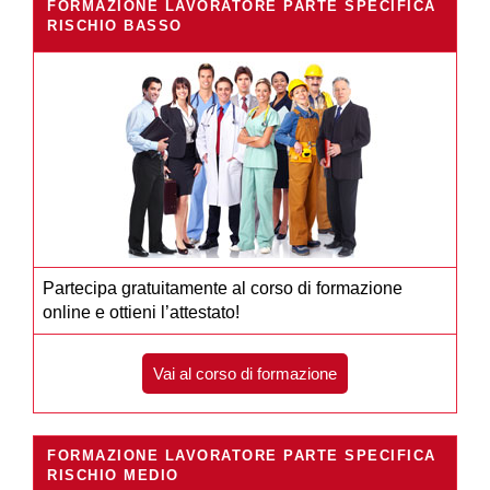
FORMAZIONE LAVORATORE PARTE SPECIFICA
RISCHIO BASSO
Partecipa gratuitamente al corso di formazione
online e ottieni l’attestato!
Vai al corso di formazione
FORMAZIONE LAVORATORE PARTE SPECIFICA
RISCHIO MEDIO