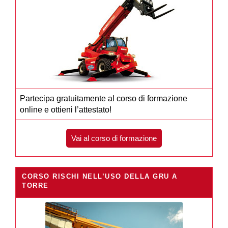
Partecipa gratuitamente al corso di formazione
online e ottieni l’attestato!
Vai al corso di formazione
CORSO RISCHI NELL’USO DELLA GRU A
TORRE