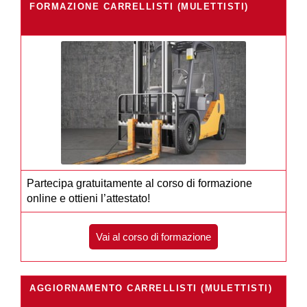
FORMAZIONE CARRELLISTI (MULETTISTI)
Partecipa gratuitamente al corso di formazione
online e ottieni l’attestato!
Vai al corso di formazione
AGGIORNAMENTO CARRELLISTI (MULETTISTI)