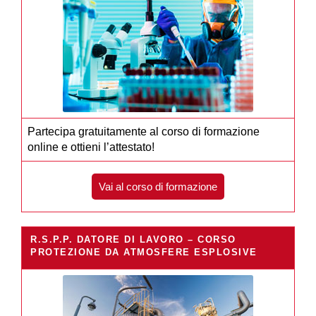
Partecipa gratuitamente al corso di formazione
online e ottieni l’attestato!
Vai al corso di formazione
R.S.P.P. DATORE DI LAVORO – CORSO
PROTEZIONE DA ATMOSFERE ESPLOSIVE