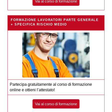
Vai al corso di formazione
FORMAZIONE LAVORATORI PARTE GENERALE
+ SPECIFICA RISCHIO MEDIO
Partecipa gratuitamente al corso di formazione
online e ottieni l’attestato!
Vai al corso di formazione