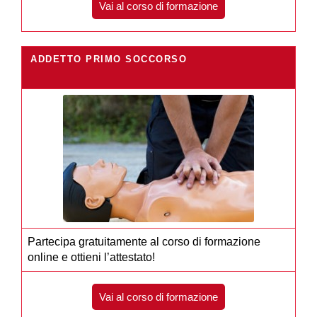
Vai al corso di formazione
ADDETTO PRIMO SOCCORSO
Partecipa gratuitamente al corso di formazione
online e ottieni l’attestato!
Vai al corso di formazione