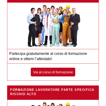
Partecipa gratuitamente al corso di formazione
online e ottieni l’attestato!
Vai al corso di formazione
FORMAZIONE LAVORATORE PARTE SPECIFICA
RISCHIO ALTO