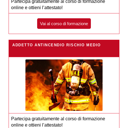
Partecipa gratuitamente al corso di formazione
online e ottieni l’attestato!
Vai al corso di formazione
ADDETTO ANTINCENDIO RISCHIO MEDIO
Partecipa gratuitamente al corso di formazione
online e ottieni l’attestato!