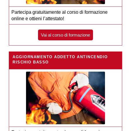
Partecipa gratuitamente al corso di formazione
online e ottieni l’attestato!
Vai al corso di formazione
AGGIORNAMENTO ADDETTO ANTINCENDIO
RISCHIO BASSO