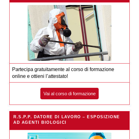
Partecipa gratuitamente al corso di formazione
online e ottieni l’attestato!
Vai al corso di formazione
R.S.P.P. DATORE DI LAVORO – ESPOSIZIONE
AD AGENTI BIOLOGICI