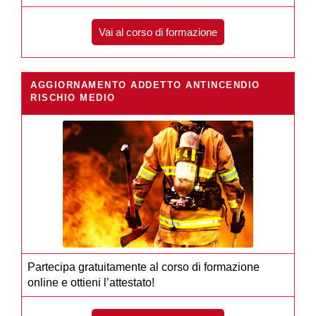
Vai al corso di formazione
AGGIORNAMENTO ADDETTO ANTINCENDIO
RISCHIO MEDIO
Partecipa gratuitamente al corso di formazione
online e ottieni l’attestato!