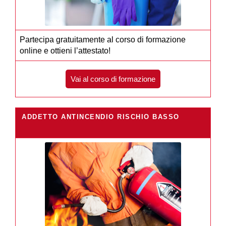
Partecipa gratuitamente al corso di formazione
online e ottieni l’attestato!
Vai al corso di formazione
ADDETTO ANTINCENDIO RISCHIO BASSO