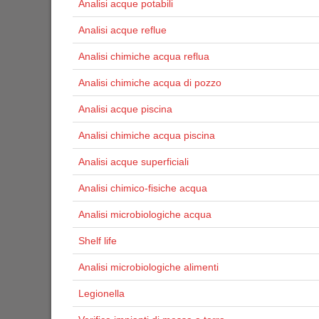
Analisi acque potabili
Analisi acque reflue
Analisi chimiche acqua reflua
Analisi chimiche acqua di pozzo
Analisi acque piscina
Analisi chimiche acqua piscina
Analisi acque superficiali
Analisi chimico-fisiche acqua
Analisi microbiologiche acqua
Shelf life
Analisi microbiologiche alimenti
Legionella