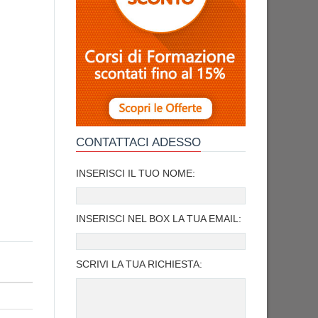
CONTATTACI ADESSO
INSERISCI IL TUO NOME:
INSERISCI NEL BOX LA TUA EMAIL:
SCRIVI LA TUA RICHIESTA: