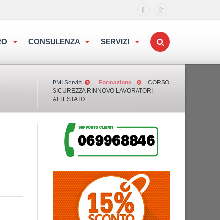
ORO
CONSULENZA
SERVIZI
PMI Servizi
Formazione
CORSO
SICUREZZA RINNOVO LAVORATORI
ATTESTATO