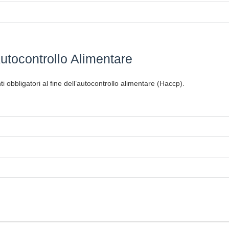
utocontrollo Alimentare
i obbligatori al fine dell’autocontrollo alimentare (Haccp).