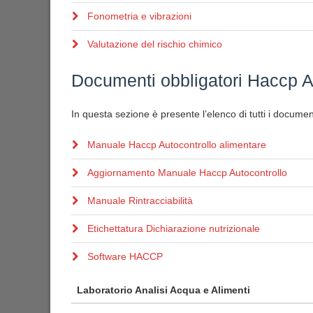
Fonometria e vibrazioni
Valutazione del rischio chimico
Documenti obbligatori Haccp A
In questa sezione è presente l’elenco di tutti i document
Manuale Haccp Autocontrollo alimentare
Aggiornamento Manuale Haccp Autocontrollo
Manuale Rintracciabilità
Etichettatura Dichiarazione nutrizionale
Software HACCP
Laboratorio Analisi Acqua e Alimenti