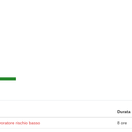
Durata
oratore rischio basso
8 ore