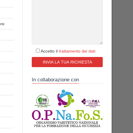
ore
Accetto il
trattamento dei dati
In collaborazione con