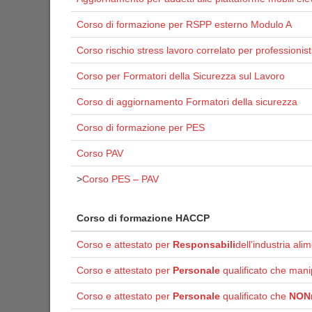
Corso di formazione per RSPP esterno Modulo A
Corso rischio stress lavoro correlato per professionist
Corso per Formatori della Sicurezza sul Lavoro
Corso di aggiornamento Formatori della sicurezza
Corso di formazione per PES
Corso PAV
>
Corso PES – PAV
Corso di formazione HACCP
Corso e attestato per
Responsabili
dell’industria ali
Corso e attestato per
Personale
qualificato che mani
Corso e attestato per
Personale
qualificato che
NON