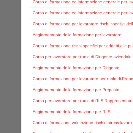
Corso di formazione ed informazione generale per la
Corso di formazione ed informazione generale per lavo
Corso di formazione per lavoratore rischi specifici de
Aggiornamento della formazione per lavoratore
Corso di formazione rischi specifici per addetti alle pul
Corso per lavoratore per ruolo di Dirigente aziendale
Aggiornamento della formazione per Dirigente
Corso di formazione per lavoratore per ruolo di Prep
Aggiornamento della formazione per Preposto
Corso per lavoratore per ruolo di RLS Rappresentate 
Aggiornamento della formazione per RLS
Corso di formazione valutazione rischio stress lavoro 