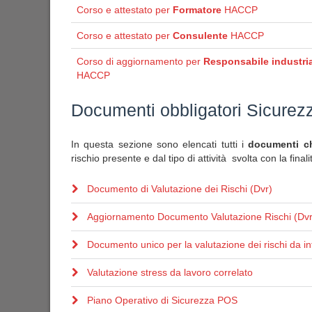
Corso e attestato per
Formatore
HACCP
Corso e attestato per
Consulente
HACCP
Corso di aggiornamento per
Responsabile industria
HACCP
Documenti obbligatori Sicurez
In questa sezione sono elencati tutti i
documenti che
rischio presente e dal tipo di attività svolta con la final
Documento di Valutazione dei Rischi (Dvr)
Aggiornamento Documento Valutazione Rischi (Dvr
Documento unico per la valutazione dei rischi da in
Valutazione stress da lavoro correlato
Piano Operativo di Sicurezza POS