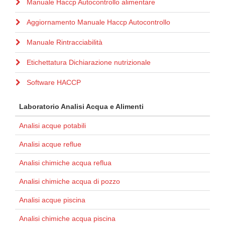
Manuale Haccp Autocontrollo alimentare
Aggiornamento Manuale Haccp Autocontrollo
Manuale Rintracciabilità
Etichettatura Dichiarazione nutrizionale
Software HACCP
Laboratorio Analisi Acqua e Alimenti
Analisi acque potabili
Analisi acque reflue
Analisi chimiche acqua reflua
Analisi chimiche acqua di pozzo
Analisi acque piscina
Analisi chimiche acqua piscina