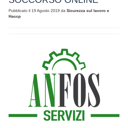
Pubblicato il 19 Agosto 2019 da
Sicurezza sul lavoro e
Haccp