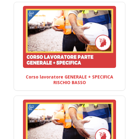
Corso lavoratore GENERALE + SPECIFICA
RISCHIO BASSO