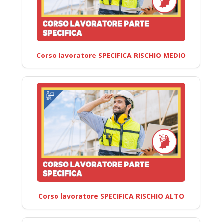
Corso lavoratore SPECIFICA RISCHIO MEDIO
Corso lavoratore SPECIFICA RISCHIO ALTO