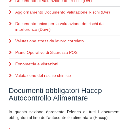
Documento di Valutazione dei Rischi (Dvr)
Aggiornamento Documento Valutazione Rischi (Dvr)
Documento unico per la valutazione dei rischi da
interferenze (Duvri)
Valutazione stress da lavoro correlato
Piano Operativo di Sicurezza POS
Fonometria e vibrazioni
Valutazione del rischio chimico
Documenti obbligatori Haccp
Autocontrollo Alimentare
In questa sezione èpresente l’elenco di tutti i documenti
obbligatori al fine dell’autocontrollo alimentare (Haccp).