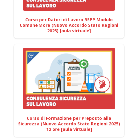
Corso per Datori di Lavoro RSPP Modulo
Comune 8 ore (Nuovo Accordo Stato Regioni
2025) [aula virtuale]
Corso di Formazione per Preposto alla
Sicurezza (Nuovo Accordo Stato Regioni 2025)
12 ore [aula virtuale]