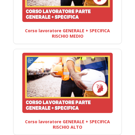
Corso lavoratore GENERALE + SPECIFICA
RISCHIO MEDIO
Corso lavoratore GENERALE + SPECIFICA
RISCHIO ALTO