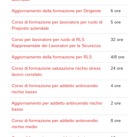
Aggiornamento della formazione per Dirigente
6 ore
Corso di formazione per lavoratore per ruolo di
5 ore
Preposto aziendale
Corso per lavoratore per ruolo di RLS
32 ore
Rappresentate dei Lavoratori per la Sicurezza
Aggiornamento della formazione per RLS
4/8 ore
Corso di formazione valutazione rischio stress
24 ore
lavoro correlato
Corso di formazione per addetto antincendio
4 ore
rischio basso
Aggiornamento per addetto antincendio rischio
2 ore
basso
Corso di formazione per addetto antincendio
8 ore
rischio medio