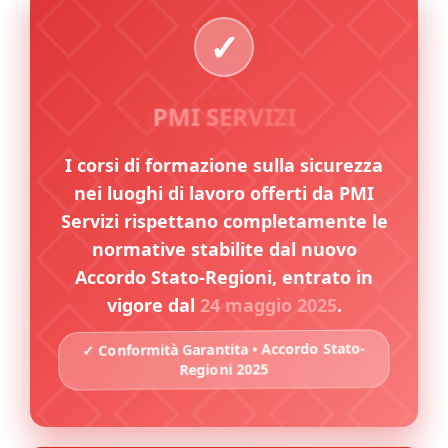
PMI SERVIZI
I corsi di formazione sulla sicurezza
nei luoghi di lavoro offerti da PMI
Servizi rispettano completamente le
normative stabilite dal nuovo
Accordo Stato-Regioni, entrato in
vigore dal
24 maggio 2025
.
✓ Conformità Garantita • Accordo Stato-
Regioni 2025