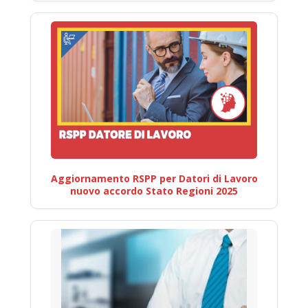
Aggiornamento RSPP per Datori di Lavoro
nuovo accordo Stato Regioni 2025