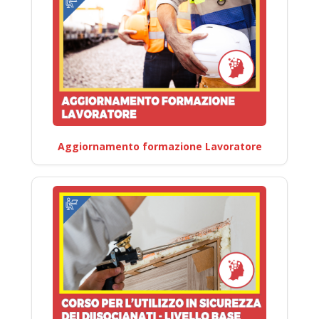
Aggiornamento formazione Lavoratore