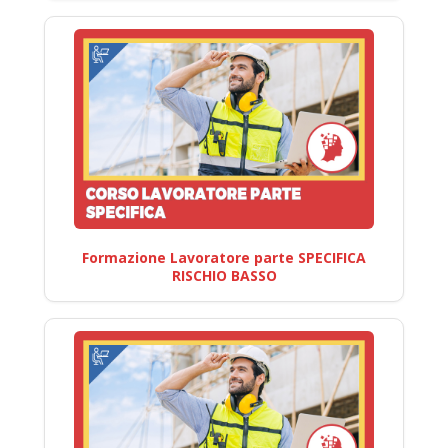
Formazione Lavoratore parte SPECIFICA
RISCHIO BASSO