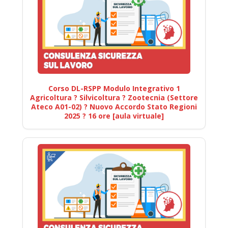
Corso DL-RSPP Modulo Integrativo 1
Agricoltura ? Silvicoltura ? Zootecnia (Settore
Ateco A01-02) ? Nuovo Accordo Stato Regioni
2025 ? 16 ore [aula virtuale]