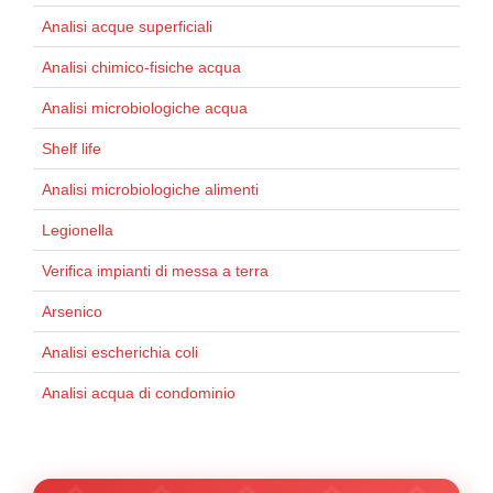
Analisi acque superficiali
Analisi chimico-fisiche acqua
Analisi microbiologiche acqua
Shelf life
Analisi microbiologiche alimenti
Legionella
Verifica impianti di messa a terra
Arsenico
Analisi escherichia coli
Analisi acqua di condominio