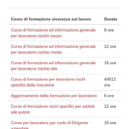
Corso di formazione sicurezza sul lavoro
Durata
Corso di formazione ed informazione generale
8 ore
per lavoratore rischio basso
Corso di formazione ed informazione generale
12 ore
per lavoratore rischio medio
Corso di formazione ed informazione generale
16 ore
per lavoratore rischio alto
Corso di formazione per lavoratore rischi
4/8/12
specifici della mansione
ore
Aggiornamento della formazione per lavoratore
6 ore
Corso di formazione rischi specifici per addetti
12 ore
alle pulizie
Corso per lavoratore per ruolo di Dirigente
16 ore
aziendale