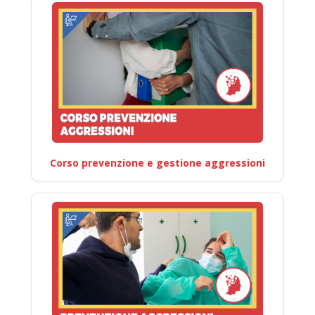
Corso prevenzione e gestione aggressioni