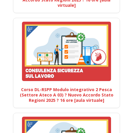
virtuale]
Corso DL-RSPP Modulo integrativo 2 Pesca
(Settore Ateco A 03) ? Nuovo Accordo Stato
Regioni 2025 ? 16 ore [aula virtuale]