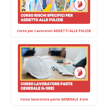
Corso per Lavoratori ADDETTI ALLE PULIZIE
Corso lavoratore parte GENERALE 4 ore