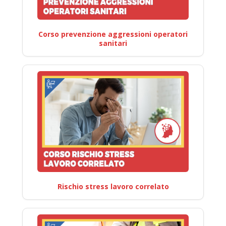
Corso prevenzione aggressioni operatori
sanitari
Rischio stress lavoro correlato