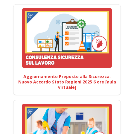
Aggiornamento Preposto alla Sicurezza:
Nuovo Accordo Stato Regioni 2025 6 ore [aula
virtuale]