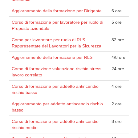
Aggiornamento della formazione per Dirigente
6 ore
Corso di formazione per lavoratore per ruolo di
5 ore
Preposto aziendale
Corso per lavoratore per ruolo di RLS
32 ore
Rappresentate dei Lavoratori per la Sicurezza
Aggiornamento della formazione per RLS
4/8 ore
Corso di formazione valutazione rischio stress
24 ore
lavoro correlato
Corso di formazione per addetto antincendio
4 ore
rischio basso
Aggiornamento per addetto antincendio rischio
2 ore
basso
Corso di formazione per addetto antincendio
8 ore
rischio medio