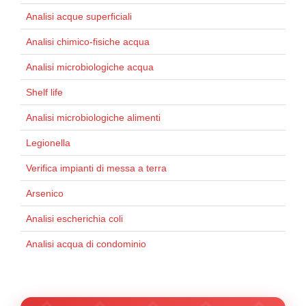
Analisi acque superficiali
Analisi chimico-fisiche acqua
Analisi microbiologiche acqua
Shelf life
Analisi microbiologiche alimenti
Legionella
Verifica impianti di messa a terra
Arsenico
Analisi escherichia coli
Analisi acqua di condominio