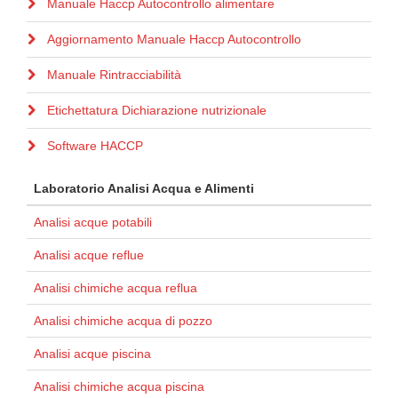
Manuale Haccp Autocontrollo alimentare
Aggiornamento Manuale Haccp Autocontrollo
Manuale Rintracciabilità
Etichettatura Dichiarazione nutrizionale
Software HACCP
Laboratorio Analisi Acqua e Alimenti
Analisi acque potabili
Analisi acque reflue
Analisi chimiche acqua reflua
Analisi chimiche acqua di pozzo
Analisi acque piscina
Analisi chimiche acqua piscina