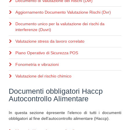
Documento di Valutazione dei Rischi (Dvr)
Aggiornamento Documento Valutazione Rischi (Dvr)
Documento unico per la valutazione dei rischi da
interferenze (Duvri)
Valutazione stress da lavoro correlato
Piano Operativo di Sicurezza POS
Fonometria e vibrazioni
Valutazione del rischio chimico
Documenti obbligatori Haccp
Autocontrollo Alimentare
In questa sezione èpresente l’elenco di tutti i documenti
obbligatori al fine dell’autocontrollo alimentare (Haccp).