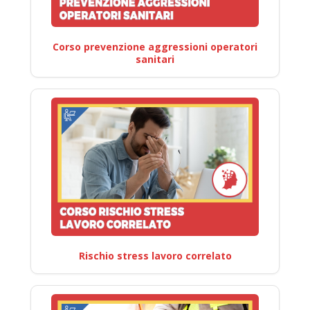
Corso prevenzione aggressioni operatori
sanitari
Rischio stress lavoro correlato