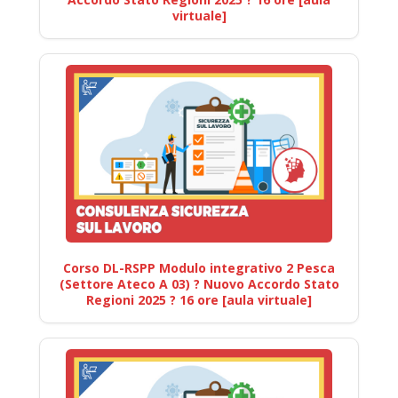
virtuale]
Corso DL-RSPP Modulo integrativo 2 Pesca
(Settore Ateco A 03) ? Nuovo Accordo Stato
Regioni 2025 ? 16 ore [aula virtuale]