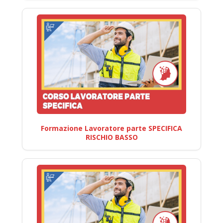
Formazione Lavoratore parte SPECIFICA
RISCHIO BASSO