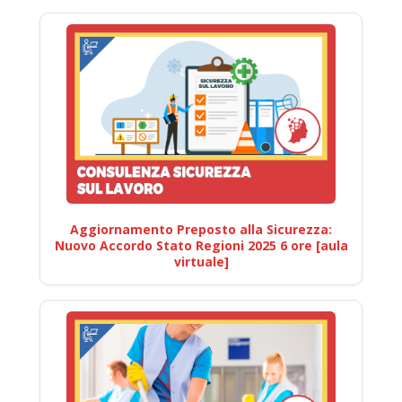
Aggiornamento Preposto alla Sicurezza:
Nuovo Accordo Stato Regioni 2025 6 ore [aula
virtuale]