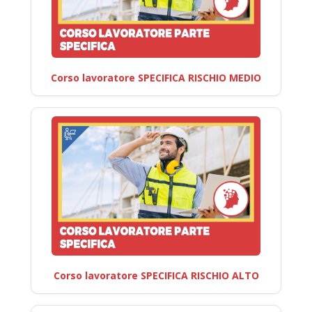
Corso lavoratore SPECIFICA RISCHIO MEDIO
Corso lavoratore SPECIFICA RISCHIO ALTO