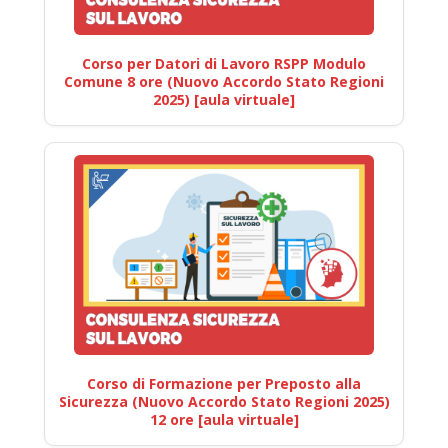
Corso per Datori di Lavoro RSPP Modulo
Comune 8 ore (Nuovo Accordo Stato Regioni
2025) [aula virtuale]
Corso di Formazione per Preposto alla
Sicurezza (Nuovo Accordo Stato Regioni 2025)
12 ore [aula virtuale]