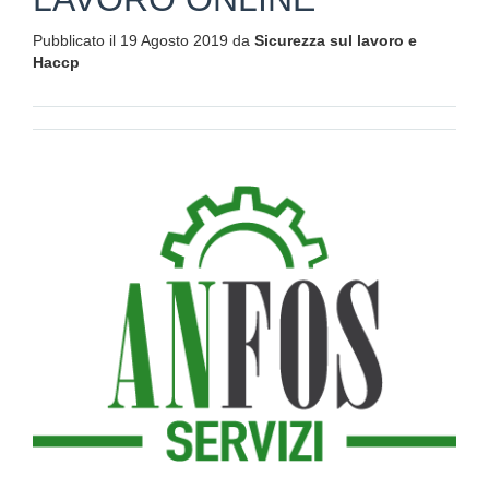
Pubblicato il 19 Agosto 2019 da
Sicurezza sul lavoro e
Haccp