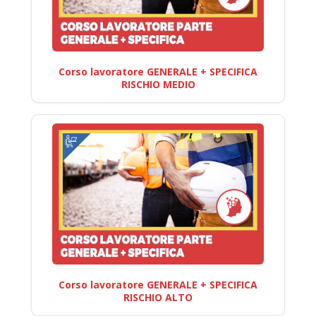
Corso lavoratore GENERALE + SPECIFICA
RISCHIO MEDIO
Corso lavoratore GENERALE + SPECIFICA
RISCHIO ALTO