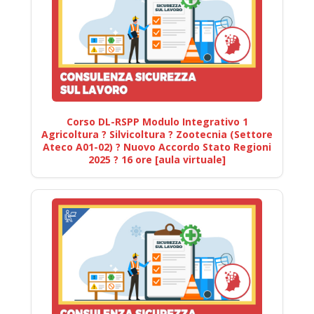
Corso DL-RSPP Modulo Integrativo 1
Agricoltura ? Silvicoltura ? Zootecnia (Settore
Ateco A01-02) ? Nuovo Accordo Stato Regioni
2025 ? 16 ore [aula virtuale]