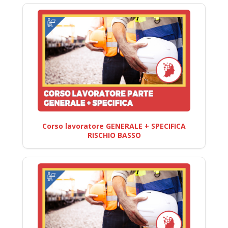
Corso lavoratore GENERALE + SPECIFICA
RISCHIO BASSO