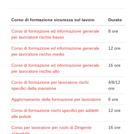
Corso di formazione sicurezza sul lavoro
Durata
Corso di formazione ed informazione generale
8 ore
per lavoratore rischio basso
Corso di formazione ed informazione generale
12 ore
per lavoratore rischio medio
Corso di formazione ed informazione generale
16 ore
per lavoratore rischio alto
Corso di formazione per lavoratore rischi
4/8/12
specifici della mansione
ore
Aggiornamento della formazione per lavoratore
6 ore
Corso di formazione rischi specifici per addetti
12 ore
alle pulizie
Corso per lavoratore per ruolo di Dirigente
16 ore
aziendale