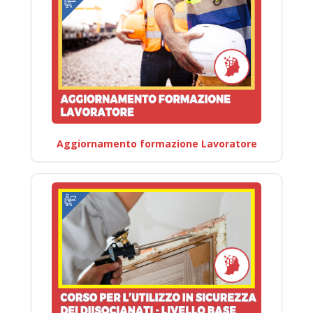
Aggiornamento formazione Lavoratore