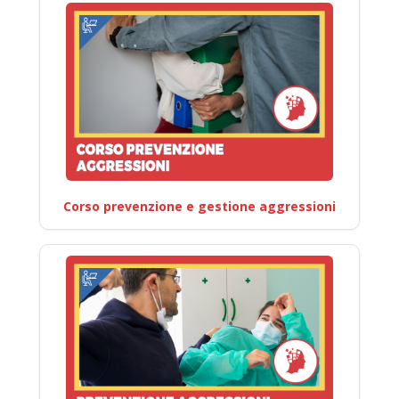
Corso prevenzione e gestione aggressioni