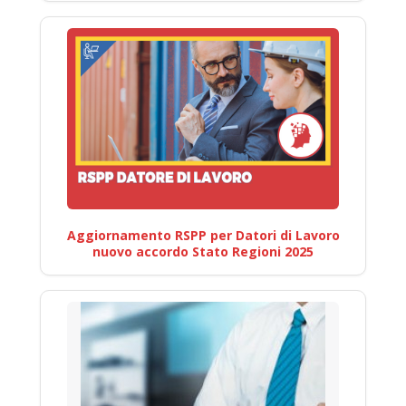
Aggiornamento RSPP per Datori di Lavoro
nuovo accordo Stato Regioni 2025