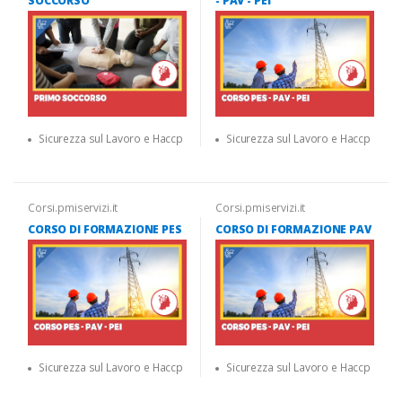
SOCCORSO
- PAV - PEI
Sicurezza sul Lavoro e Haccp
Sicurezza sul Lavoro e Haccp
Corsi.pmiservizi.it
Corsi.pmiservizi.it
CORSO DI FORMAZIONE PES
CORSO DI FORMAZIONE PAV
Sicurezza sul Lavoro e Haccp
Sicurezza sul Lavoro e Haccp