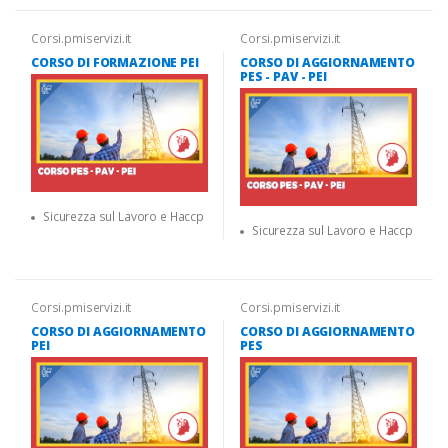
Corsi.pmiservizi.it
Corsi.pmiservizi.it
CORSO DI FORMAZIONE PEI
CORSO DI AGGIORNAMENTO
PES - PAV - PEI
Sicurezza sul Lavoro e Haccp
Sicurezza sul Lavoro e Haccp
Corsi.pmiservizi.it
Corsi.pmiservizi.it
CORSO DI AGGIORNAMENTO
CORSO DI AGGIORNAMENTO
PEI
PES