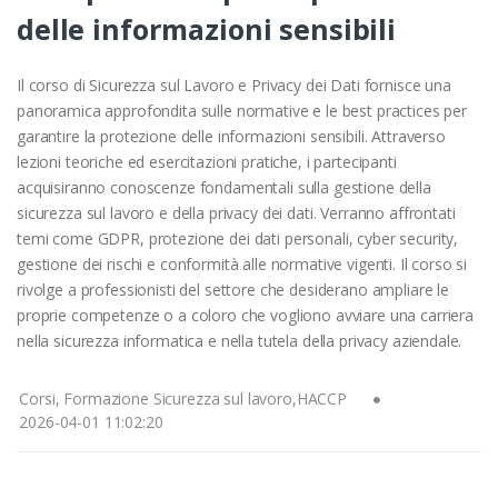
delle informazioni sensibili
Il corso di Sicurezza sul Lavoro e Privacy dei Dati fornisce una
panoramica approfondita sulle normative e le best practices per
garantire la protezione delle informazioni sensibili. Attraverso
lezioni teoriche ed esercitazioni pratiche, i partecipanti
acquisiranno conoscenze fondamentali sulla gestione della
sicurezza sul lavoro e della privacy dei dati. Verranno affrontati
temi come GDPR, protezione dei dati personali, cyber security,
gestione dei rischi e conformità alle normative vigenti. Il corso si
rivolge a professionisti del settore che desiderano ampliare le
proprie competenze o a coloro che vogliono avviare una carriera
nella sicurezza informatica e nella tutela della privacy aziendale.
Corsi, Formazione Sicurezza sul lavoro,HACCP
2026-04-01 11:02:20