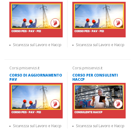
Sicurezza sul Lavoro e Haccp
Sicurezza sul Lavoro e Haccp
Corsi.pmiservizi.it
Corsi.pmiservizi.it
CORSO DI AGGIORNAMENTO
CORSO PER CONSULENTI
PAV
HACCP
Sicurezza sul Lavoro e Haccp
Sicurezza sul Lavoro e Haccp