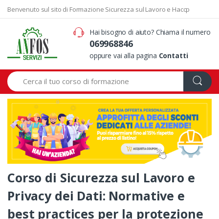
Benvenuto sul sito di Formazione Sicurezza sul Lavoro e Haccp
Hai bisogno di aiuto? Chiama il numero
069968846
oppure vai alla pagina
Contatti
Search
Corso di Sicurezza sul Lavoro e
Privacy dei Dati: Normative e
best practices per la protezione